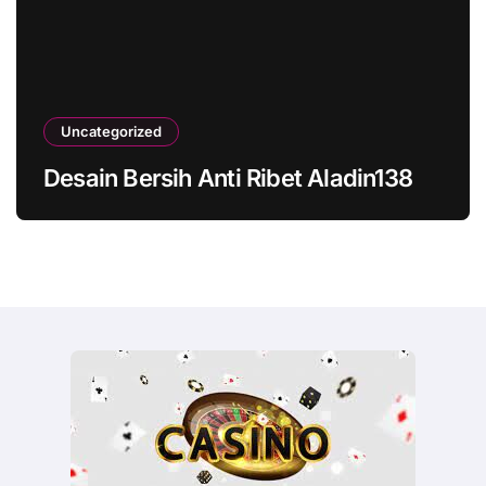
Uncategorized
Desain Bersih Anti Ribet Aladin138