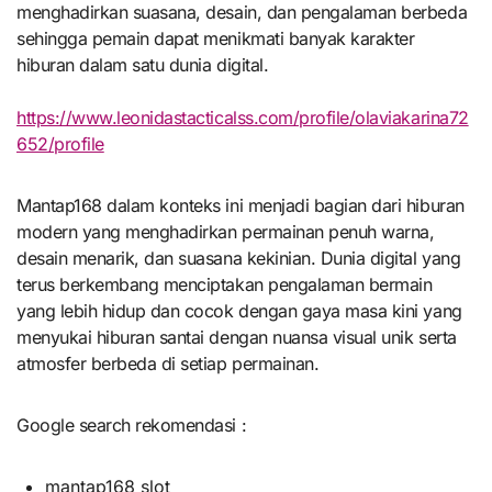
menghadirkan suasana, desain, dan pengalaman berbeda
sehingga pemain dapat menikmati banyak karakter
hiburan dalam satu dunia digital.
https://www.leonidastacticalss.com/profile/olaviakarina72
652/profile
Mantap168 dalam konteks ini menjadi bagian dari hiburan
modern yang menghadirkan permainan penuh warna,
desain menarik, dan suasana kekinian. Dunia digital yang
terus berkembang menciptakan pengalaman bermain
yang lebih hidup dan cocok dengan gaya masa kini yang
menyukai hiburan santai dengan nuansa visual unik serta
atmosfer berbeda di setiap permainan.
Google search rekomendasi :
mantap168 slot