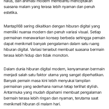
halus, dan animasi modern membantu menciptakan
suasana malam yang terasa lebih nyaman dan penuh
estetika.
Mantap168 sering dikaitkan dengan hiburan digital yang
memiliki nuansa modern dan penuh variasi visual. Setiap
permainan menawarkan konsep berbeda sehingga pemain
dapat menikmati banyak pengalaman dalam satu ruang
hiburan digital. Variasi tersebut membuat suasana bermain
terasa lebih hidup dan tidak monoton.
Dalam dunia hiburan digital modern, kenyamanan bermain
menjadi salah satu faktor utama yang sangat diperhatikan.
Banyak pemain masa kini lebih menyukai tampilan
permainan yang sederhana namun tetap terlihat stylish.
Antarmuka yang mudah dipahami membuat pengalaman
bermain terasa lebih ringan dan nyaman, terutama saat
menikmati hiburan di malam hari.