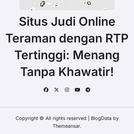
Situs Judi Online
Teraman dengan RTP
Tertinggi: Menang
Tanpa Khawatir!
Copyright © All rights reserved
|
BlogData
by
Themeansar
.