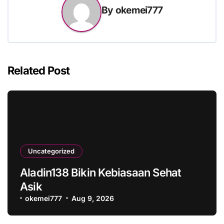
By
okemei777
Related Post
Uncategorized
Aladin138 Bikin Kebiasaan Sehat
Asik
okemei777
Aug 9, 2026