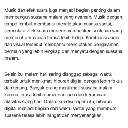
Musik dan efek suara juga menjadi bagian penting dalam
membangun suasana malam yang nyaman. Musik dengan
tempo lembut membantu menciptakan nuansa santai,
sementara efek suara modern memberikan sentuhan yang
membuat permainan terasa lebih hidup. Kombinasi audio
dan visual tersebut membantu menciptakan pengalaman
bermain yang lebih lengkap dan menyatu dengan suasana
malam.
Selain itu, malam hari sering dianggap sebagai waktu
terbaik untuk menikmati hiburan digital dengan lebih fokus
dan tenang. Banyak orang menikmati suasana malam
karena terasa lebih damai dan jauh dari keramaian
aktivitas siang hari. Dalam kondisi seperti itu, hiburan
digital menjadi bagian dari waktu santai yang membuat
suasana terasa lebih hangat dan menyenangkan.