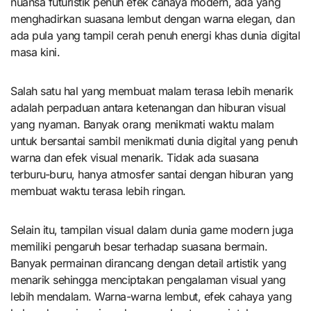
nuansa futuristik penuh efek cahaya modern, ada yang
menghadirkan suasana lembut dengan warna elegan, dan
ada pula yang tampil cerah penuh energi khas dunia digital
masa kini.
Salah satu hal yang membuat malam terasa lebih menarik
adalah perpaduan antara ketenangan dan hiburan visual
yang nyaman. Banyak orang menikmati waktu malam
untuk bersantai sambil menikmati dunia digital yang penuh
warna dan efek visual menarik. Tidak ada suasana
terburu-buru, hanya atmosfer santai dengan hiburan yang
membuat waktu terasa lebih ringan.
Selain itu, tampilan visual dalam dunia game modern juga
memiliki pengaruh besar terhadap suasana bermain.
Banyak permainan dirancang dengan detail artistik yang
menarik sehingga menciptakan pengalaman visual yang
lebih mendalam. Warna-warna lembut, efek cahaya yang