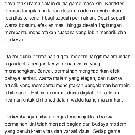
daya tarik utama dalam dunia game masa kini. Karakter
dengan tampilan unik dan desain modern memberikan
identitas tersendiri bagi sebuah permainan. Detail seperti
warna kostum, efek animasi, hingga desain lingkungan
membantu menciptakan suasana yang lebih menarik dan
berkesan.
Dalam dunia permainan digital modern, langit malam indah
juga identik dengan kenyamanan visual yang
menenangkan. Banyak permainan menghadirkan efek
cahaya lembut, warna malam yang elegan, dan nuansa
artistik yang membantu menciptakan pengalaman bermain
lebih santai. Hal ini membuat dunia digital terasa lebih
nyaman untuk dinikmati dalam waktu luang malam hari.
Perkembangan hiburan digital menunjukkan bahwa
permainan kini telah menjadi bagian dari budaya modern
yang penuh kreativitas dan variasi visual. Setiap game