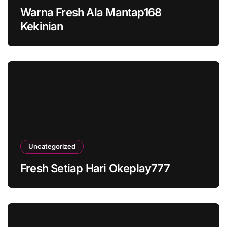
Warna Fresh Ala Mantap168
Kekinian
Uncategorized
Fresh Setiap Hari Okeplay777