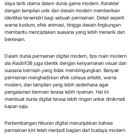
daya tarik utama dalam dunia game modern. Karakter
dengan tampilan unik dan desain modern memberikan
identitas tersendiri bagi sebuah permainan. Detail seperti
warna kostum, efek animasi, hingga desain lingkungan
membantu menciptakan suasana yang lebih menarik dan
berkesan.
Dalam dunia permainan digital modern, tips main modern
ala Aladin138 juga identik dengan kenyamanan visual dan
suasana bermain yang tidak membingungkan. Banyak
permainan menghadirkan efek cahaya artistik, warna
modern, dan tampilan yang lebih sederhana agar
pengalaman bermain terasa lebih nyaman. Hal ini
membuat dunia digital terasa lebih ringan untuk dinikmati
kapan saja.
Perkembangan hiburan digital menunjukkan bahwa
permainan kini telah menjadi bagian dari budaya modern