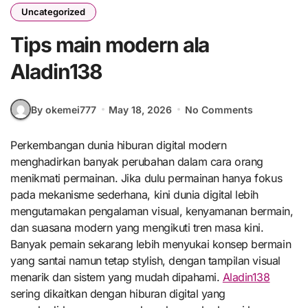
Uncategorized
Tips main modern ala
Aladin138
By okemei777
May 18, 2026
No Comments
Perkembangan dunia hiburan digital modern
menghadirkan banyak perubahan dalam cara orang
menikmati permainan. Jika dulu permainan hanya fokus
pada mekanisme sederhana, kini dunia digital lebih
mengutamakan pengalaman visual, kenyamanan bermain,
dan suasana modern yang mengikuti tren masa kini.
Banyak pemain sekarang lebih menyukai konsep bermain
yang santai namun tetap stylish, dengan tampilan visual
menarik dan sistem yang mudah dipahami.
Aladin138
sering dikaitkan dengan hiburan digital yang