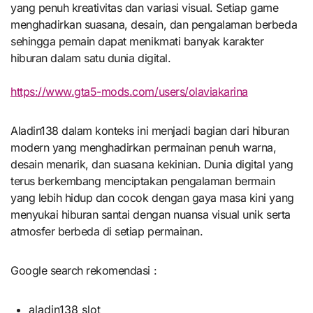
yang penuh kreativitas dan variasi visual. Setiap game
menghadirkan suasana, desain, dan pengalaman berbeda
sehingga pemain dapat menikmati banyak karakter
hiburan dalam satu dunia digital.
https://www.gta5-mods.com/users/olaviakarina
Aladin138 dalam konteks ini menjadi bagian dari hiburan
modern yang menghadirkan permainan penuh warna,
desain menarik, dan suasana kekinian. Dunia digital yang
terus berkembang menciptakan pengalaman bermain
yang lebih hidup dan cocok dengan gaya masa kini yang
menyukai hiburan santai dengan nuansa visual unik serta
atmosfer berbeda di setiap permainan.
Google search rekomendasi :
aladin138 slot