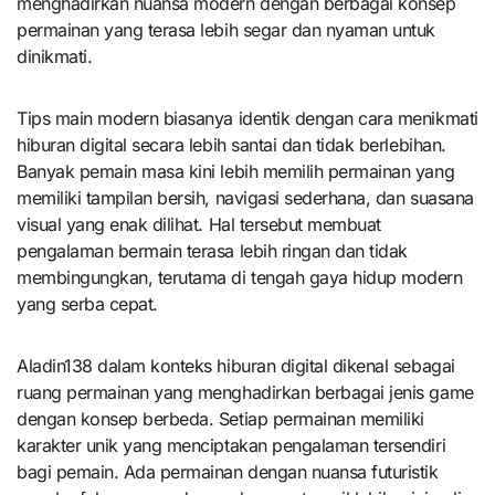
menghadirkan nuansa modern dengan berbagai konsep
permainan yang terasa lebih segar dan nyaman untuk
dinikmati.
Tips main modern biasanya identik dengan cara menikmati
hiburan digital secara lebih santai dan tidak berlebihan.
Banyak pemain masa kini lebih memilih permainan yang
memiliki tampilan bersih, navigasi sederhana, dan suasana
visual yang enak dilihat. Hal tersebut membuat
pengalaman bermain terasa lebih ringan dan tidak
membingungkan, terutama di tengah gaya hidup modern
yang serba cepat.
Aladin138 dalam konteks hiburan digital dikenal sebagai
ruang permainan yang menghadirkan berbagai jenis game
dengan konsep berbeda. Setiap permainan memiliki
karakter unik yang menciptakan pengalaman tersendiri
bagi pemain. Ada permainan dengan nuansa futuristik