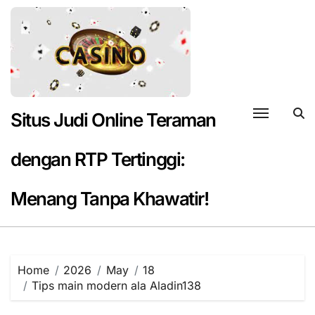
Skip
to
content
Situs Judi Online Teraman
dengan RTP Tertinggi:
Menang Tanpa Khawatir!
Home
2026
May
18
Tips main modern ala Aladin138