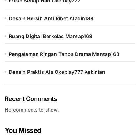
Fresh Setiap Hari Okeplay777
Desain Bersih Anti Ribet Aladin138
Ruang Digital Berkelas Mantap168
Pengalaman Ringan Tanpa Drama Mantap168
Desain Praktis Ala Okeplay777 Kekinian
Recent Comments
No comments to show.
You Missed