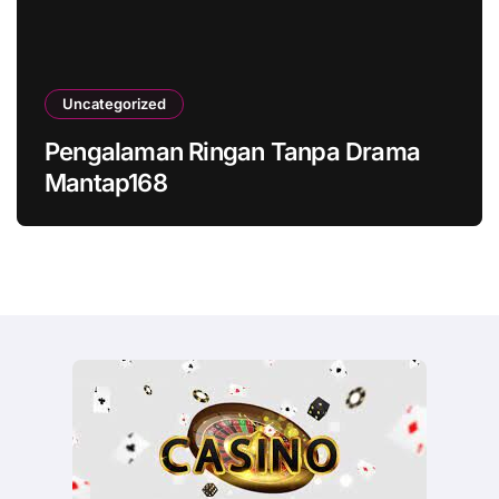
Uncategorized
Pengalaman Ringan Tanpa Drama
Mantap168