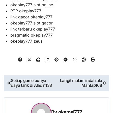
okeplay777 slot online
RTP okeplay777
link gacor okeplay777
okeplay777 slot gacor
link terbaru okeplay777
pragmatic okeplay777
okeplay777 zeus
Post
Setiap game punya
Langit malam indah ala
daya tarik di Aladin138
Mantap168
navigation
By
okemei777