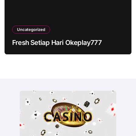
Uncategorized
Fresh Setiap Hari Okeplay777