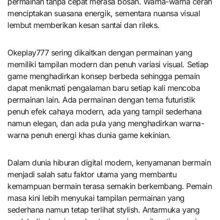
permainan tanpa cepat merasa bosan. Warna-warna cerah
menciptakan suasana energik, sementara nuansa visual
lembut memberikan kesan santai dan rileks.
Okeplay777 sering dikaitkan dengan permainan yang
memiliki tampilan modern dan penuh variasi visual. Setiap
game menghadirkan konsep berbeda sehingga pemain
dapat menikmati pengalaman baru setiap kali mencoba
permainan lain. Ada permainan dengan tema futuristik
penuh efek cahaya modern, ada yang tampil sederhana
namun elegan, dan ada pula yang menghadirkan warna-
warna penuh energi khas dunia game kekinian.
Dalam dunia hiburan digital modern, kenyamanan bermain
menjadi salah satu faktor utama yang membantu
kemampuan bermain terasa semakin berkembang. Pemain
masa kini lebih menyukai tampilan permainan yang
sederhana namun tetap terlihat stylish. Antarmuka yang