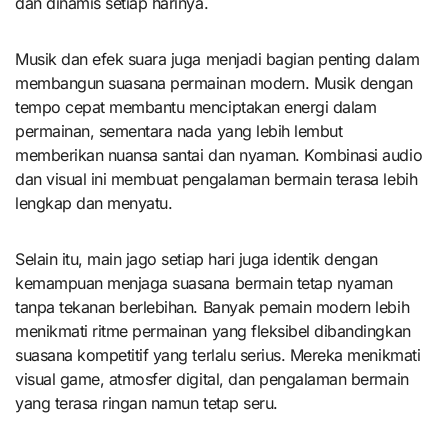
dan dinamis setiap harinya.
Musik dan efek suara juga menjadi bagian penting dalam
membangun suasana permainan modern. Musik dengan
tempo cepat membantu menciptakan energi dalam
permainan, sementara nada yang lebih lembut
memberikan nuansa santai dan nyaman. Kombinasi audio
dan visual ini membuat pengalaman bermain terasa lebih
lengkap dan menyatu.
Selain itu, main jago setiap hari juga identik dengan
kemampuan menjaga suasana bermain tetap nyaman
tanpa tekanan berlebihan. Banyak pemain modern lebih
menikmati ritme permainan yang fleksibel dibandingkan
suasana kompetitif yang terlalu serius. Mereka menikmati
visual game, atmosfer digital, dan pengalaman bermain
yang terasa ringan namun tetap seru.