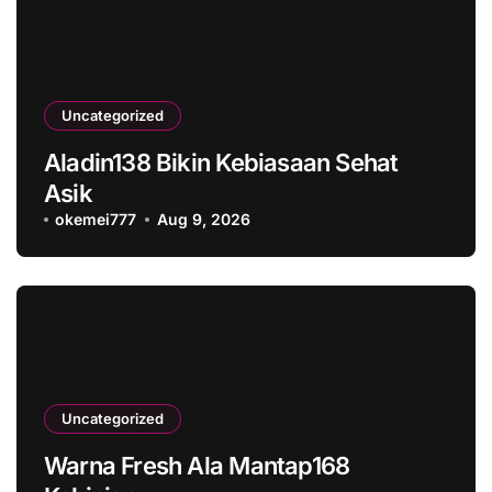
Uncategorized
Aladin138 Bikin Kebiasaan Sehat
Asik
okemei777
Aug 9, 2026
Uncategorized
Warna Fresh Ala Mantap168