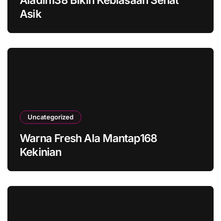
Aladin138 Bikin Kebiasaan Sehat
Asik
Uncategorized
Warna Fresh Ala Mantap168
Kekinian