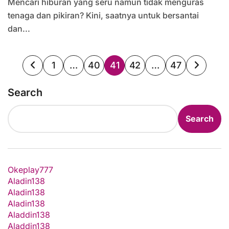
Mencari hiburan yang seru namun tidak menguras
tenaga dan pikiran? Kini, saatnya untuk bersantai
dan...
Posts
1
…
40
41
42
…
47
pagination
Search
Search
Okeplay777
Aladin138
Aladin138
Aladin138
Aladdin138
Aladdin138