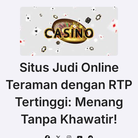
Situs Judi Online
Teraman dengan RTP
Tertinggi: Menang
Tanpa Khawatir!