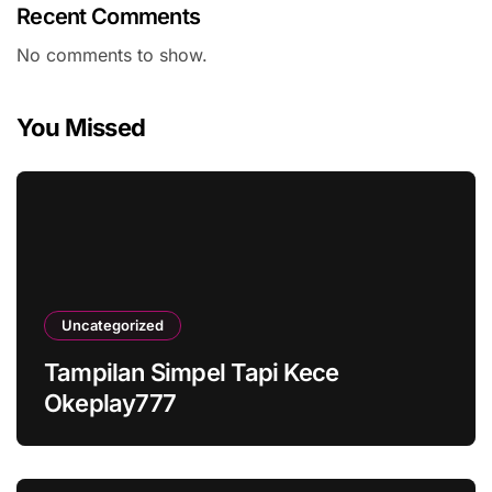
Recent Comments
No comments to show.
You Missed
Uncategorized
Tampilan Simpel Tapi Kece
Okeplay777