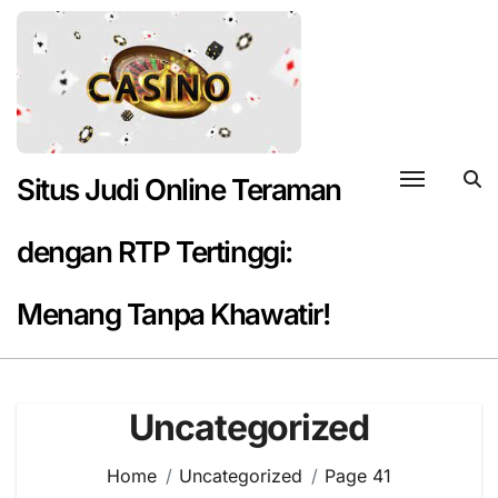
Skip
to
content
Situs Judi Online Teraman
dengan RTP Tertinggi:
Menang Tanpa Khawatir!
Uncategorized
Home
Uncategorized
Page 41