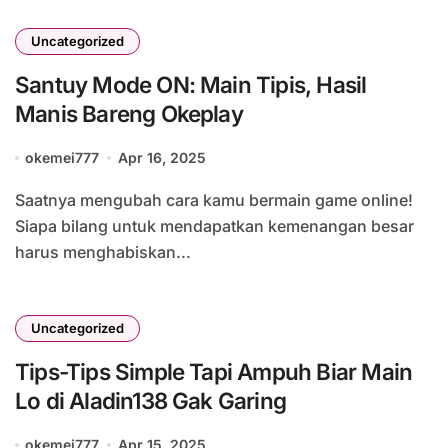
Uncategorized
Santuy Mode ON: Main Tipis, Hasil
Manis Bareng Okeplay
okemei777
Apr 16, 2025
Saatnya mengubah cara kamu bermain game online!
Siapa bilang untuk mendapatkan kemenangan besar
harus menghabiskan...
Uncategorized
Tips-Tips Simple Tapi Ampuh Biar Main
Lo di Aladin138 Gak Garing
okemei777
Apr 15, 2025