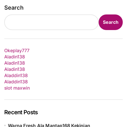
Search
Search
Okeplay777
Aladin138
Aladin138
Aladin138
Aladdin138
Aladdin138
slot maxwin
Recent Posts
Warna Fresh Ala Mantap168 Kekinian