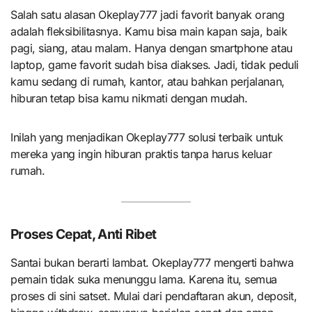
Salah satu alasan Okeplay777 jadi favorit banyak orang
adalah fleksibilitasnya. Kamu bisa main kapan saja, baik
pagi, siang, atau malam. Hanya dengan smartphone atau
laptop, game favorit sudah bisa diakses. Jadi, tidak peduli
kamu sedang di rumah, kantor, atau bahkan perjalanan,
hiburan tetap bisa kamu nikmati dengan mudah.
Inilah yang menjadikan Okeplay777 solusi terbaik untuk
mereka yang ingin hiburan praktis tanpa harus keluar
rumah.
Proses Cepat, Anti Ribet
Santai bukan berarti lambat. Okeplay777 mengerti bahwa
pemain tidak suka menunggu lama. Karena itu, semua
proses di sini satset. Mulai dari pendaftaran akun, deposit,