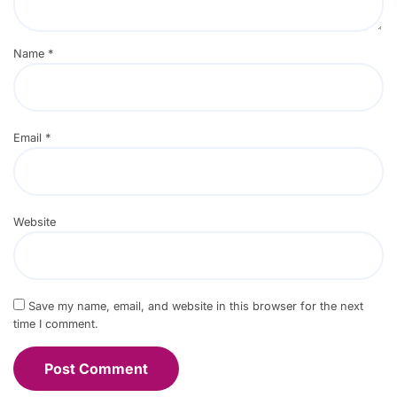
Name
*
Email
*
Website
Save my name, email, and website in this browser for the next
time I comment.