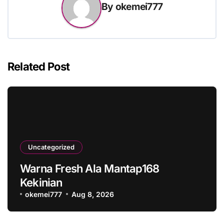
By
okemei777
Related Post
Uncategorized
Warna Fresh Ala Mantap168
Kekinian
okemei777
Aug 8, 2026