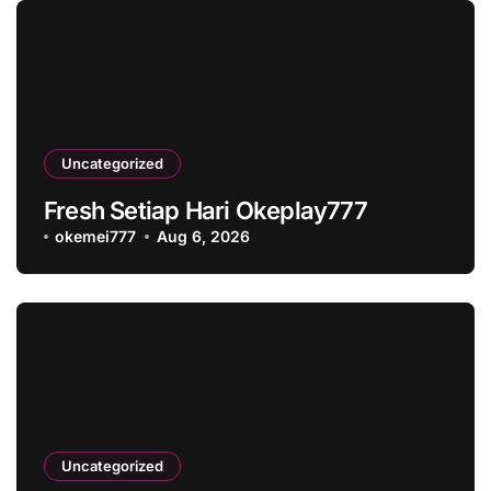
Uncategorized
Fresh Setiap Hari Okeplay777
okemei777
Aug 6, 2026
Uncategorized