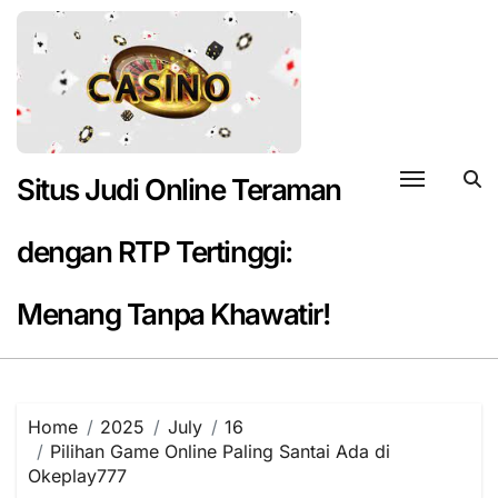
Skip
to
content
Situs Judi Online Teraman
dengan RTP Tertinggi:
Menang Tanpa Khawatir!
Home
2025
July
16
Pilihan Game Online Paling Santai Ada di
Okeplay777