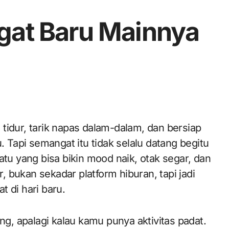
gat Baru Mainnya
Tapi semangat itu tidak selalu datang begitu
atu yang bisa bikin mood naik, otak segar, dan
r, bukan sekadar platform hiburan, tapi jadi
 di hari baru.
ing, apalagi kalau kamu punya aktivitas padat.