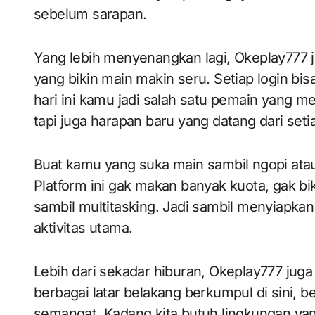
sebelum sarapan.
Yang lebih menyenangkan lagi, Okeplay777 
yang bikin main makin seru. Setiap login bi
hari ini kamu jadi salah satu pemain yang 
tapi juga harapan baru yang datang dari setia
Buat kamu yang suka main sambil ngopi atau
Platform ini gak makan banyak kuota, gak bi
sambil multitasking. Jadi sambil menyiapkan
aktivitas utama.
Lebih dari sekadar hiburan, Okeplay777 juga
berbagai latar belakang berkumpul di sini, 
semangat. Kadang kita butuh lingkungan yan