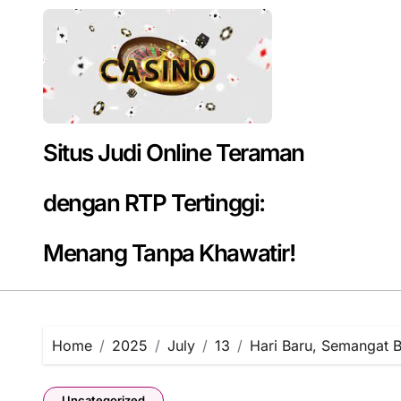
Skip
to
content
Situs Judi Online Teraman
dengan RTP Tertinggi:
Menang Tanpa Khawatir!
Home
2025
July
13
Hari Baru, Semangat 
Uncategorized