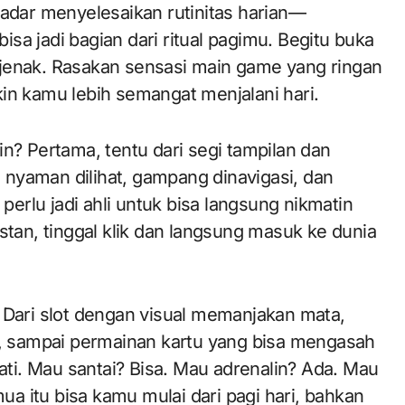
kadar menyelesaikan rutinitas harian—
sa jadi bagian dari ritual pagimu. Begitu buka
ejenak. Rasakan sensasi main game yang ringan
bikin kamu lebih semangat menjalani hari.
in? Pertama, tentu dari segi tampilan dan
nyaman dilihat, gampang dinavigasi, dan
rlu jadi ahli untuk bisa langsung nikmatin
stan, tinggal klik dan langsung masuk ke dunia
. Dari slot dengan visual memanjakan mata,
ih, sampai permainan kartu yang bisa mengasah
hati. Mau santai? Bisa. Mau adrenalin? Ada. Mau
a itu bisa kamu mulai dari pagi hari, bahkan