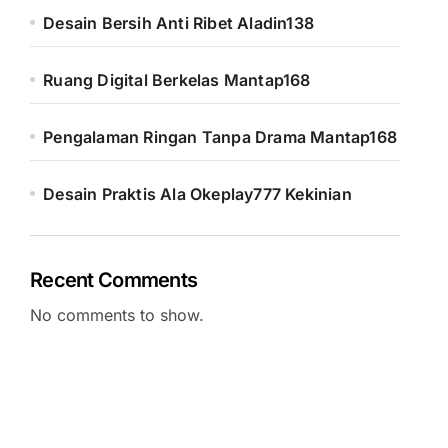
Desain Bersih Anti Ribet Aladin138
Ruang Digital Berkelas Mantap168
Pengalaman Ringan Tanpa Drama Mantap168
Desain Praktis Ala Okeplay777 Kekinian
Recent Comments
No comments to show.