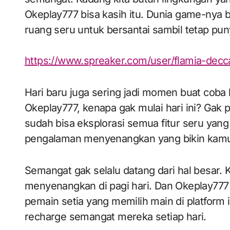
Okeplay777 bisa kasih itu. Dunia game-nya b
ruang seru untuk bersantai sambil tetap p
https://www.spreaker.com/user/flamia-dec
Hari baru juga sering jadi momen buat coba
Okeplay777, kenapa gak mulai hari ini? Gak 
sudah bisa eksplorasi semua fitur seru yang te
pengalaman menyenangkan yang bikin kamu
Semangat gak selalu datang dari hal besar.
menyenangkan di pagi hari. Dan Okeplay777 n
pemain setia yang memilih main di platform i
recharge semangat mereka setiap hari.