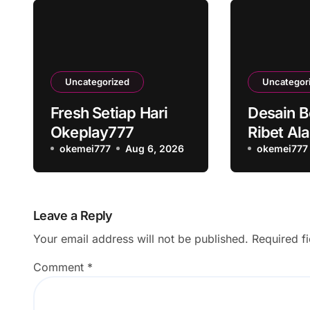
Uncategorized
Uncategor
Fresh Setiap Hari
Desain B
Okeplay777
Ribet Al
okemei777
Aug 6, 2026
okemei777
Leave a Reply
Your email address will not be published.
Required f
Comment
*