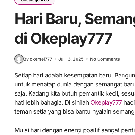
Hari Baru, Seman
di Okeplay777
By okemei777
Jul 13, 2025
No Comments
Setiap hari adalah kesempatan baru. Bangun tidur, tarik napas dalam-dalam, dan bersiap
untuk menatap dunia dengan semangat baru. 
saja. Kadang kita butuh pemantik kecil, sesu
hati lebih bahagia. Di sinilah
Okeplay777
hadi
teman setia yang bisa bantu nyalain semangat
Mulai hari dengan energi positif sangat pent