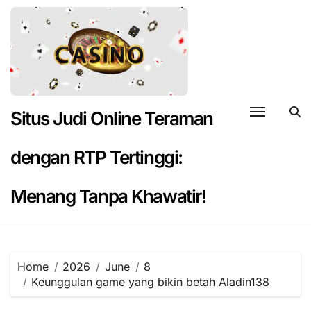
Skip
to
content
Situs Judi Online Teraman
dengan RTP Tertinggi:
Menang Tanpa Khawatir!
Home
2026
June
8
Keunggulan game yang bikin betah Aladin138