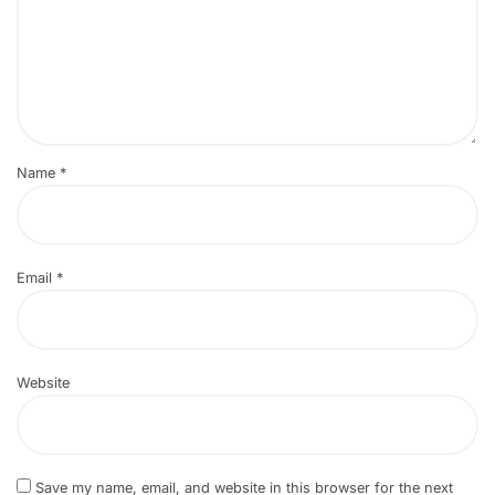
Name
*
Email
*
Website
Save my name, email, and website in this browser for the next