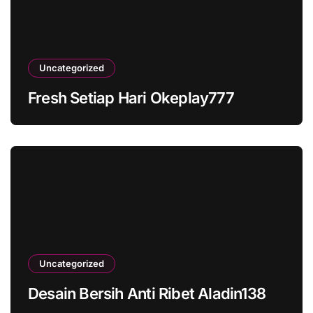
Uncategorized
Fresh Setiap Hari Okeplay777
Uncategorized
Desain Bersih Anti Ribet Aladin138