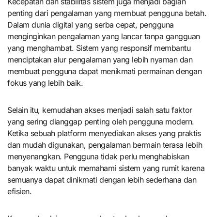
Kecepatan dan stabilitas sistem juga menjadi bagian
penting dari pengalaman yang membuat pengguna betah.
Dalam dunia digital yang serba cepat, pengguna
menginginkan pengalaman yang lancar tanpa gangguan
yang menghambat. Sistem yang responsif membantu
menciptakan alur pengalaman yang lebih nyaman dan
membuat pengguna dapat menikmati permainan dengan
fokus yang lebih baik.
Selain itu, kemudahan akses menjadi salah satu faktor
yang sering dianggap penting oleh pengguna modern.
Ketika sebuah platform menyediakan akses yang praktis
dan mudah digunakan, pengalaman bermain terasa lebih
menyenangkan. Pengguna tidak perlu menghabiskan
banyak waktu untuk memahami sistem yang rumit karena
semuanya dapat dinikmati dengan lebih sederhana dan
efisien.