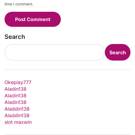
time I comment.
Search
Search
Okeplay777
Aladin138
Aladin138
Aladin138
Aladdin138
Aladdin138
slot maxwin