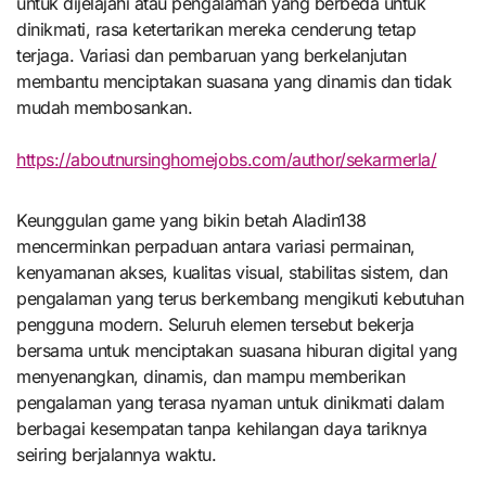
untuk dijelajahi atau pengalaman yang berbeda untuk
dinikmati, rasa ketertarikan mereka cenderung tetap
terjaga. Variasi dan pembaruan yang berkelanjutan
membantu menciptakan suasana yang dinamis dan tidak
mudah membosankan.
https://aboutnursinghomejobs.com/author/sekarmerla/
Keunggulan game yang bikin betah Aladin138
mencerminkan perpaduan antara variasi permainan,
kenyamanan akses, kualitas visual, stabilitas sistem, dan
pengalaman yang terus berkembang mengikuti kebutuhan
pengguna modern. Seluruh elemen tersebut bekerja
bersama untuk menciptakan suasana hiburan digital yang
menyenangkan, dinamis, dan mampu memberikan
pengalaman yang terasa nyaman untuk dinikmati dalam
berbagai kesempatan tanpa kehilangan daya tariknya
seiring berjalannya waktu.