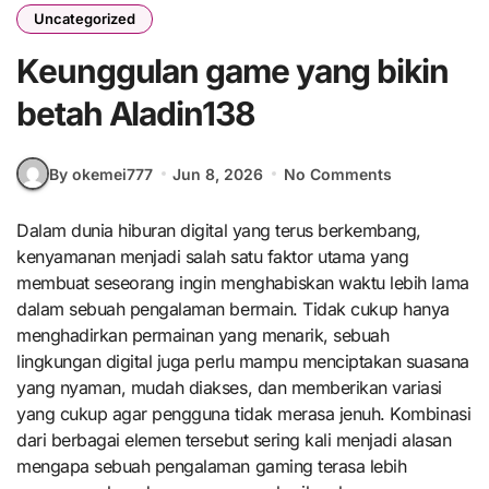
Uncategorized
Keunggulan game yang bikin
betah Aladin138
By okemei777
Jun 8, 2026
No Comments
Dalam dunia hiburan digital yang terus berkembang,
kenyamanan menjadi salah satu faktor utama yang
membuat seseorang ingin menghabiskan waktu lebih lama
dalam sebuah pengalaman bermain. Tidak cukup hanya
menghadirkan permainan yang menarik, sebuah
lingkungan digital juga perlu mampu menciptakan suasana
yang nyaman, mudah diakses, dan memberikan variasi
yang cukup agar pengguna tidak merasa jenuh. Kombinasi
dari berbagai elemen tersebut sering kali menjadi alasan
mengapa sebuah pengalaman gaming terasa lebih