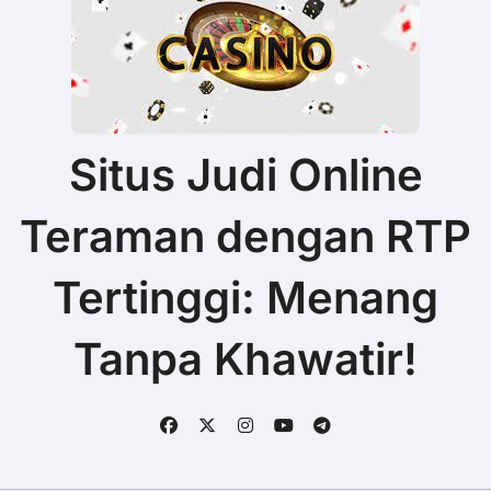
Situs Judi Online
Teraman dengan RTP
Tertinggi: Menang
Tanpa Khawatir!