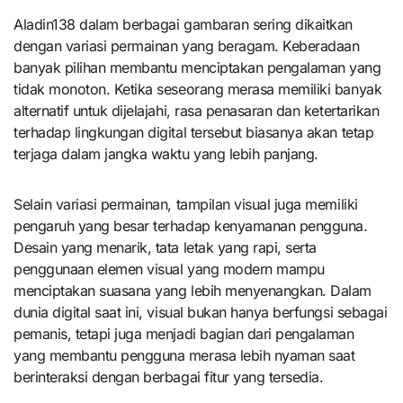
Aladin138 dalam berbagai gambaran sering dikaitkan
dengan variasi permainan yang beragam. Keberadaan
banyak pilihan membantu menciptakan pengalaman yang
tidak monoton. Ketika seseorang merasa memiliki banyak
alternatif untuk dijelajahi, rasa penasaran dan ketertarikan
terhadap lingkungan digital tersebut biasanya akan tetap
terjaga dalam jangka waktu yang lebih panjang.
Selain variasi permainan, tampilan visual juga memiliki
pengaruh yang besar terhadap kenyamanan pengguna.
Desain yang menarik, tata letak yang rapi, serta
penggunaan elemen visual yang modern mampu
menciptakan suasana yang lebih menyenangkan. Dalam
dunia digital saat ini, visual bukan hanya berfungsi sebagai
pemanis, tetapi juga menjadi bagian dari pengalaman
yang membantu pengguna merasa lebih nyaman saat
berinteraksi dengan berbagai fitur yang tersedia.