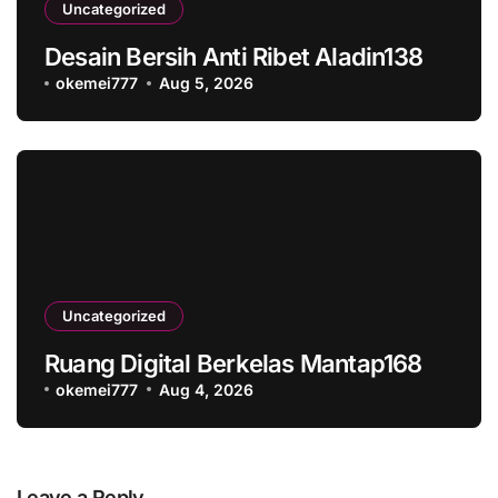
Uncategorized
Desain Bersih Anti Ribet Aladin138
okemei777
Aug 5, 2026
Uncategorized
Ruang Digital Berkelas Mantap168
okemei777
Aug 4, 2026
Leave a Reply