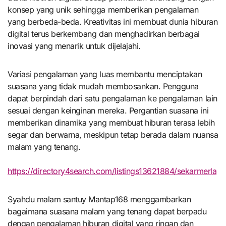
konsep yang unik sehingga memberikan pengalaman
yang berbeda-beda. Kreativitas ini membuat dunia hiburan
digital terus berkembang dan menghadirkan berbagai
inovasi yang menarik untuk dijelajahi.
Variasi pengalaman yang luas membantu menciptakan
suasana yang tidak mudah membosankan. Pengguna
dapat berpindah dari satu pengalaman ke pengalaman lain
sesuai dengan keinginan mereka. Pergantian suasana ini
memberikan dinamika yang membuat hiburan terasa lebih
segar dan berwarna, meskipun tetap berada dalam nuansa
malam yang tenang.
https://directory4search.com/listings13621884/sekarmerla
Syahdu malam santuy Mantap168 menggambarkan
bagaimana suasana malam yang tenang dapat berpadu
dengan pengalaman hiburan digital yang ringan dan