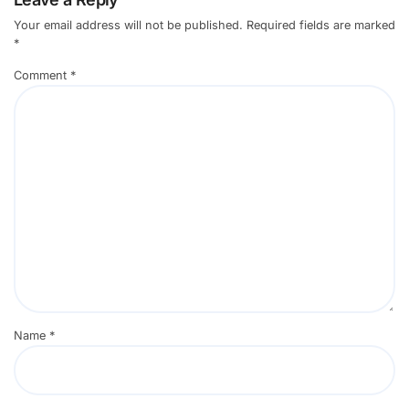
Your email address will not be published.
Required fields are marked
*
Comment
*
Name
*