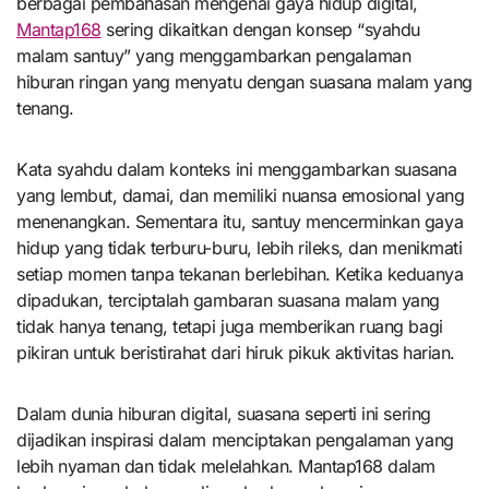
berbagai pembahasan mengenai gaya hidup digital,
Mantap168
sering dikaitkan dengan konsep “syahdu
malam santuy” yang menggambarkan pengalaman
hiburan ringan yang menyatu dengan suasana malam yang
tenang.
Kata syahdu dalam konteks ini menggambarkan suasana
yang lembut, damai, dan memiliki nuansa emosional yang
menenangkan. Sementara itu, santuy mencerminkan gaya
hidup yang tidak terburu-buru, lebih rileks, dan menikmati
setiap momen tanpa tekanan berlebihan. Ketika keduanya
dipadukan, terciptalah gambaran suasana malam yang
tidak hanya tenang, tetapi juga memberikan ruang bagi
pikiran untuk beristirahat dari hiruk pikuk aktivitas harian.
Dalam dunia hiburan digital, suasana seperti ini sering
dijadikan inspirasi dalam menciptakan pengalaman yang
lebih nyaman dan tidak melelahkan. Mantap168 dalam