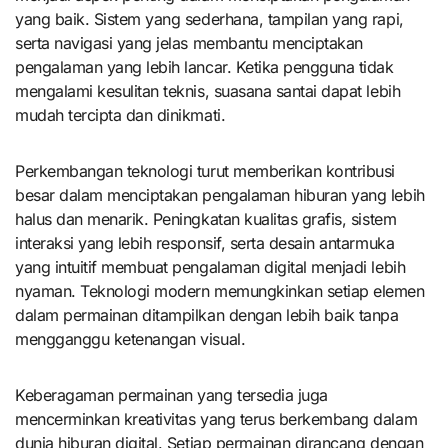
yang baik. Sistem yang sederhana, tampilan yang rapi,
serta navigasi yang jelas membantu menciptakan
pengalaman yang lebih lancar. Ketika pengguna tidak
mengalami kesulitan teknis, suasana santai dapat lebih
mudah tercipta dan dinikmati.
Perkembangan teknologi turut memberikan kontribusi
besar dalam menciptakan pengalaman hiburan yang lebih
halus dan menarik. Peningkatan kualitas grafis, sistem
interaksi yang lebih responsif, serta desain antarmuka
yang intuitif membuat pengalaman digital menjadi lebih
nyaman. Teknologi modern memungkinkan setiap elemen
dalam permainan ditampilkan dengan lebih baik tanpa
mengganggu ketenangan visual.
Keberagaman permainan yang tersedia juga
mencerminkan kreativitas yang terus berkembang dalam
dunia hiburan digital. Setiap permainan dirancang dengan