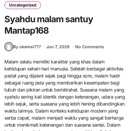
Uncategorized
Syahdu malam santuy
Mantap168
By okemei777
Jun 7, 2026
No Comments
Malam selalu memiliki karakter yang khas dalam
kehidupan sehari-hari manusia. Setelah berbagai aktivitas
padat yang dijalani sejak pagi hingga sore, malam hadir
sebagai ruang jeda yang memberikan kesempatan bagi
tubuh dan pikiran untuk beristirahat. Suasana malam yang
syahdu sering kali identik dengan ketenangan, udara yang
lebih sejuk, serta suasana yang lebih hening dibandingkan
waktu lainnya. Dalam konteks kehidupan modern yang
serba cepat, malam menjadi waktu yang sangat berharga
untuk menikmati ketenangan dan suasana santai. Dalam