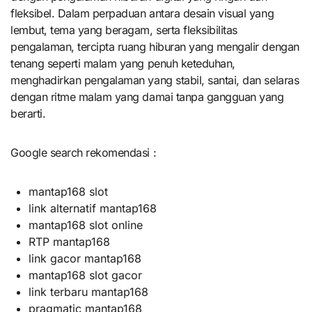
fleksibel. Dalam perpaduan antara desain visual yang
lembut, tema yang beragam, serta fleksibilitas
pengalaman, tercipta ruang hiburan yang mengalir dengan
tenang seperti malam yang penuh keteduhan,
menghadirkan pengalaman yang stabil, santai, dan selaras
dengan ritme malam yang damai tanpa gangguan yang
berarti.
Google search rekomendasi :
mantap168 slot
link alternatif mantap168
mantap168 slot online
RTP mantap168
link gacor mantap168
mantap168 slot gacor
link terbaru mantap168
pragmatic mantap168