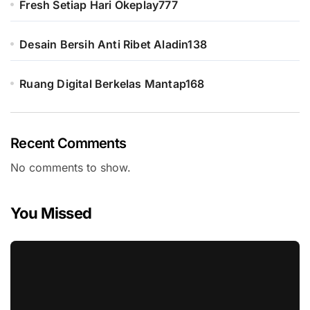
Fresh Setiap Hari Okeplay777
Desain Bersih Anti Ribet Aladin138
Ruang Digital Berkelas Mantap168
Recent Comments
No comments to show.
You Missed