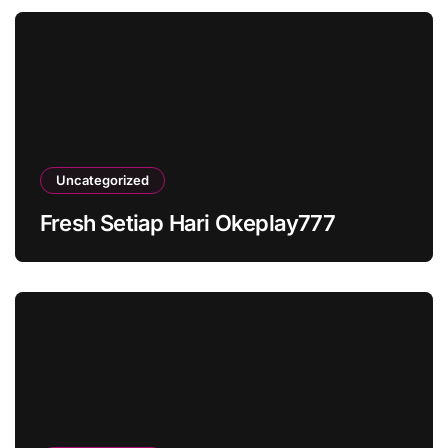
Uncategorized
Fresh Setiap Hari Okeplay777