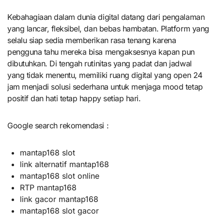
Kebahagiaan dalam dunia digital datang dari pengalaman
yang lancar, fleksibel, dan bebas hambatan. Platform yang
selalu siap sedia memberikan rasa tenang karena
pengguna tahu mereka bisa mengaksesnya kapan pun
dibutuhkan. Di tengah rutinitas yang padat dan jadwal
yang tidak menentu, memiliki ruang digital yang open 24
jam menjadi solusi sederhana untuk menjaga mood tetap
positif dan hati tetap happy setiap hari.
Google search rekomendasi :
mantap168 slot
link alternatif mantap168
mantap168 slot online
RTP mantap168
link gacor mantap168
mantap168 slot gacor