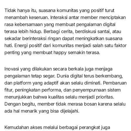
Tidak hanya itu, suasana komunitas yang positif turut
menambah keseruan. Interaksi antar member menciptakan
rasa kebersamaan yang membuat pengalaman digital
terasa lebih hidup. Berbagi cerita, berdiskusi santai, atau
sekadar berinteraksi ringan dapat meningkatkan suasana
hati. Energi positif dari komunitas menjadi salah satu faktor
penting yang membuat happy semakin terasa.
Inovasi yang dilakukan secara berkala juga menjaga
pengalaman tetap segar. Dunia digital terus berkembang,
dan platform yang adaptif akan selalu diminati. Pembaruan
fitur, peningkatan performa, dan penyempurnaan sistem
menunjukkan bahwa kualitas selalu menjadi prioritas.
Dengan begitu, member tidak merasa bosan karena selalu
ada hal menarik yang bisa dijelajahi.
Kemudahan akses melalui berbagai perangkat juga