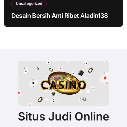
Uncategorized
Desain Bersih Anti Ribet Aladin138
Situs Judi Online