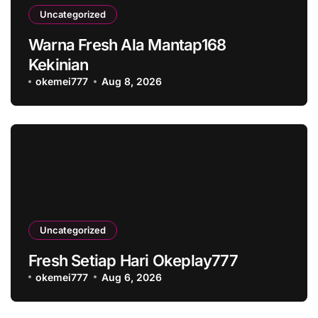
Uncategorized
Warna Fresh Ala Mantap168
Kekinian
okemei777
Aug 8, 2026
Uncategorized
Fresh Setiap Hari Okeplay777
okemei777
Aug 6, 2026