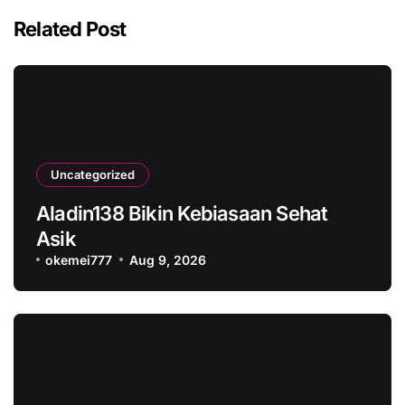
Related Post
Uncategorized
Aladin138 Bikin Kebiasaan Sehat
Asik
okemei777
Aug 9, 2026