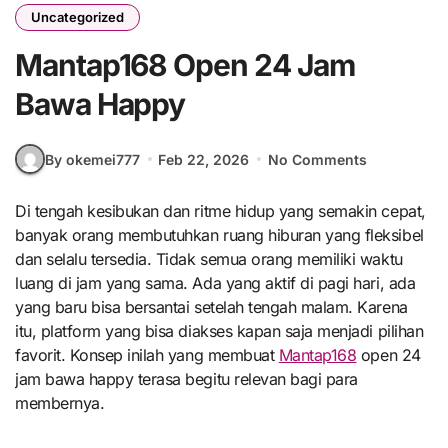
Uncategorized
Mantap168 Open 24 Jam
Bawa Happy
By okemei777
Feb 22, 2026
No Comments
Di tengah kesibukan dan ritme hidup yang semakin cepat,
banyak orang membutuhkan ruang hiburan yang fleksibel
dan selalu tersedia. Tidak semua orang memiliki waktu
luang di jam yang sama. Ada yang aktif di pagi hari, ada
yang baru bisa bersantai setelah tengah malam. Karena
itu, platform yang bisa diakses kapan saja menjadi pilihan
favorit. Konsep inilah yang membuat
Mantap168
open 24
jam bawa happy terasa begitu relevan bagi para
membernya.