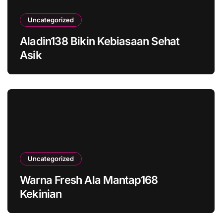
Uncategorized
Aladin138 Bikin Kebiasaan Sehat
Asik
Uncategorized
Warna Fresh Ala Mantap168
Kekinian