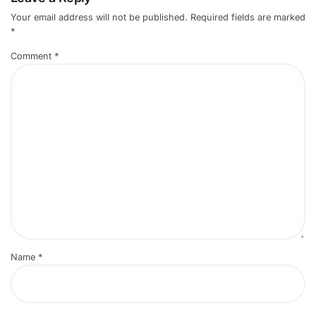
Your email address will not be published.
Required fields are marked
*
Comment
*
Name
*