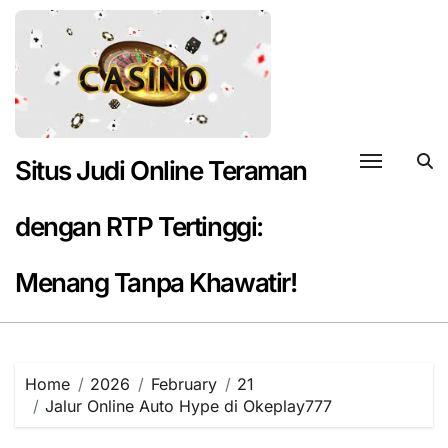
Skip
to
content
Situs Judi Online Teraman
dengan RTP Tertinggi:
Menang Tanpa Khawatir!
Home
2026
February
21
Jalur Online Auto Hype di Okeplay777