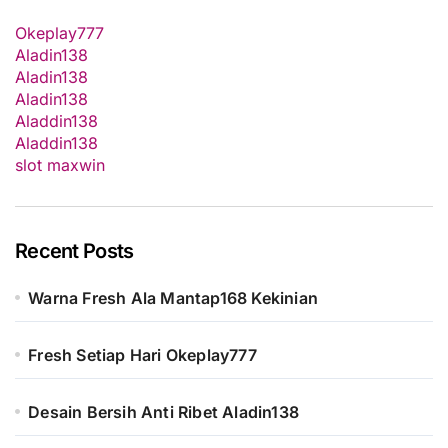
Okeplay777
Aladin138
Aladin138
Aladin138
Aladdin138
Aladdin138
slot maxwin
Recent Posts
Warna Fresh Ala Mantap168 Kekinian
Fresh Setiap Hari Okeplay777
Desain Bersih Anti Ribet Aladin138