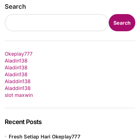
Search
Search
Okeplay777
Aladin138
Aladin138
Aladin138
Aladdin138
Aladdin138
slot maxwin
Recent Posts
Fresh Setiap Hari Okeplay777