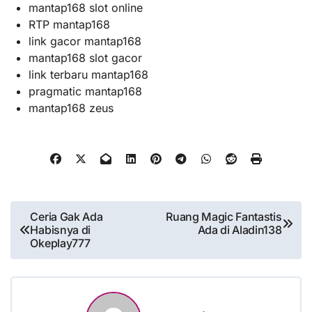
mantap168 slot online
RTP mantap168
link gacor mantap168
mantap168 slot gacor
link terbaru mantap168
pragmatic mantap168
mantap168 zeus
Post
Ceria Gak Ada
Ruang Magic Fantastis
Habisnya di
Ada di Aladin138
navigation
Okeplay777