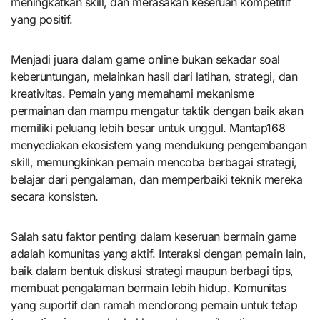
meningkatkan skill, dan merasakan keseruan kompetitif
yang positif.
Menjadi juara dalam game online bukan sekadar soal
keberuntungan, melainkan hasil dari latihan, strategi, dan
kreativitas. Pemain yang memahami mekanisme
permainan dan mampu mengatur taktik dengan baik akan
memiliki peluang lebih besar untuk unggul. Mantap168
menyediakan ekosistem yang mendukung pengembangan
skill, memungkinkan pemain mencoba berbagai strategi,
belajar dari pengalaman, dan memperbaiki teknik mereka
secara konsisten.
Salah satu faktor penting dalam keseruan bermain game
adalah komunitas yang aktif. Interaksi dengan pemain lain,
baik dalam bentuk diskusi strategi maupun berbagi tips,
membuat pengalaman bermain lebih hidup. Komunitas
yang suportif dan ramah mendorong pemain untuk tetap