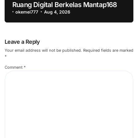
Ruang Digital Berkelas Mantap168
okemei777
Aug 4, 2026
Leave a Reply
Your email address will not be published.
Required fields are marked
*
Comment
*