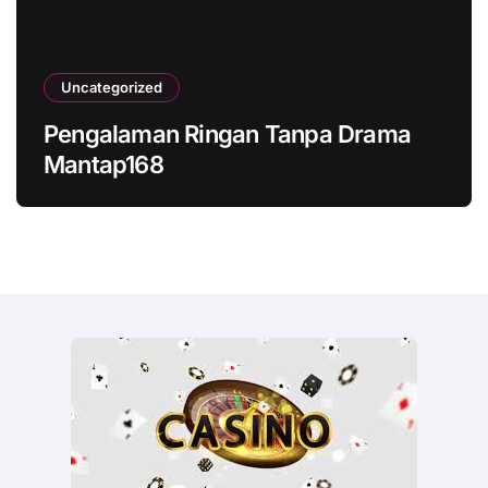
Uncategorized
Pengalaman Ringan Tanpa Drama
Mantap168