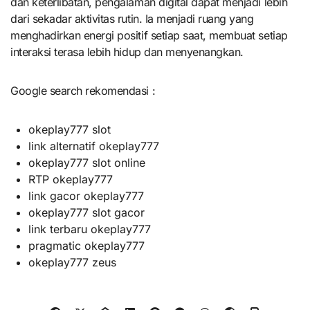
dan keterlibatan, pengalaman digital dapat menjadi lebih
dari sekadar aktivitas rutin. Ia menjadi ruang yang
menghadirkan energi positif setiap saat, membuat setiap
interaksi terasa lebih hidup dan menyenangkan.
Google search rekomendasi :
okeplay777 slot
link alternatif okeplay777
okeplay777 slot online
RTP okeplay777
link gacor okeplay777
okeplay777 slot gacor
link terbaru okeplay777
pragmatic okeplay777
okeplay777 zeus