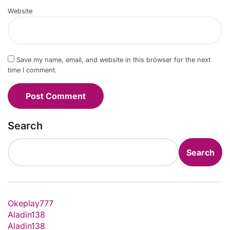
Website
Save my name, email, and website in this browser for the next
time I comment.
Search
Search
Okeplay777
Aladin138
Aladin138