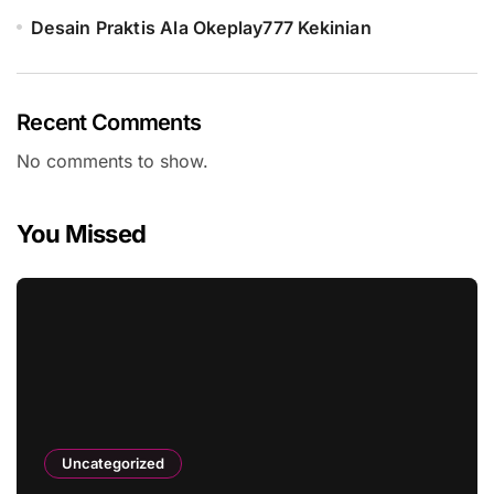
Desain Praktis Ala Okeplay777 Kekinian
Recent Comments
No comments to show.
You Missed
Uncategorized