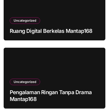
Uncategorized
Ruang Digital Berkelas Mantap168
Uncategorized
Pengalaman Ringan Tanpa Drama
Mantap168