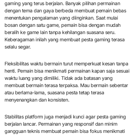
gaming yang terus berjalan. Banyak pilihan permainan
dengan tema dan gaya berbeda membuat pemain bebas
menentukan pengalaman yang diinginkan. Saat mulai
bosan dengan satu game, pemain bisa dengan mudah
beralih ke game lain tanpa kehilangan suasana seru.
Keberagaman inilah yang membuat pesta gaming terasa
selalu segar.
Fleksibilitas waktu bermain turut memperkuat kesan tanpa
henti. Pemain bisa menikmati permainan kapan saja sesuai
waktu luang yang dimiliki. Tidak ada batasan yang
membuat bermain terasa terpaksa. Mau bermain sebentar
atau berlama-lama, suasana pesta tetap terasa
menyenangkan dan konsisten.
Stabilitas platform juga menjadi kunci agar pesta gaming
berjalan lancar. Permainan yang responsif dan minim
gangguan teknis membuat pemain bisa fokus menikmati