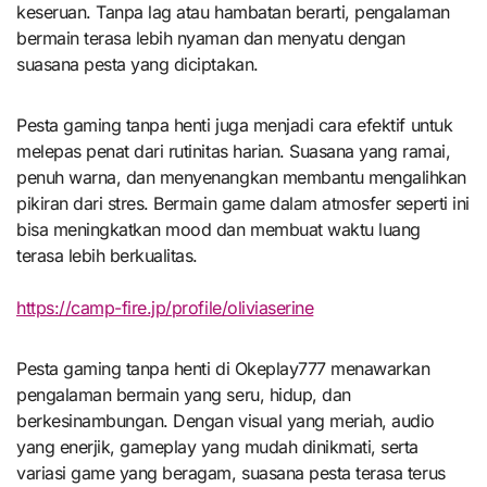
keseruan. Tanpa lag atau hambatan berarti, pengalaman
bermain terasa lebih nyaman dan menyatu dengan
suasana pesta yang diciptakan.
Pesta gaming tanpa henti juga menjadi cara efektif untuk
melepas penat dari rutinitas harian. Suasana yang ramai,
penuh warna, dan menyenangkan membantu mengalihkan
pikiran dari stres. Bermain game dalam atmosfer seperti ini
bisa meningkatkan mood dan membuat waktu luang
terasa lebih berkualitas.
https://camp-fire.jp/profile/oliviaserine
Pesta gaming tanpa henti di Okeplay777 menawarkan
pengalaman bermain yang seru, hidup, dan
berkesinambungan. Dengan visual yang meriah, audio
yang enerjik, gameplay yang mudah dinikmati, serta
variasi game yang beragam, suasana pesta terasa terus