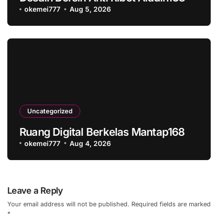
okemei777
Aug 5, 2026
Uncategorized
Ruang Digital Berkelas Mantap168
okemei777
Aug 4, 2026
Leave a Reply
Your email address will not be published.
Required fields are marked
*