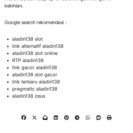
kekinian.
Google search rekomendasi :
aladin138 slot
link alternatif aladin138
aladin138 slot online
RTP aladin138
link gacor aladin138
aladin138 slot gacor
link terbaru aladin138
pragmatic aladin138
aladin138 zeus