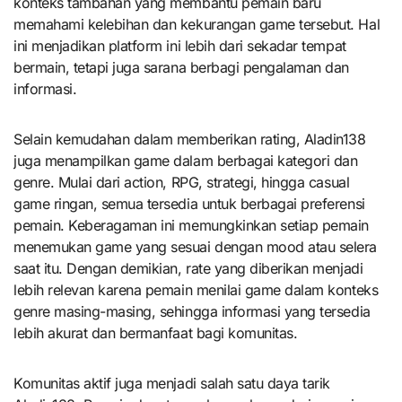
konteks tambahan yang membantu pemain baru
memahami kelebihan dan kekurangan game tersebut. Hal
ini menjadikan platform ini lebih dari sekadar tempat
bermain, tetapi juga sarana berbagi pengalaman dan
informasi.
Selain kemudahan dalam memberikan rating, Aladin138
juga menampilkan game dalam berbagai kategori dan
genre. Mulai dari action, RPG, strategi, hingga casual
game ringan, semua tersedia untuk berbagai preferensi
pemain. Keberagaman ini memungkinkan setiap pemain
menemukan game yang sesuai dengan mood atau selera
saat itu. Dengan demikian, rate yang diberikan menjadi
lebih relevan karena pemain menilai game dalam konteks
genre masing-masing, sehingga informasi yang tersedia
lebih akurat dan bermanfaat bagi komunitas.
Komunitas aktif juga menjadi salah satu daya tarik