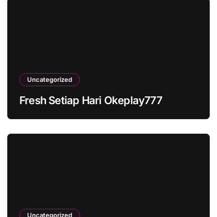
Uncategorized
Fresh Setiap Hari Okeplay777
Uncategorized