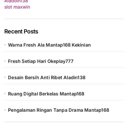
Aladdin138
slot maxwin
Recent Posts
Warna Fresh Ala Mantap168 Kekinian
Fresh Setiap Hari Okeplay777
Desain Bersih Anti Ribet Aladin138
Ruang Digital Berkelas Mantap168
Pengalaman Ringan Tanpa Drama Mantap168