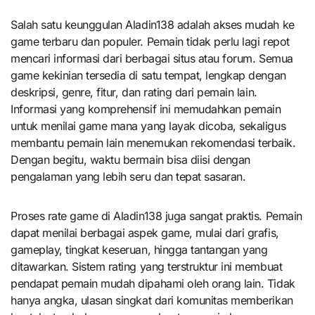
Salah satu keunggulan Aladin138 adalah akses mudah ke
game terbaru dan populer. Pemain tidak perlu lagi repot
mencari informasi dari berbagai situs atau forum. Semua
game kekinian tersedia di satu tempat, lengkap dengan
deskripsi, genre, fitur, dan rating dari pemain lain.
Informasi yang komprehensif ini memudahkan pemain
untuk menilai game mana yang layak dicoba, sekaligus
membantu pemain lain menemukan rekomendasi terbaik.
Dengan begitu, waktu bermain bisa diisi dengan
pengalaman yang lebih seru dan tepat sasaran.
Proses rate game di Aladin138 juga sangat praktis. Pemain
dapat menilai berbagai aspek game, mulai dari grafis,
gameplay, tingkat keseruan, hingga tantangan yang
ditawarkan. Sistem rating yang terstruktur ini membuat
pendapat pemain mudah dipahami oleh orang lain. Tidak
hanya angka, ulasan singkat dari komunitas memberikan