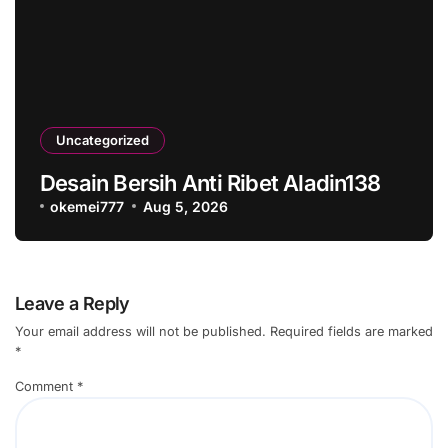
Uncategorized
Desain Bersih Anti Ribet Aladin138
okemei777
Aug 5, 2026
Leave a Reply
Your email address will not be published.
Required fields are marked
*
Comment
*