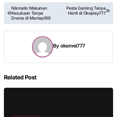
Post
Nikmatin Makanan
Pesta Gaming Tanpa
Kesukaan Tanpa
Henti di Okeplay777
navigation
Drama di Mantap168
By
okemei777
Related Post