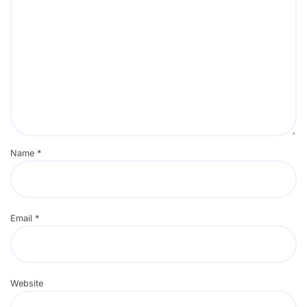
Name
*
Email
*
Website