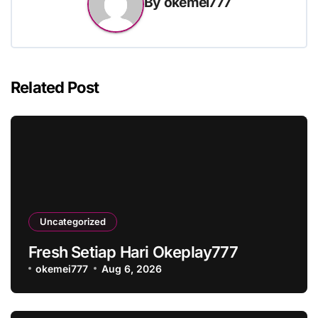
By
okemei777
Related Post
Uncategorized
Fresh Setiap Hari Okeplay777
okemei777
Aug 6, 2026