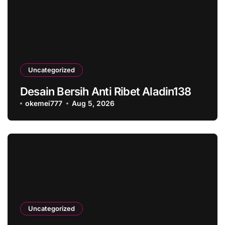
Uncategorized
Desain Bersih Anti Ribet Aladin138
okemei777
Aug 5, 2026
Uncategorized