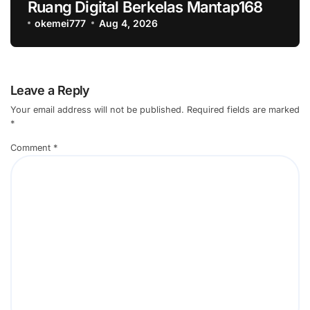
Ruang Digital Berkelas Mantap168
okemei777
Aug 4, 2026
Leave a Reply
Your email address will not be published.
Required fields are marked
*
Comment
*