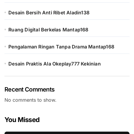
Desain Bersih Anti Ribet Aladin138
Ruang Digital Berkelas Mantap168
Pengalaman Ringan Tanpa Drama Mantap168
Desain Praktis Ala Okeplay777 Kekinian
Recent Comments
No comments to show.
You Missed