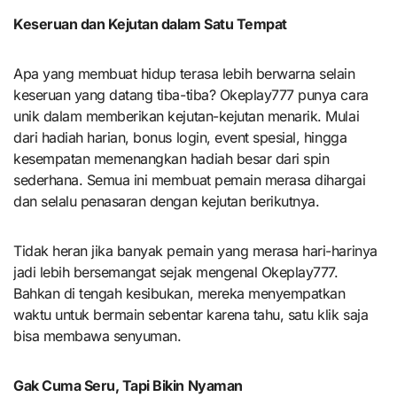
Keseruan dan Kejutan dalam Satu Tempat
Apa yang membuat hidup terasa lebih berwarna selain
keseruan yang datang tiba-tiba? Okeplay777 punya cara
unik dalam memberikan kejutan-kejutan menarik. Mulai
dari hadiah harian, bonus login, event spesial, hingga
kesempatan memenangkan hadiah besar dari spin
sederhana. Semua ini membuat pemain merasa dihargai
dan selalu penasaran dengan kejutan berikutnya.
Tidak heran jika banyak pemain yang merasa hari-harinya
jadi lebih bersemangat sejak mengenal Okeplay777.
Bahkan di tengah kesibukan, mereka menyempatkan
waktu untuk bermain sebentar karena tahu, satu klik saja
bisa membawa senyuman.
Gak Cuma Seru, Tapi Bikin Nyaman