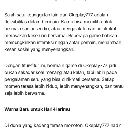
Salah satu keunggulan lain dari Okeplay777 adalah
fleksibilitas dalam bermain. Kamu bisa memilih untuk
bermain santai sendiri, atau mengajak teman untuk ikut
merasakan keseruan bersama. Beberapa game bahkan
memungkinkan interaksi ringan antar pemain, menambah
kesan sosial yang menyenangkan.
Dengan fitur-fitur ini, bermain game di Okeplay777 jadi
bukan sekadar soal menang atau kalah, tapi lebih pada
pengalaman seru yang bisa dinikmati bersama. Setiap
momen terasa lebih hidup, lebih menyenangkan, dan tentu
saja lebih berwarna.
Warna Baru untuk Hari-Harimu
Di dunia yang kadang terasa monoton, Okeplay777 hadir