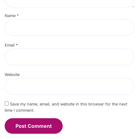
Name
*
Email
*
Website
Save my name, email, and website in this browser for the next
time I comment.