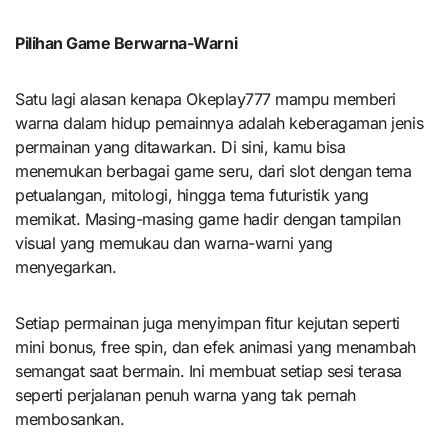
Pilihan Game Berwarna-Warni
Satu lagi alasan kenapa Okeplay777 mampu memberi
warna dalam hidup pemainnya adalah keberagaman jenis
permainan yang ditawarkan. Di sini, kamu bisa
menemukan berbagai game seru, dari slot dengan tema
petualangan, mitologi, hingga tema futuristik yang
memikat. Masing-masing game hadir dengan tampilan
visual yang memukau dan warna-warni yang
menyegarkan.
Setiap permainan juga menyimpan fitur kejutan seperti
mini bonus, free spin, dan efek animasi yang menambah
semangat saat bermain. Ini membuat setiap sesi terasa
seperti perjalanan penuh warna yang tak pernah
membosankan.