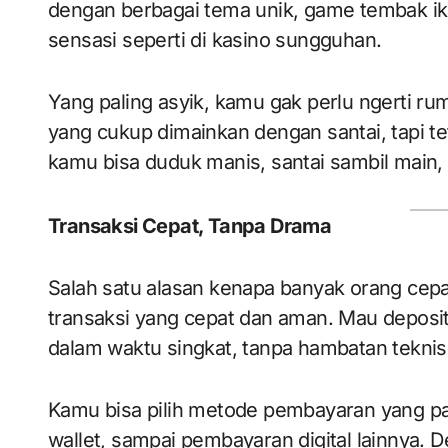
dengan berbagai tema unik, game tembak ika
sensasi seperti di kasino sungguhan.
Yang paling asyik, kamu gak perlu ngerti rum
yang cukup dimainkan dengan santai, tapi t
kamu bisa duduk manis, santai sambil main,
Transaksi Cepat, Tanpa Drama
Salah satu alasan kenapa banyak orang cepa
transaksi yang cepat dan aman. Mau deposit
dalam waktu singkat, tanpa hambatan teknis
Kamu bisa pilih metode pembayaran yang pal
wallet, sampai pembayaran digital lainnya.