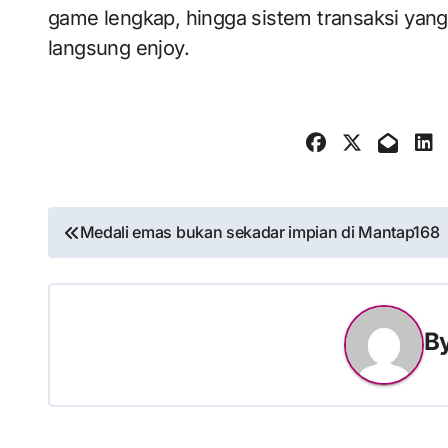
game lengkap, hingga sistem transaksi yan
langsung enjoy.
Post
Medali emas bukan sekadar impian di Mantap168
navigation
B