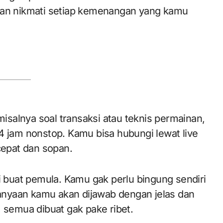
 dan nikmati setiap kemenangan yang kamu
salnya soal transaksi atau teknis permainan,
4 jam nonstop. Kamu bisa hubungi lewat live
epat dan sopan.
gi buat pemula. Kamu gak perlu bingung sendiri
anyaan kamu akan dijawab dengan jelas dan
38, semua dibuat gak pake ribet.