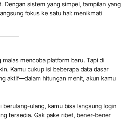
pat. Dengan sistem yang simpel, tampilan yang
langsung fokus ke satu hal: menikmati
ng malas mencoba platform baru. Tapi di
in. Kamu cukup isi beberapa data dasar
ang aktif—dalam hitungan menit, akun kamu
 berulang-ulang, kamu bisa langsung login
ng tersedia. Gak pake ribet, bener-bener