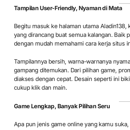
Tampilan User-Friendly, Nyaman di Mata
Begitu masuk ke halaman utama Aladin138, k
yang dirancang buat semua kalangan. Baik
dengan mudah memahami cara kerja situs in
Tampilannya bersih, warna-warnanya nyaman
gampang ditemukan. Dari pilihan game, pr
diakses dengan cepat. Desain seperti ini bik
cukup klik dan main.
Game Lengkap, Banyak Pilihan Seru
Apa pun jenis game online yang kamu suka, A