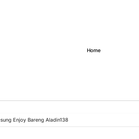
Home
gsung Enjoy Bareng Aladin138