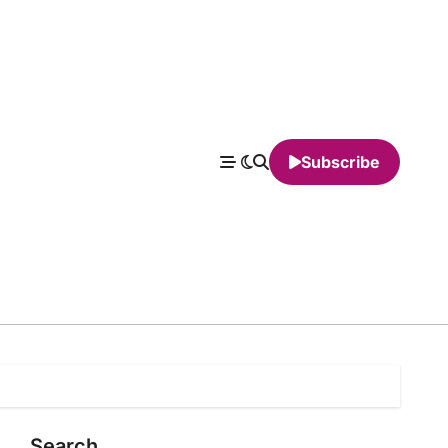
Subscribe
Search