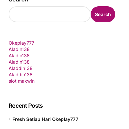
Search
Okeplay777
Aladin138
Aladin138
Aladin138
Aladdin138
Aladdin138
slot maxwin
Recent Posts
Fresh Setiap Hari Okeplay777