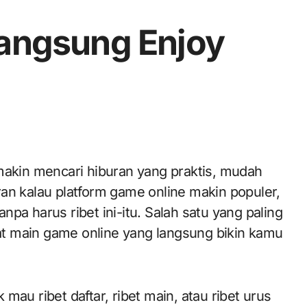
Langsung Enjoy
an kalau platform game online makin populer,
pa harus ribet ini-itu. Salah satu yang paling
 main game online yang langsung bikin kamu
mau ribet daftar, ribet main, atau ribet urus