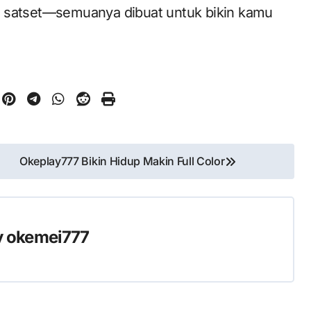
g satset—semuanya dibuat untuk bikin kamu
Okeplay777 Bikin Hidup Makin Full Color
y
okemei777