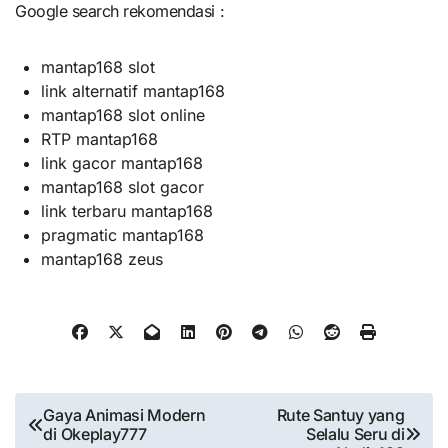
Google search rekomendasi :
mantap168 slot
link alternatif mantap168
mantap168 slot online
RTP mantap168
link gacor mantap168
mantap168 slot gacor
link terbaru mantap168
pragmatic mantap168
mantap168 zeus
Post
Gaya Animasi Modern
Rute Santuy yang
di Okeplay777
Selalu Seru di
navigation