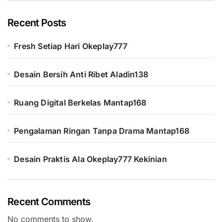
Recent Posts
Fresh Setiap Hari Okeplay777
Desain Bersih Anti Ribet Aladin138
Ruang Digital Berkelas Mantap168
Pengalaman Ringan Tanpa Drama Mantap168
Desain Praktis Ala Okeplay777 Kekinian
Recent Comments
No comments to show.