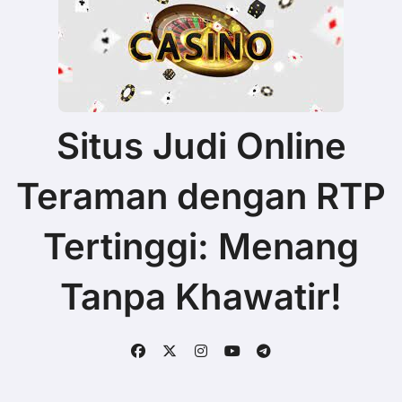
Situs Judi Online
Teraman dengan RTP
Tertinggi: Menang
Tanpa Khawatir!