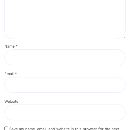
Name
*
Email
*
Website
Save my name, email, and website in this browser for the next