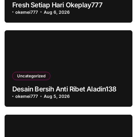
Fresh Setiap Hari Okeplay777
okemei777
Aug 6, 2026
Uncategorized
Desain Bersih Anti Ribet Aladin138
okemei777
Aug 5, 2026