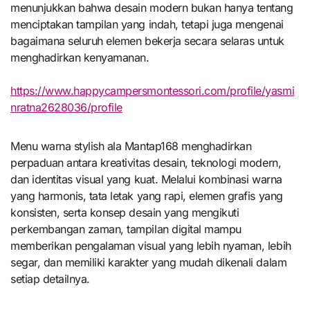
menunjukkan bahwa desain modern bukan hanya tentang
menciptakan tampilan yang indah, tetapi juga mengenai
bagaimana seluruh elemen bekerja secara selaras untuk
menghadirkan kenyamanan.
https://www.happycampersmontessori.com/profile/yasmi
nratna2628036/profile
Menu warna stylish ala Mantap168 menghadirkan
perpaduan antara kreativitas desain, teknologi modern,
dan identitas visual yang kuat. Melalui kombinasi warna
yang harmonis, tata letak yang rapi, elemen grafis yang
konsisten, serta konsep desain yang mengikuti
perkembangan zaman, tampilan digital mampu
memberikan pengalaman visual yang lebih nyaman, lebih
segar, dan memiliki karakter yang mudah dikenali dalam
setiap detailnya.