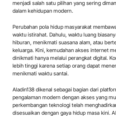
menjadi salah satu pilihan yang sering diman
dalam kehidupan modern.
Perubahan pola hidup masyarakat membawa
waktu istirahat. Dahulu, waktu luang biasa
hiburan, menikmati suasana alam, atau ber
keluarga. Kini, kemudahan akses internet m
dinikmati hanya melalui perangkat digital. K
lebih tinggi karena setiap orang dapat mene
menikmati waktu santai.
Aladin138 dikenal sebagai bagian dari platfo
pengalaman modern dengan akses yang mu
perkembangan teknologi telah menghadirkan 
disesuaikan dengan gaya hidup masa kini. Ak