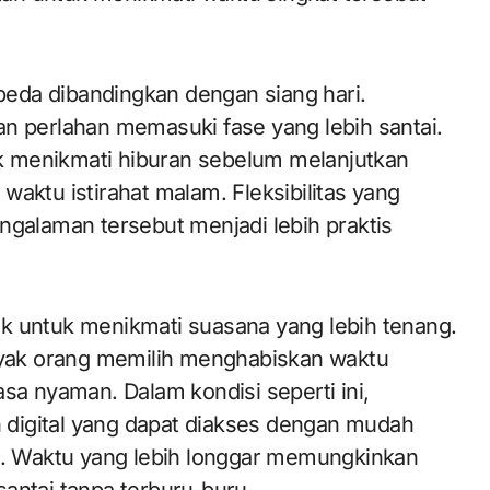
eda dibandingkan dengan siang hari.
an perlahan memasuki fase yang lebih santai.
k menikmati hiburan sebelum melanjutkan
waktu istirahat malam. Fleksibilitas yang
ngalaman tersebut menjadi lebih praktis
k untuk menikmati suasana yang lebih tenang.
anyak orang memilih menghabiskan waktu
 nyaman. Dalam kondisi seperti ini,
an digital yang dapat diakses dengan mudah
. Waktu yang lebih longgar memungkinkan