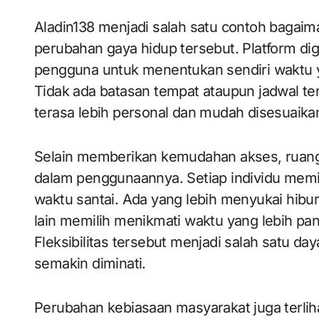
Aladin138 menjadi salah satu contoh bagaim
perubahan gaya hidup tersebut. Platform dig
pengguna untuk menentukan sendiri waktu y
Tidak ada batasan tempat ataupun jadwal t
terasa lebih personal dan mudah disesuaikan
Selain memberikan kemudahan akses, ruang
dalam penggunaannya. Setiap individu memi
waktu santai. Ada yang lebih menyukai hibura
lain memilih menikmati waktu yang lebih panj
Fleksibilitas tersebut menjadi salah satu da
semakin diminati.
Perubahan kebiasaan masyarakat juga terlih