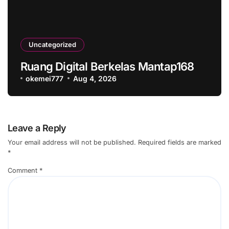
Uncategorized
Ruang Digital Berkelas Mantap168
okemei777
Aug 4, 2026
Leave a Reply
Your email address will not be published.
Required fields are marked
*
Comment
*