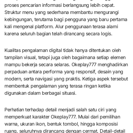
proses pencarian informasi berlangsung lebih cepat.
Struktur menu yang sederhana membantu mengurangi
kebingungan, terutama bagi pengguna yang baru pertama
kali mengenal platform. Alur penggunaan terasa alami
karena seluruh bagian telah dirancang secara logis.
Kualitas pengalaman digital tidak hanya ditentukan oleh
tampilan visual, tetapi juga oleh bagaimana setiap elemen
mampu bekerja secara selaras. Okeplay777 menghadirkan
perpaduan antara performa yang responsif, desain yang
modern, serta navigasi yang praktis. Ketiga aspek tersebut
membentuk pengalaman yang terasa ringan ketika
digunakan dalam berbagai situasi.
Perhatian terhadap detail menjadi salah satu ciri yang
memperkuat karakter Okeplay777. Mulai dari pemilihan
warna, ukuran ikon, bentuk tombol, hingga komposisi
ruang, seluruhnya dirancang dengan cermat. Detail-detail