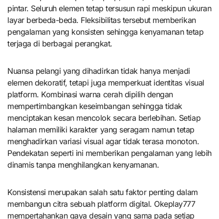
pintar. Seluruh elemen tetap tersusun rapi meskipun ukuran
layar berbeda-beda. Fleksibilitas tersebut memberikan
pengalaman yang konsisten sehingga kenyamanan tetap
terjaga di berbagai perangkat.
Nuansa pelangi yang dihadirkan tidak hanya menjadi
elemen dekoratif, tetapi juga memperkuat identitas visual
platform. Kombinasi warna cerah dipilih dengan
mempertimbangkan keseimbangan sehingga tidak
menciptakan kesan mencolok secara berlebihan. Setiap
halaman memiliki karakter yang seragam namun tetap
menghadirkan variasi visual agar tidak terasa monoton.
Pendekatan seperti ini memberikan pengalaman yang lebih
dinamis tanpa menghilangkan kenyamanan.
Konsistensi merupakan salah satu faktor penting dalam
membangun citra sebuah platform digital. Okeplay777
mempertahankan gaya desain yang sama pada setiap