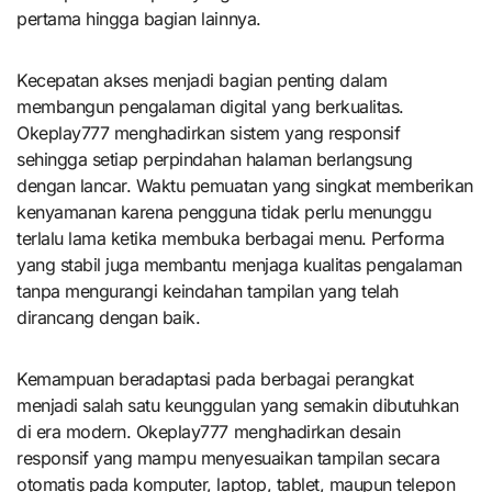
pertama hingga bagian lainnya.
Kecepatan akses menjadi bagian penting dalam
membangun pengalaman digital yang berkualitas.
Okeplay777 menghadirkan sistem yang responsif
sehingga setiap perpindahan halaman berlangsung
dengan lancar. Waktu pemuatan yang singkat memberikan
kenyamanan karena pengguna tidak perlu menunggu
terlalu lama ketika membuka berbagai menu. Performa
yang stabil juga membantu menjaga kualitas pengalaman
tanpa mengurangi keindahan tampilan yang telah
dirancang dengan baik.
Kemampuan beradaptasi pada berbagai perangkat
menjadi salah satu keunggulan yang semakin dibutuhkan
di era modern. Okeplay777 menghadirkan desain
responsif yang mampu menyesuaikan tampilan secara
otomatis pada komputer, laptop, tablet, maupun telepon