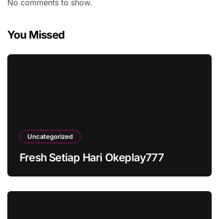
No comments to show.
You Missed
Uncategorized
Fresh Setiap Hari Okeplay777