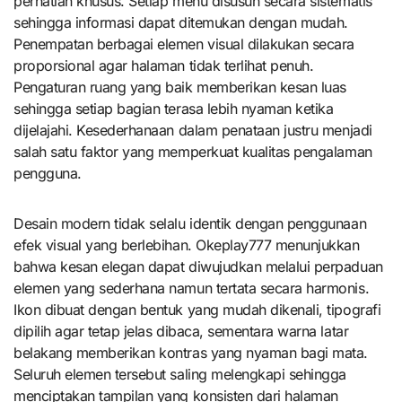
perhatian khusus. Setiap menu disusun secara sistematis
sehingga informasi dapat ditemukan dengan mudah.
Penempatan berbagai elemen visual dilakukan secara
proporsional agar halaman tidak terlihat penuh.
Pengaturan ruang yang baik memberikan kesan luas
sehingga setiap bagian terasa lebih nyaman ketika
dijelajahi. Kesederhanaan dalam penataan justru menjadi
salah satu faktor yang memperkuat kualitas pengalaman
pengguna.
Desain modern tidak selalu identik dengan penggunaan
efek visual yang berlebihan. Okeplay777 menunjukkan
bahwa kesan elegan dapat diwujudkan melalui perpaduan
elemen yang sederhana namun tertata secara harmonis.
Ikon dibuat dengan bentuk yang mudah dikenali, tipografi
dipilih agar tetap jelas dibaca, sementara warna latar
belakang memberikan kontras yang nyaman bagi mata.
Seluruh elemen tersebut saling melengkapi sehingga
menciptakan tampilan yang konsisten dari halaman