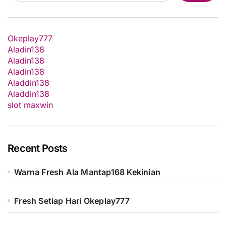
Okeplay777
Aladin138
Aladin138
Aladin138
Aladdin138
Aladdin138
slot maxwin
Recent Posts
Warna Fresh Ala Mantap168 Kekinian
Fresh Setiap Hari Okeplay777