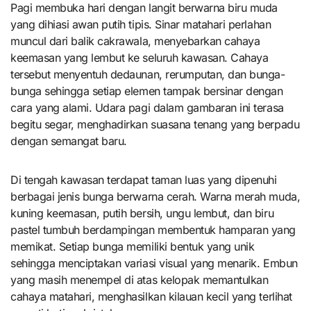
Pagi membuka hari dengan langit berwarna biru muda
yang dihiasi awan putih tipis. Sinar matahari perlahan
muncul dari balik cakrawala, menyebarkan cahaya
keemasan yang lembut ke seluruh kawasan. Cahaya
tersebut menyentuh dedaunan, rerumputan, dan bunga-
bunga sehingga setiap elemen tampak bersinar dengan
cara yang alami. Udara pagi dalam gambaran ini terasa
begitu segar, menghadirkan suasana tenang yang berpadu
dengan semangat baru.
Di tengah kawasan terdapat taman luas yang dipenuhi
berbagai jenis bunga berwarna cerah. Warna merah muda,
kuning keemasan, putih bersih, ungu lembut, dan biru
pastel tumbuh berdampingan membentuk hamparan yang
memikat. Setiap bunga memiliki bentuk yang unik
sehingga menciptakan variasi visual yang menarik. Embun
yang masih menempel di atas kelopak memantulkan
cahaya matahari, menghasilkan kilauan kecil yang terlihat