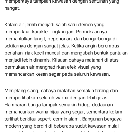
memperkaya tampilan kawasan dengan sentuhan yang
hangat.
Kolam air jernih menjadi salah satu elemen yang
memperkuat karakter lingkungan. Permukaannya
memantulkan langit, pepohonan, dan bunga-bunga di
sekitarnya dengan sangat jelas. Ketika angin berembus
perlahan, riak kecil muncul dan mengubah bentuk pantulan
menjadi lebih dinamis. Kilauan cahaya matahari di atas
permukaan air menghadirkan efek visual yang
memancarkan kesan segar pada seluruh kawasan.
Menjelang siang, cahaya matahari semakin terang dan
memperlihatkan seluruh warna dengan lebih jelas.
Hamparan bunga tampak semakin hidup, dedaunan
memancarkan warna hijau yang segar, sementara kolam
terlihat berkilau seperti cermin alami. Bangunan bergaya
modern yang berdiri di beberapa sudut kawasan mulai