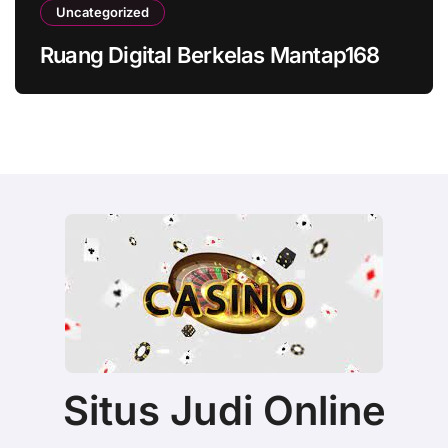
Uncategorized
Ruang Digital Berkelas Mantap168
Situs Judi Online