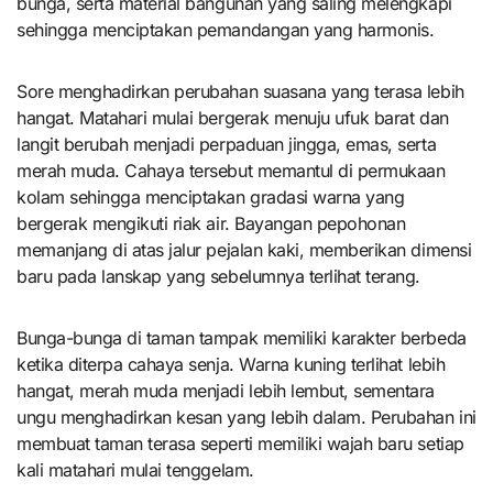
bunga, serta material bangunan yang saling melengkapi
sehingga menciptakan pemandangan yang harmonis.
Sore menghadirkan perubahan suasana yang terasa lebih
hangat. Matahari mulai bergerak menuju ufuk barat dan
langit berubah menjadi perpaduan jingga, emas, serta
merah muda. Cahaya tersebut memantul di permukaan
kolam sehingga menciptakan gradasi warna yang
bergerak mengikuti riak air. Bayangan pepohonan
memanjang di atas jalur pejalan kaki, memberikan dimensi
baru pada lanskap yang sebelumnya terlihat terang.
Bunga-bunga di taman tampak memiliki karakter berbeda
ketika diterpa cahaya senja. Warna kuning terlihat lebih
hangat, merah muda menjadi lebih lembut, sementara
ungu menghadirkan kesan yang lebih dalam. Perubahan ini
membuat taman terasa seperti memiliki wajah baru setiap
kali matahari mulai tenggelam.