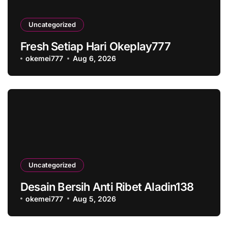
Uncategorized
Fresh Setiap Hari Okeplay777
okemei777
Aug 6, 2026
Uncategorized
Desain Bersih Anti Ribet Aladin138
okemei777
Aug 5, 2026