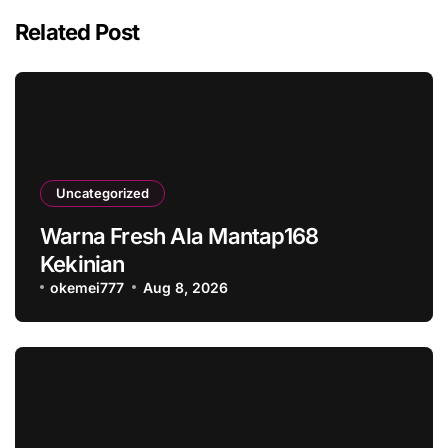
Related Post
Uncategorized
Warna Fresh Ala Mantap168
Kekinian
okemei777
Aug 8, 2026