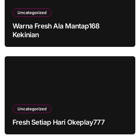
Uncategorized
Warna Fresh Ala Mantap168
Kekinian
Uncategorized
Fresh Setiap Hari Okeplay777