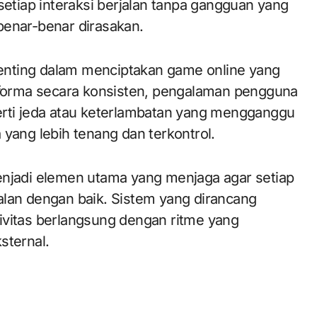
setiap interaksi berjalan tanpa gangguan yang
benar-benar dirasakan.
 penting dalam menciptakan game online yang
forma secara konsisten, pengalaman pengguna
erti jeda atau keterlambatan yang mengganggu
 yang lebih tenang dan terkontrol.
enjadi elemen utama yang menjaga agar setiap
alan dengan baik. Sistem yang dirancang
ivitas berlangsung dengan ritme yang
sternal.