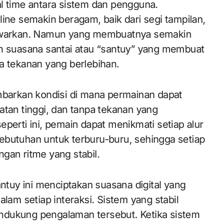
al time antara sistem dan pengguna.
e semakin beragam, baik dari segi tampilan,
warkan. Namun yang membuatnya semakin
 suasana santai atau “santuy” yang membuat
a tekanan yang berlebihan.
arkan kondisi di mana permainan dapat
atan tinggi, dan tanpa tekanan yang
rti ini, pemain dapat menikmati setiap alur
ebutuhan untuk terburu-buru, sehingga setiap
gan ritme yang stabil.
tuy ini menciptakan suasana digital yang
m setiap interaksi. Sistem yang stabil
ndukung pengalaman tersebut. Ketika sistem