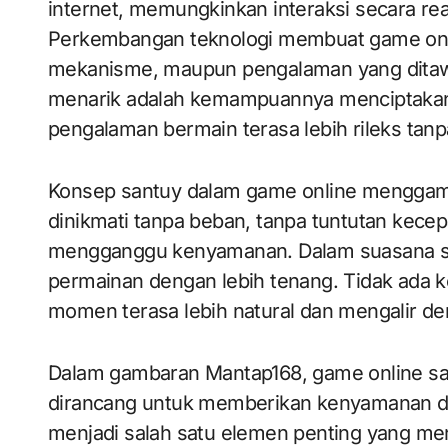
internet, memungkinkan interaksi secara re
Perkembangan teknologi membuat game onlin
mekanisme, maupun pengalaman yang dita
menarik adalah kemampuannya menciptakan
pengalaman bermain terasa lebih rileks tanp
Konsep santuy dalam game online menggamb
dinikmati tanpa beban, tanpa tuntutan kecep
mengganggu kenyamanan. Dalam suasana sepe
permainan dengan lebih tenang. Tidak ada k
momen terasa lebih natural dan mengalir den
Dalam gambaran Mantap168, game online san
dirancang untuk memberikan kenyamanan dala
menjadi salah satu elemen penting yang me