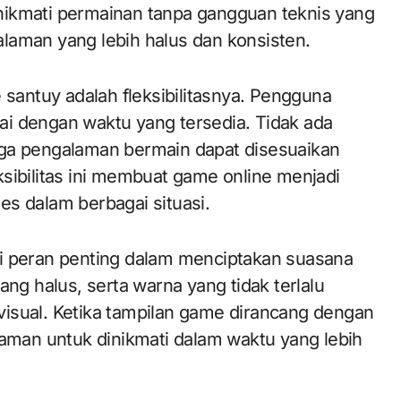
nikmati permainan tanpa gangguan teknis yang
laman yang lebih halus dan konsisten.
 santuy adalah fleksibilitasnya. Pengguna
i dengan waktu yang tersedia. Tidak ada
gga pengalaman bermain dapat disesuaikan
sibilitas ini membuat game online menjadi
es dalam berbagai situasi.
liki peran penting dalam menciptakan suasana
ang halus, serta warna yang tidak terlalu
isual. Ketika tampilan game dirancang dengan
yaman untuk dinikmati dalam waktu yang lebih