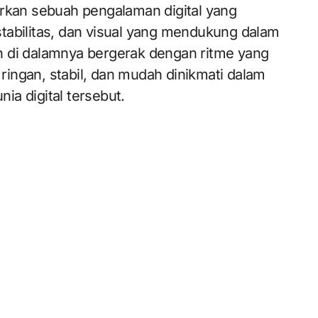
kan sebuah pengalaman digital yang
tabilitas, dan visual yang mendukung dalam
n di dalamnya bergerak dengan ritme yang
ingan, stabil, dan mudah dinikmati dalam
a digital tersebut.