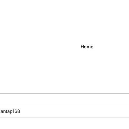
Home
Mantap168