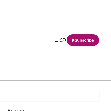
Subscribe
Search