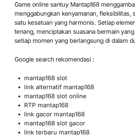
Game online santuy Mantap168 menggambar
menggabungkan kenyamanan, fleksibilitas, s
satu kesatuan yang harmonis. Setiap eleme
tenang, menciptakan suasana bermain yang r
setiap momen yang berlangsung di dalam duni
Google search rekomendasi :
mantap168 slot
link alternatif mantap168
mantap168 slot online
RTP mantap168
link gacor mantap168
mantap168 slot gacor
link terbaru mantap168