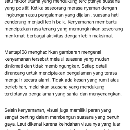
satu faktor utama yang mendukung terciptanya suasana
yang positif. Ketika seseorang merasa nyaman dengan
lingkungan atau pengalaman yang dijalani, suasana hati
cenderung menjadi lebih baik. Kenyamanan membantu
menciptakan rasa tenang yang memungkinkan seseorang
menikmati berbagai aktivitas dengan lebih maksimal.
Mantap168 menghadirkan gambaran mengenai
kenyamanan tersebut melalui suasana yang mudah
dinikmati dan tidak membingungkan. Setiap detail
dirancang untuk menciptakan pengalaman yang terasa
mengalir secara alami. Tidak ada kesan yang rumit atau
berlebihan, melainkan suasana yang mendukung
terciptanya pengalaman yang santai dan menyenangkan.
Selain kenyamanan, visual juga memiliki peran yang
sangat penting dalam membangun suasana yang penuh
gaya. Laut dikenal karena keindahan visualnya yang luar