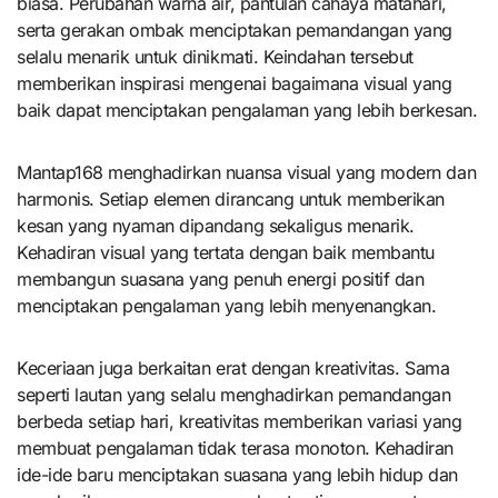
biasa. Perubahan warna air, pantulan cahaya matahari,
serta gerakan ombak menciptakan pemandangan yang
selalu menarik untuk dinikmati. Keindahan tersebut
memberikan inspirasi mengenai bagaimana visual yang
baik dapat menciptakan pengalaman yang lebih berkesan.
Mantap168 menghadirkan nuansa visual yang modern dan
harmonis. Setiap elemen dirancang untuk memberikan
kesan yang nyaman dipandang sekaligus menarik.
Kehadiran visual yang tertata dengan baik membantu
membangun suasana yang penuh energi positif dan
menciptakan pengalaman yang lebih menyenangkan.
Keceriaan juga berkaitan erat dengan kreativitas. Sama
seperti lautan yang selalu menghadirkan pemandangan
berbeda setiap hari, kreativitas memberikan variasi yang
membuat pengalaman tidak terasa monoton. Kehadiran
ide-ide baru menciptakan suasana yang lebih hidup dan