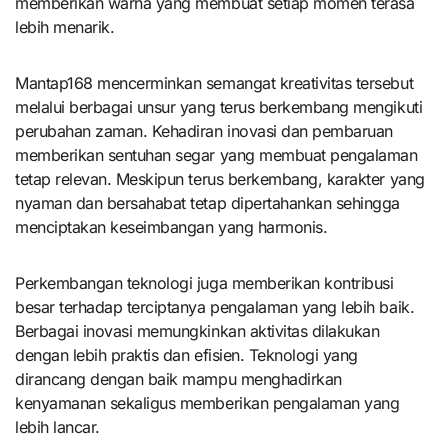
memberikan warna yang membuat setiap momen terasa
lebih menarik.
Mantap168 mencerminkan semangat kreativitas tersebut
melalui berbagai unsur yang terus berkembang mengikuti
perubahan zaman. Kehadiran inovasi dan pembaruan
memberikan sentuhan segar yang membuat pengalaman
tetap relevan. Meskipun terus berkembang, karakter yang
nyaman dan bersahabat tetap dipertahankan sehingga
menciptakan keseimbangan yang harmonis.
Perkembangan teknologi juga memberikan kontribusi
besar terhadap terciptanya pengalaman yang lebih baik.
Berbagai inovasi memungkinkan aktivitas dilakukan
dengan lebih praktis dan efisien. Teknologi yang
dirancang dengan baik mampu menghadirkan
kenyamanan sekaligus memberikan pengalaman yang
lebih lancar.