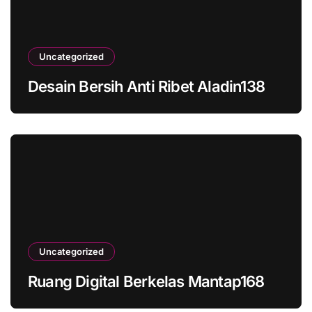
Uncategorized
Desain Bersih Anti Ribet Aladin138
Uncategorized
Ruang Digital Berkelas Mantap168