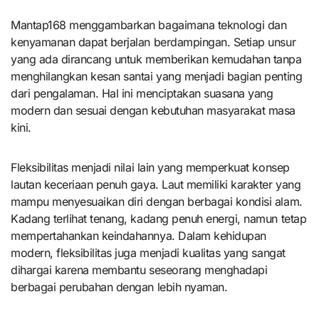
Mantap168 menggambarkan bagaimana teknologi dan
kenyamanan dapat berjalan berdampingan. Setiap unsur
yang ada dirancang untuk memberikan kemudahan tanpa
menghilangkan kesan santai yang menjadi bagian penting
dari pengalaman. Hal ini menciptakan suasana yang
modern dan sesuai dengan kebutuhan masyarakat masa
kini.
Fleksibilitas menjadi nilai lain yang memperkuat konsep
lautan keceriaan penuh gaya. Laut memiliki karakter yang
mampu menyesuaikan diri dengan berbagai kondisi alam.
Kadang terlihat tenang, kadang penuh energi, namun tetap
mempertahankan keindahannya. Dalam kehidupan
modern, fleksibilitas juga menjadi kualitas yang sangat
dihargai karena membantu seseorang menghadapi
berbagai perubahan dengan lebih nyaman.