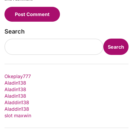
Search
Search
Okeplay777
Aladin138
Aladin138
Aladin138
Aladdin138
Aladdin138
slot maxwin