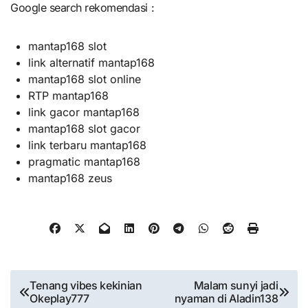
Google search rekomendasi :
mantap168 slot
link alternatif mantap168
mantap168 slot online
RTP mantap168
link gacor mantap168
mantap168 slot gacor
link terbaru mantap168
pragmatic mantap168
mantap168 zeus
Post
Tenang vibes kekinian
Malam sunyi jadi
Okeplay777
nyaman di Aladin138
navigation