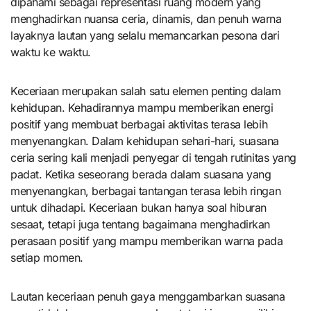
dipahami sebagai representasi ruang modern yang
menghadirkan nuansa ceria, dinamis, dan penuh warna
layaknya lautan yang selalu memancarkan pesona dari
waktu ke waktu.
Keceriaan merupakan salah satu elemen penting dalam
kehidupan. Kehadirannya mampu memberikan energi
positif yang membuat berbagai aktivitas terasa lebih
menyenangkan. Dalam kehidupan sehari-hari, suasana
ceria sering kali menjadi penyegar di tengah rutinitas yang
padat. Ketika seseorang berada dalam suasana yang
menyenangkan, berbagai tantangan terasa lebih ringan
untuk dihadapi. Keceriaan bukan hanya soal hiburan
sesaat, tetapi juga tentang bagaimana menghadirkan
perasaan positif yang mampu memberikan warna pada
setiap momen.
Lautan keceriaan penuh gaya menggambarkan suasana