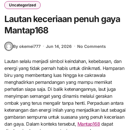
Uncategorized
Lautan keceriaan penuh gaya
Mantap168
By okemei777
Jun 14, 2026
No Comments
Lautan selalu menjadi simbol keindahan, kebebasan, dan
energi yang tidak pernah habis untuk dinikmati. Hamparan
biru yang membentang luas hingga ke cakrawala
menghadirkan pemandangan yang mampu memikat
perhatian siapa saja. Di balik ketenangannya, laut juga
menyimpan semangat yang dinamis melalui gerakan
ombak yang terus mengalir tanpa henti. Perpaduan antara
ketenangan dan energi inilah yang menjadikan laut sebagai
gambaran sempurna untuk suasana yang penuh keceriaan
dan gaya. Dalam konteks tersebut,
Mantap168
dapat