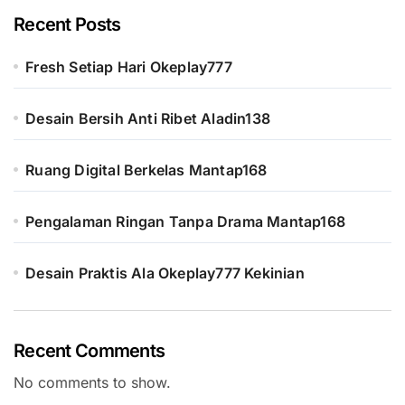
Recent Posts
Fresh Setiap Hari Okeplay777
Desain Bersih Anti Ribet Aladin138
Ruang Digital Berkelas Mantap168
Pengalaman Ringan Tanpa Drama Mantap168
Desain Praktis Ala Okeplay777 Kekinian
Recent Comments
No comments to show.