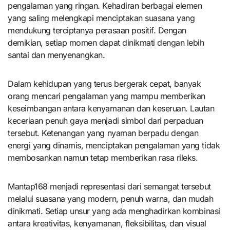
pengalaman yang ringan. Kehadiran berbagai elemen
yang saling melengkapi menciptakan suasana yang
mendukung terciptanya perasaan positif. Dengan
demikian, setiap momen dapat dinikmati dengan lebih
santai dan menyenangkan.
Dalam kehidupan yang terus bergerak cepat, banyak
orang mencari pengalaman yang mampu memberikan
keseimbangan antara kenyamanan dan keseruan. Lautan
keceriaan penuh gaya menjadi simbol dari perpaduan
tersebut. Ketenangan yang nyaman berpadu dengan
energi yang dinamis, menciptakan pengalaman yang tidak
membosankan namun tetap memberikan rasa rileks.
Mantap168 menjadi representasi dari semangat tersebut
melalui suasana yang modern, penuh warna, dan mudah
dinikmati. Setiap unsur yang ada menghadirkan kombinasi
antara kreativitas, kenyamanan, fleksibilitas, dan visual