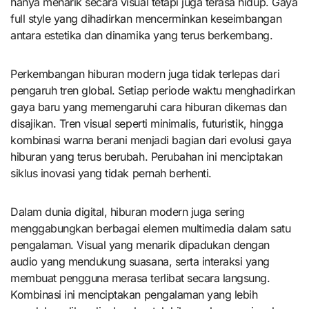
hanya menarik secara visual tetapi juga terasa hidup. Gaya
full style yang dihadirkan mencerminkan keseimbangan
antara estetika dan dinamika yang terus berkembang.
Perkembangan hiburan modern juga tidak terlepas dari
pengaruh tren global. Setiap periode waktu menghadirkan
gaya baru yang memengaruhi cara hiburan dikemas dan
disajikan. Tren visual seperti minimalis, futuristik, hingga
kombinasi warna berani menjadi bagian dari evolusi gaya
hiburan yang terus berubah. Perubahan ini menciptakan
siklus inovasi yang tidak pernah berhenti.
Dalam dunia digital, hiburan modern juga sering
menggabungkan berbagai elemen multimedia dalam satu
pengalaman. Visual yang menarik dipadukan dengan
audio yang mendukung suasana, serta interaksi yang
membuat pengguna merasa terlibat secara langsung.
Kombinasi ini menciptakan pengalaman yang lebih