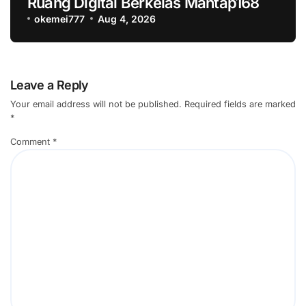
Ruang Digital Berkelas Mantap168
okemei777
Aug 4, 2026
Leave a Reply
Your email address will not be published.
Required fields are marked
*
Comment
*