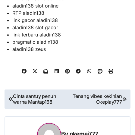
aladin138 slot online
RTP aladin138
link gacor aladin138
aladin138 slot gacor
link terbaru aladin138
pragmatic aladin138
aladin138 zeus
Post
Cinta santuy penuh
Tenang vibes kekinian
warna Mantap168
Okeplay777
navigation
By
okemei777