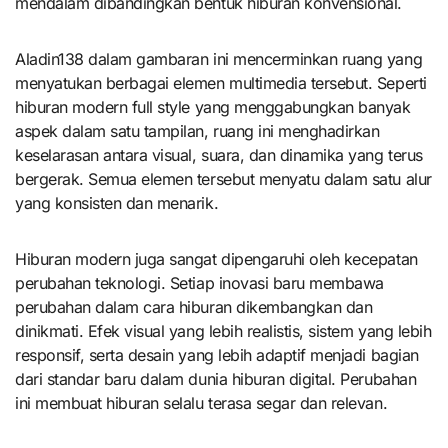
mendalam dibandingkan bentuk hiburan konvensional.
Aladin138 dalam gambaran ini mencerminkan ruang yang
menyatukan berbagai elemen multimedia tersebut. Seperti
hiburan modern full style yang menggabungkan banyak
aspek dalam satu tampilan, ruang ini menghadirkan
keselarasan antara visual, suara, dan dinamika yang terus
bergerak. Semua elemen tersebut menyatu dalam satu alur
yang konsisten dan menarik.
Hiburan modern juga sangat dipengaruhi oleh kecepatan
perubahan teknologi. Setiap inovasi baru membawa
perubahan dalam cara hiburan dikembangkan dan
dinikmati. Efek visual yang lebih realistis, sistem yang lebih
responsif, serta desain yang lebih adaptif menjadi bagian
dari standar baru dalam dunia hiburan digital. Perubahan
ini membuat hiburan selalu terasa segar dan relevan.