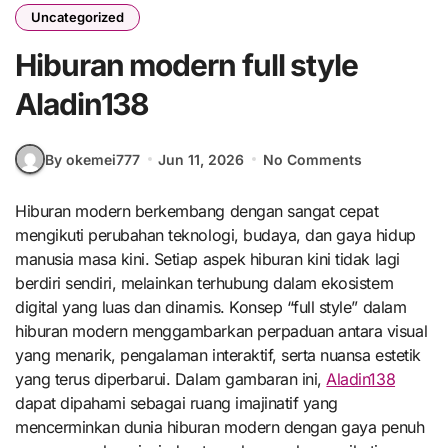
Uncategorized
Hiburan modern full style
Aladin138
By okemei777
Jun 11, 2026
No Comments
Hiburan modern berkembang dengan sangat cepat
mengikuti perubahan teknologi, budaya, dan gaya hidup
manusia masa kini. Setiap aspek hiburan kini tidak lagi
berdiri sendiri, melainkan terhubung dalam ekosistem
digital yang luas dan dinamis. Konsep “full style” dalam
hiburan modern menggambarkan perpaduan antara visual
yang menarik, pengalaman interaktif, serta nuansa estetik
yang terus diperbarui. Dalam gambaran ini,
Aladin138
dapat dipahami sebagai ruang imajinatif yang
mencerminkan dunia hiburan modern dengan gaya penuh