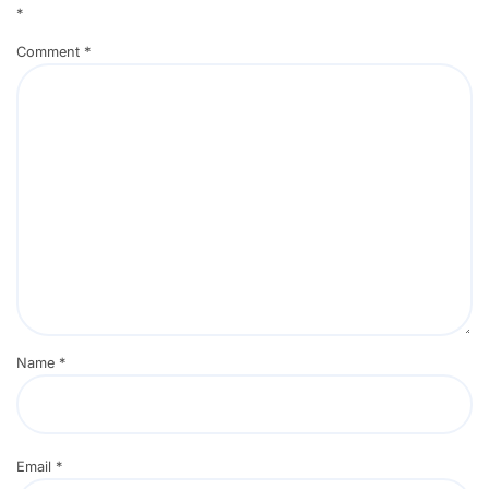
*
Comment
*
Name
*
Email
*