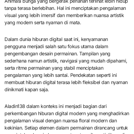
Animasi bunga yang bergerak perlahan terlihat lebih hidup
tanpa terasa berlebihan. Hal ini menciptakan pengalaman
visual yang lebih imersif dan memberikan nuansa artistik
yang modern serta nyaman di mata.
Dalam dunia hiburan digital saat ini, kenyamanan
pengguna menjadi salah satu fokus utama dalam
pengembangan desain permainan. Tampilan yang
sederhana namun artistik, navigasi yang mudah dipahami,
serta ritme permainan yang stabil menciptakan
pengalaman yang lebih santai. Pendekatan seperti ini
membuat hiburan digital terasa lebih fleksibel dan nyaman
dinikmati kapan saja.
Aladin138 dalam konteks ini menjadi bagian dari
perkembangan hiburan digital modern yang menghadirkan
pengalaman visual dengan nuansa floral modern dan
kekinian. Setiap elemen dalam permainan dirancang untuk