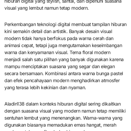
hiburan digital yang stylish, santai, dan dipenuhi suasana
visual yang lembut namun tetap modern.
Perkembangan teknologi digital membuat tampilan hiburan
kini semakin detail dan artistik. Banyak desain visual
modern tidak hanya berfokus pada warna cerah dan
animasi cepat, tetapi juga mengutamakan keseimbangan
warna dan kenyamanan visual. Tema floral modern
menjadi salah satu pilihan yang banyak digunakan karena
mampu menciptakan suasana yang segar dan elegan
secara bersamaan. Kombinasi antara warna bunga pastel
dan efek pencahayaan modern menghadirkan atmosfer
yang terasa lebih kekinian dan nyaman.
Aladin138 dalam konteks hiburan digital sering dikaitkan
dengan suasana visual yang modern namun tetap memiliki
sentuhan lembut yang menenangkan. Warna-warna yang
digunakan biasanya memadukan emas hangat, merah