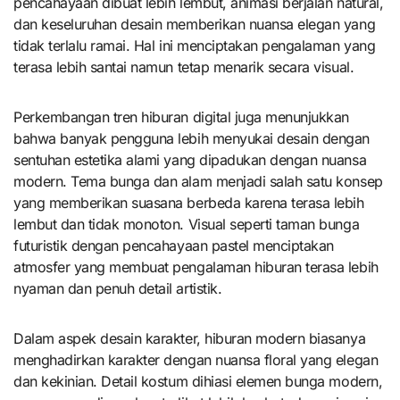
pencahayaan dibuat lebih lembut, animasi berjalan natural,
dan keseluruhan desain memberikan nuansa elegan yang
tidak terlalu ramai. Hal ini menciptakan pengalaman yang
terasa lebih santai namun tetap menarik secara visual.
Perkembangan tren hiburan digital juga menunjukkan
bahwa banyak pengguna lebih menyukai desain dengan
sentuhan estetika alami yang dipadukan dengan nuansa
modern. Tema bunga dan alam menjadi salah satu konsep
yang memberikan suasana berbeda karena terasa lebih
lembut dan tidak monoton. Visual seperti taman bunga
futuristik dengan pencahayaan pastel menciptakan
atmosfer yang membuat pengalaman hiburan terasa lebih
nyaman dan penuh detail artistik.
Dalam aspek desain karakter, hiburan modern biasanya
menghadirkan karakter dengan nuansa floral yang elegan
dan kekinian. Detail kostum dihiasi elemen bunga modern,