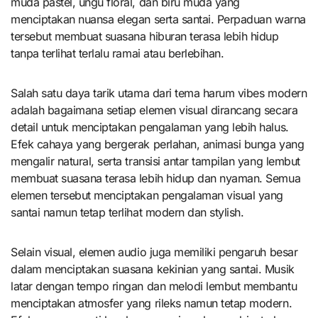
muda pastel, ungu floral, dan biru muda yang
menciptakan nuansa elegan serta santai. Perpaduan warna
tersebut membuat suasana hiburan terasa lebih hidup
tanpa terlihat terlalu ramai atau berlebihan.
Salah satu daya tarik utama dari tema harum vibes modern
adalah bagaimana setiap elemen visual dirancang secara
detail untuk menciptakan pengalaman yang lebih halus.
Efek cahaya yang bergerak perlahan, animasi bunga yang
mengalir natural, serta transisi antar tampilan yang lembut
membuat suasana terasa lebih hidup dan nyaman. Semua
elemen tersebut menciptakan pengalaman visual yang
santai namun tetap terlihat modern dan stylish.
Selain visual, elemen audio juga memiliki pengaruh besar
dalam menciptakan suasana kekinian yang santai. Musik
latar dengan tempo ringan dan melodi lembut membantu
menciptakan atmosfer yang rileks namun tetap modern.