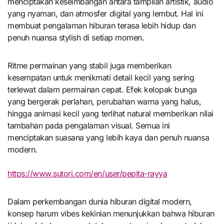
menciptakan keseimbangan antara tampilan artistik, audio
yang nyaman, dan atmosfer digital yang lembut. Hal ini
membuat pengalaman hiburan terasa lebih hidup dan
penuh nuansa stylish di setiap momen.
Ritme permainan yang stabil juga memberikan
kesempatan untuk menikmati detail kecil yang sering
terlewat dalam permainan cepat. Efek kelopak bunga
yang bergerak perlahan, perubahan warna yang halus,
hingga animasi kecil yang terlihat natural memberikan nilai
tambahan pada pengalaman visual. Semua ini
menciptakan suasana yang lebih kaya dan penuh nuansa
modern.
https://www.sutori.com/en/user/pepita-rayya
Dalam perkembangan dunia hiburan digital modern,
konsep harum vibes kekinian menunjukkan bahwa hiburan