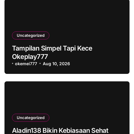
Uncategorized
Tampilan Simpel Tapi Kece
Okeplay777
okemei777
Aug 10, 2026
Uncategorized
Aladin138 Bikin Kebiasaan Sehat