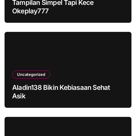
Tampilan Simpel Tapi Kece
Okeplay777
Uncategorized
Aladin138 Bikin Kebiasaan Sehat
Asik