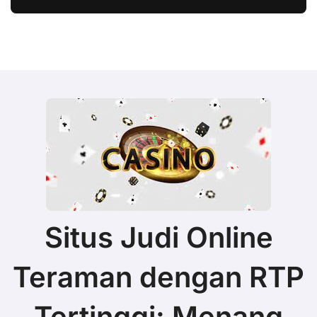
Situs Judi Online
Teraman dengan RTP
Tertinggi: Menang