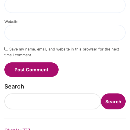
Website
Save my name, email, and website in this browser for the next
time I comment.
Search
Search