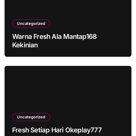
Uncategorized
Warna Fresh Ala Mantap168
Kekinian
Uncategorized
Fresh Setiap Hari Okeplay777