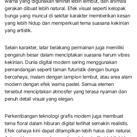
warna yang digunakan terlihat lebih lembut, dan animasi
gerakan dibuat lebih natural. Efek visual seperti kelopak
bunga yang muncul di sekitar karakter memberikan kesan
yang lebih hidup dan memperkuat tema suasana kekinian
yang artistik.
Selain karakter, latar belakang permainan juga memiliki
pengaruh besar dalam menciptakan suasana harum vibes
kekinian. Dunia digital modern sering menggunakan
pemandangan seperti taman futuristik dengan bunga
bercahaya, malam dengan lampion lembut, atau area alam
modern dengan efek warna pastel. Semua elemen
tersebut menciptakan atmosfer yang terasa nyaman dan
penuh detail visual yang elegan.
Perkembangan teknologi grafis modern juga membuat
tema floral dalam hiburan digital terlihat semakin realistis.
Efek cahaya kini dapat ditampilkan lebih halus dan natural.