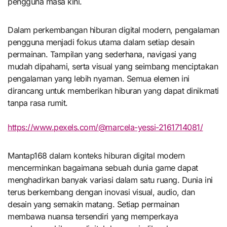
pengguna masa kini.
Dalam perkembangan hiburan digital modern, pengalaman
pengguna menjadi fokus utama dalam setiap desain
permainan. Tampilan yang sederhana, navigasi yang
mudah dipahami, serta visual yang seimbang menciptakan
pengalaman yang lebih nyaman. Semua elemen ini
dirancang untuk memberikan hiburan yang dapat dinikmati
tanpa rasa rumit.
https://www.pexels.com/@marcela-yessi-2161714081/
Mantap168 dalam konteks hiburan digital modern
mencerminkan bagaimana sebuah dunia game dapat
menghadirkan banyak variasi dalam satu ruang. Dunia ini
terus berkembang dengan inovasi visual, audio, dan
desain yang semakin matang. Setiap permainan
membawa nuansa tersendiri yang memperkaya