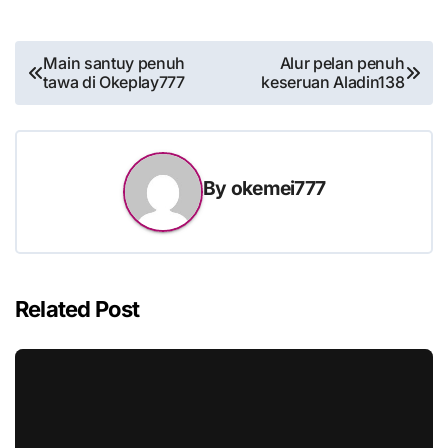
Post
Main santuy penuh
Alur pelan penuh
tawa di Okeplay777
keseruan Aladin138
navigation
By
okemei777
Related Post