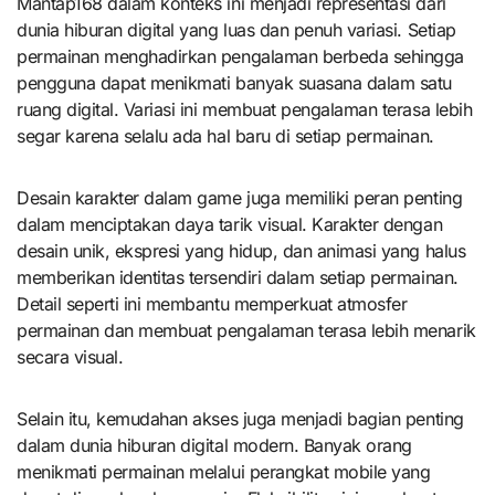
Mantap168 dalam konteks ini menjadi representasi dari
dunia hiburan digital yang luas dan penuh variasi. Setiap
permainan menghadirkan pengalaman berbeda sehingga
pengguna dapat menikmati banyak suasana dalam satu
ruang digital. Variasi ini membuat pengalaman terasa lebih
segar karena selalu ada hal baru di setiap permainan.
Desain karakter dalam game juga memiliki peran penting
dalam menciptakan daya tarik visual. Karakter dengan
desain unik, ekspresi yang hidup, dan animasi yang halus
memberikan identitas tersendiri dalam setiap permainan.
Detail seperti ini membantu memperkuat atmosfer
permainan dan membuat pengalaman terasa lebih menarik
secara visual.
Selain itu, kemudahan akses juga menjadi bagian penting
dalam dunia hiburan digital modern. Banyak orang
menikmati permainan melalui perangkat mobile yang