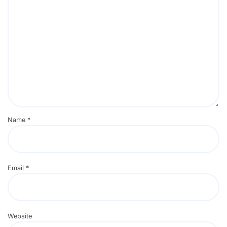
Name
*
Email
*
Website