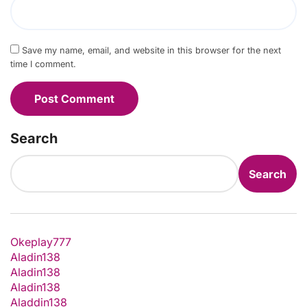
Save my name, email, and website in this browser for the next
time I comment.
Search
Search
Okeplay777
Aladin138
Aladin138
Aladin138
Aladdin138