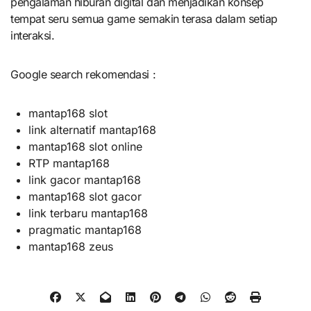
pengalaman hiburan digital dan menjadikan konsep
tempat seru semua game semakin terasa dalam setiap
interaksi.
Google search rekomendasi :
mantap168 slot
link alternatif mantap168
mantap168 slot online
RTP mantap168
link gacor mantap168
mantap168 slot gacor
link terbaru mantap168
pragmatic mantap168
mantap168 zeus