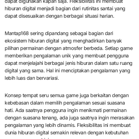
dapat digunakan kapan saja. Fleksibilitas ini membuat
hiburan digital menjadi bagian dari rutinitas santai yang
dapat disesuaikan dengan berbagai situasi harian.
Mantap168 sering dipandang sebagai bagian dari
ekosistem hiburan digital yang menghadirkan banyak
pilihan permainan dengan atmosfer berbeda. Setiap game
memberikan pengalaman unik yang membuat pengguna
dapat menjelajahi berbagai jenis hiburan dalam satu ruang
digital yang sama. Hal ini menciptakan pengalaman yang
lebih luas dan bervariasi.
Konsep tempat seru semua game juga berkaitan dengan
kebebasan dalam memilih pengalaman sesuai suasana
hati. Ada saatnya pengguna ingin menikmati permainan
dengan suasana tenang, ada juga saatnya ingin merasakan
pengalaman yang lebih dinamis. Fleksibilitas ini membuat
dunia hiburan digital semakin relevan dengan kebutuhan