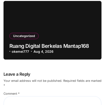
Uncategorized
Ruang Digital Berkelas Mantap168
okemei777
Aug 4, 2026
Leave a Reply
Your email address will not be published.
Required fields are marked
*
Comment
*