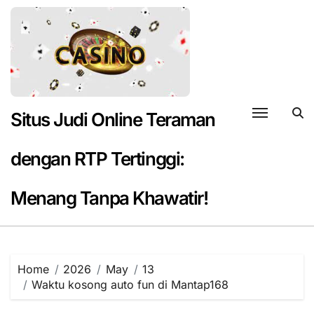
Skip
to
content
Situs Judi Online Teraman
dengan RTP Tertinggi:
Menang Tanpa Khawatir!
Home
2026
May
13
Waktu kosong auto fun di Mantap168