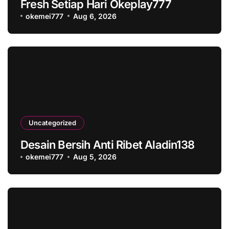
Fresh Setiap Hari Okeplay777
okemei777
Aug 6, 2026
Uncategorized
Desain Bersih Anti Ribet Aladin138
okemei777
Aug 5, 2026