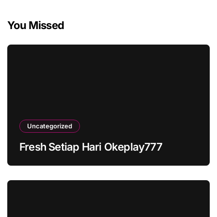
You Missed
Uncategorized
Fresh Setiap Hari Okeplay777