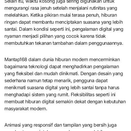
Selain itu, waktu kosong juga sering digunakan untuk
mengurangi rasa jenuh setelah menjalani rutinitas yang
melelahkan. Ketika pikiran mulai terasa penuh, hiburan
ringan dapat membantu menciptakan suasana yang lebih
santai. Dalam kondisi seperti ini, pengalaman digital yang
nyaman menjadi pilihan yang cocok karena tidak
membutuhkan tekanan tambahan dalam penggunaannya.
Mantap168 dalam dunia hiburan modern mencerminkan
bagaimana teknologi dapat menghadirkan pengalaman
yang fleksibel dan mudah dinikmati. Dengan desain yang
sederhana namun tetap menarik, pengguna dapat
menikmati suasana digital yang lebih santai tanpa harus
menghadapi sistem yang rumit. Fleksibilitas seperti ini
membuat hiburan digital semakin dekat dengan kebutuhan
masyarakat modern.
Animasi yang responsif dan tampilan yang bersih juga