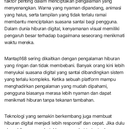
faktor penting dalam menciptakan pengalaman yang
menyenangkan. Warna yang nyaman dipandang, animasi
yang halus, serta tampilan yang tidak terlalu ramai
membantu menciptakan suasana santai bagi pengguna.
Dalam dunia hiburan digital, kenyamanan visual memiliki
pengaruh besar terhadap bagaimana seseorang menikmati
waktu mereka.
Mantap168 sering dikaitkan dengan pengalaman hiburan
yang ringan dan tidak membebani. Banyak orang kini lebih
menyukai suasana digital yang santai dibandingkan sistem
yang terlalu kompleks. Ketika sebuah platform mampu
menghadirkan pengalaman yang mudah dipahami,
pengguna biasanya merasa lebih nyaman dan dapat
menikmati hiburan tanpa tekanan tambahan.
Teknologi yang semakin berkembang juga membuat
hiburan digital menjadi lebih responsif dan cepat. Jika dulu