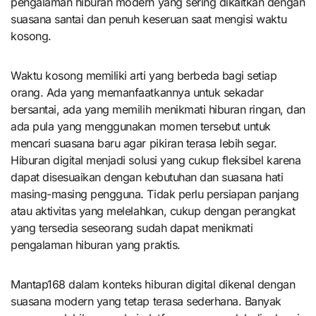
pengalaman hiburan modern yang sering dikaitkan dengan
suasana santai dan penuh keseruan saat mengisi waktu
kosong.
Waktu kosong memiliki arti yang berbeda bagi setiap
orang. Ada yang memanfaatkannya untuk sekadar
bersantai, ada yang memilih menikmati hiburan ringan, dan
ada pula yang menggunakan momen tersebut untuk
mencari suasana baru agar pikiran terasa lebih segar.
Hiburan digital menjadi solusi yang cukup fleksibel karena
dapat disesuaikan dengan kebutuhan dan suasana hati
masing-masing pengguna. Tidak perlu persiapan panjang
atau aktivitas yang melelahkan, cukup dengan perangkat
yang tersedia seseorang sudah dapat menikmati
pengalaman hiburan yang praktis.
Mantap168 dalam konteks hiburan digital dikenal dengan
suasana modern yang tetap terasa sederhana. Banyak