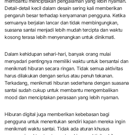
membantu menciptakan pengalaman yang lebih nyaman.
Detail-detail kecil dalam desain sering kali memberikan
pengaruh besar terhadap kenyamanan pengguna. Ketika
semuanya berjalan lancar dan tidak membingungkan,
suasana santai menjadi lebih mudah tercipta dan waktu
kosong terasa lebih menyenangkan untuk dinikmati.
Dalam kehidupan sehari-hari, banyak orang mulai
menyadari pentingnya memiliki waktu untuk bersantai dan
menikmati hiburan secara ringan. Tidak semua aktivitas
harus dilakukan dengan serius atau penuh tekanan.
Terkadang, menikmati hiburan sederhana dengan suasana
santai sudah cukup untuk membantu mengembalikan
mood dan menciptakan perasaan yang lebih nyaman.
Hiburan digital juga memberikan kebebasan bagi
pengguna untuk menentukan sendiri kapan mereka ingin
menikmati waktu santai. Tidak ada aturan khusus