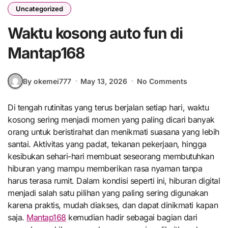
Uncategorized
Waktu kosong auto fun di
Mantap168
By okemei777
May 13, 2026
No Comments
Di tengah rutinitas yang terus berjalan setiap hari, waktu
kosong sering menjadi momen yang paling dicari banyak
orang untuk beristirahat dan menikmati suasana yang lebih
santai. Aktivitas yang padat, tekanan pekerjaan, hingga
kesibukan sehari-hari membuat seseorang membutuhkan
hiburan yang mampu memberikan rasa nyaman tanpa
harus terasa rumit. Dalam kondisi seperti ini, hiburan digital
menjadi salah satu pilihan yang paling sering digunakan
karena praktis, mudah diakses, dan dapat dinikmati kapan
saja.
Mantap168
kemudian hadir sebagai bagian dari