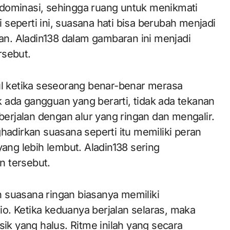
ndominasi, sehingga ruang untuk menikmati
seperti ini, suasana hati bisa berubah menjadi
han. Aladin138 dalam gambaran ini menjadi
rsebut.
cul ketika seseorang benar-benar merasa
 ada gangguan yang berarti, tidak ada tekanan
rjalan dengan alur yang ringan dan mengalir.
ghadirkan suasana seperti itu memiliki peran
ng lebih lembut. Aladin138 sering
n tersebut.
 suasana ringan biasanya memiliki
o. Ketika keduanya berjalan selaras, maka
sik yang halus. Ritme inilah yang secara