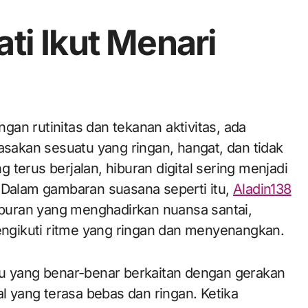
ati Ikut Menari
akan sesuatu yang ringan, hangat, dan tidak
terus berjalan, hiburan digital sering menjadi
. Dalam gambaran suasana seperti itu,
Aladin138
hiburan yang menghadirkan nuansa santai,
ngikuti ritme yang ringan dan menyenangkan.
tu yang benar-benar berkaitan dengan gerakan
al yang terasa bebas dan ringan. Ketika