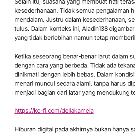
Selain itu, suasana yang membuat hati teras
kesederhanaan. Tidak semua pengalaman ha
mendalam. Justru dalam kesederhanaan, ser
tulus. Dalam konteks ini, Aladin138 digamba
yang tidak berlebihan namun tetap member
Ketika seseorang benar-benar larut dalam su
dengan cara yang berbeda. Tidak ada tekan
dinikmati dengan lebih bebas. Dalam kondisi s
menari muncul secara alami, tanpa harus di
menjadi bagian dari latar yang mendukung t
https://ko-fi.com/dellakamela
Hiburan digital pada akhirnya bukan hanya soa