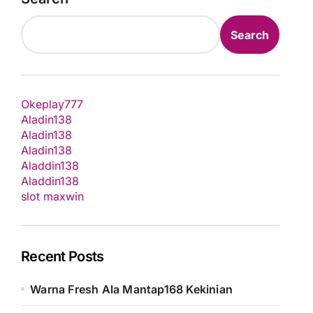
Search
Okeplay777
Aladin138
Aladin138
Aladin138
Aladdin138
Aladdin138
slot maxwin
Recent Posts
Warna Fresh Ala Mantap168 Kekinian