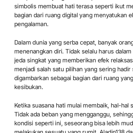
simbolis membuat hati terasa seperti ikut m
bagian dari ruang digital yang menyatukan
pengalaman.
Dalam dunia yang serba cepat, banyak ora
menenangkan diri. Tidak selalu harus dalam 
jeda singkat yang memberikan efek relaksasi
menjadi salah satu pilihan yang sering hadir
digambarkan sebagai bagian dari ruang yan
kesibukan.
Ketika suasana hati mulai membaik, hal-hal
Tidak ada beban yang mengganggu, sehingga
kondisi seperti ini, seseorang bisa lebih 
melakukan sesuatu yang rumit. Aladin138 dal