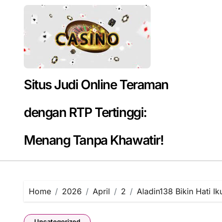
Skip
to
content
Situs Judi Online Teraman
dengan RTP Tertinggi:
Menang Tanpa Khawatir!
Home
2026
April
2
Aladin138 Bikin Hati Ik
Uncategorized