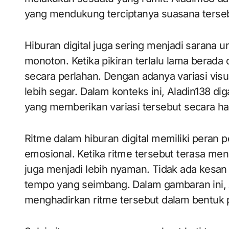
yang mendukung terciptanya suasana terse
Hiburan digital juga sering menjadi sarana u
monoton. Ketika pikiran terlalu lama berada
secara perlahan. Dengan adanya variasi visu
lebih segar. Dalam konteks ini, Aladin138 d
yang memberikan variasi tersebut secara ha
Ritme dalam hiburan digital memiliki pera
emosional. Ketika ritme tersebut terasa men
juga menjadi lebih nyaman. Tidak ada kesan
tempo yang seimbang. Dalam gambaran ini, A
menghadirkan ritme tersebut dalam bentuk p