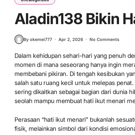
Aladin138 Bikin H
By okemei777
Apr 2, 2026
No Comments
Dalam kehidupan sehari-hari yang penuh dengan rutinitas dan tekanan aktivitas, ada
momen di mana seseorang hanya ingin meras
membebani pikiran. Di tengah kesibukan yang 
salah satu ruang kecil untuk melepas penat
sering dikaitkan sebagai bagian dari dunia 
seolah mampu membuat hati ikut menari me
Perasaan “hati ikut menari” bukanlah sesua
fisik, melainkan simbol dari kondisi emosion