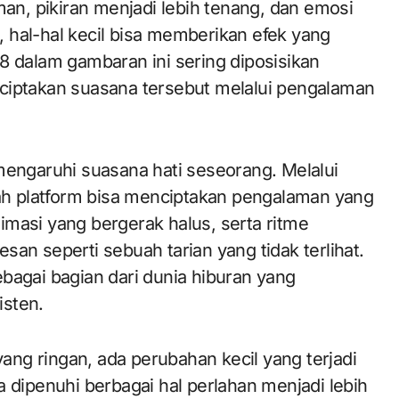
n, pikiran menjadi lebih tenang, dan emosi
i, hal-hal kecil bisa memberikan efek yang
8 dalam gambaran ini sering diposisikan
nciptakan suasana tersebut melalui pengalaman
mengaruhi suasana hati seseorang. Melalui
buah platform bisa menciptakan pengalaman yang
imasi yang bergerak halus, serta ritme
an seperti sebuah tarian yang tidak terlihat.
bagai bagian dari dunia hiburan yang
isten.
ng ringan, ada perubahan kecil yang terjadi
a dipenuhi berbagai hal perlahan menjadi lebih