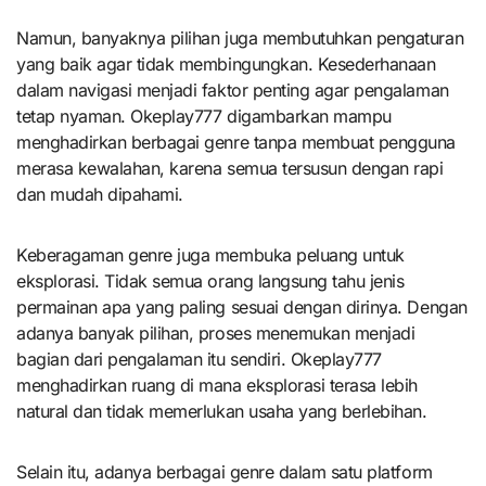
Namun, banyaknya pilihan juga membutuhkan pengaturan
yang baik agar tidak membingungkan. Kesederhanaan
dalam navigasi menjadi faktor penting agar pengalaman
tetap nyaman. Okeplay777 digambarkan mampu
menghadirkan berbagai genre tanpa membuat pengguna
merasa kewalahan, karena semua tersusun dengan rapi
dan mudah dipahami.
Keberagaman genre juga membuka peluang untuk
eksplorasi. Tidak semua orang langsung tahu jenis
permainan apa yang paling sesuai dengan dirinya. Dengan
adanya banyak pilihan, proses menemukan menjadi
bagian dari pengalaman itu sendiri. Okeplay777
menghadirkan ruang di mana eksplorasi terasa lebih
natural dan tidak memerlukan usaha yang berlebihan.
Selain itu, adanya berbagai genre dalam satu platform