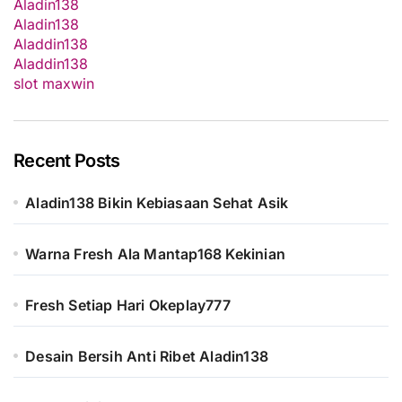
Aladin138
Aladin138
Aladdin138
Aladdin138
slot maxwin
Recent Posts
Aladin138 Bikin Kebiasaan Sehat Asik
Warna Fresh Ala Mantap168 Kekinian
Fresh Setiap Hari Okeplay777
Desain Bersih Anti Ribet Aladin138