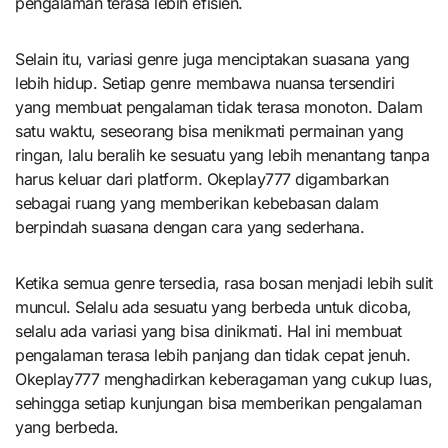
pengalaman terasa lebih efisien.
Selain itu, variasi genre juga menciptakan suasana yang
lebih hidup. Setiap genre membawa nuansa tersendiri
yang membuat pengalaman tidak terasa monoton. Dalam
satu waktu, seseorang bisa menikmati permainan yang
ringan, lalu beralih ke sesuatu yang lebih menantang tanpa
harus keluar dari platform. Okeplay777 digambarkan
sebagai ruang yang memberikan kebebasan dalam
berpindah suasana dengan cara yang sederhana.
Ketika semua genre tersedia, rasa bosan menjadi lebih sulit
muncul. Selalu ada sesuatu yang berbeda untuk dicoba,
selalu ada variasi yang bisa dinikmati. Hal ini membuat
pengalaman terasa lebih panjang dan tidak cepat jenuh.
Okeplay777 menghadirkan keberagaman yang cukup luas,
sehingga setiap kunjungan bisa memberikan pengalaman
yang berbeda.