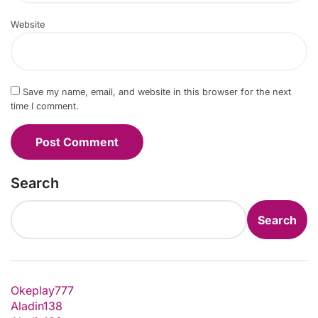
Website
Save my name, email, and website in this browser for the next
time I comment.
Search
Search
Okeplay777
Aladin138