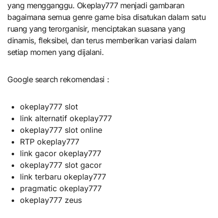
yang mengganggu. Okeplay777 menjadi gambaran
bagaimana semua genre game bisa disatukan dalam satu
ruang yang terorganisir, menciptakan suasana yang
dinamis, fleksibel, dan terus memberikan variasi dalam
setiap momen yang dijalani.
Google search rekomendasi :
okeplay777 slot
link alternatif okeplay777
okeplay777 slot online
RTP okeplay777
link gacor okeplay777
okeplay777 slot gacor
link terbaru okeplay777
pragmatic okeplay777
okeplay777 zeus