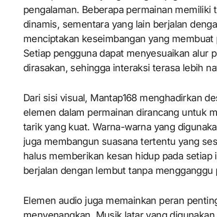
pengalaman. Beberapa permainan memiliki 
dinamis, sementara yang lain berjalan dengan
menciptakan keseimbangan yang membuat pe
Setiap pengguna dapat menyesuaikan alur 
dirasakan, sehingga interaksi terasa lebih na
Dari sisi visual, Mantap168 menghadirkan de
elemen dalam permainan dirancang untuk m
tarik yang kuat. Warna-warna yang digunaka
juga membangun suasana tertentu yang ses
halus memberikan kesan hidup pada setiap in
berjalan dengan lembut tanpa mengganggu
Elemen audio juga memainkan peran pentin
menyenangkan. Musik latar yang digunakan