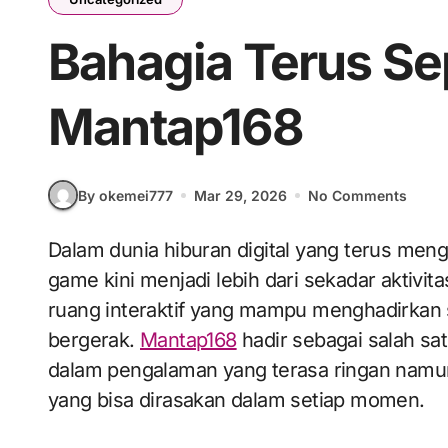
Bahagia Terus Se
Mantap168
By okemei777
Mar 29, 2026
No Comments
Dalam dunia hiburan digital yang terus mengalami perkembangan, pengalaman bermain
game kini menjadi lebih dari sekadar aktivi
ruang interaktif yang mampu menghadirkan s
bergerak.
Mantap168
hadir sebagai salah s
dalam pengalaman yang terasa ringan namu
yang bisa dirasakan dalam setiap momen.