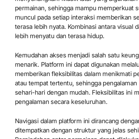
permainan, sehingga mampu memperkuat sua
muncul pada setiap interaksi memberikan
terasa lebih nyata. Kombinasi antara visual
lebih menyatu dan terasa hidup.
Kemudahan akses menjadi salah satu keun
menarik. Platform ini dapat digunakan melalu
memberikan fleksibilitas dalam menikmati p
atau tempat tertentu, sehingga pengalaman b
sehari-hari dengan mudah. Fleksibilitas i
pengalaman secara keseluruhan.
Navigasi dalam platform ini dirancang denga
ditempatkan dengan struktur yang jelas seh