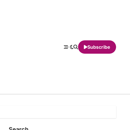
Subscribe
Search