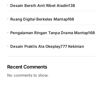
Desain Bersih Anti Ribet Aladin138
Ruang Digital Berkelas Mantap168
Pengalaman Ringan Tanpa Drama Mantap168
Desain Praktis Ala Okeplay777 Kekinian
Recent Comments
No comments to show.