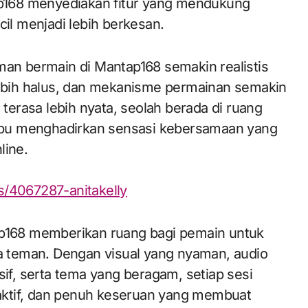
p168 menyediakan fitur yang mendukung
l menjadi lebih berkesan.
n bermain di Mantap168 semakin realistis
 lebih halus, dan mekanisme permainan semakin
 terasa lebih nyata, seolah berada di ruang
mpu menghadirkan sensasi kebersamaan yang
line.
s/4067287-anitakelly
tap168 memberikan ruang bagi pemain untuk
 teman. Dengan visual yang nyaman, audio
f, serta tema yang beragam, setiap sesi
aktif, dan penuh keseruan yang membuat