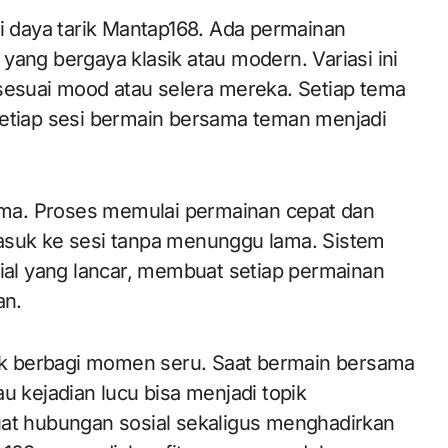
 daya tarik Mantap168. Ada permainan
yang bergaya klasik atau modern. Variasi ini
suai mood atau selera mereka. Setiap tema
tiap sesi bermain bersama teman menjadi
ma. Proses memulai permainan cepat dan
uk ke sesi tanpa menunggu lama. Sistem
al yang lancar, membuat setiap permainan
an.
k berbagi momen seru. Saat bermain bersama
u kejadian lucu bisa menjadi topik
uat hubungan sosial sekaligus menghadirkan