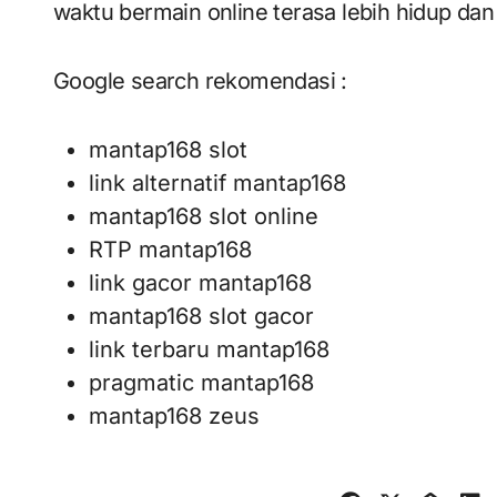
waktu bermain online terasa lebih hidup d
Google search rekomendasi :
mantap168 slot
link alternatif mantap168
mantap168 slot online
RTP mantap168
link gacor mantap168
mantap168 slot gacor
link terbaru mantap168
pragmatic mantap168
mantap168 zeus