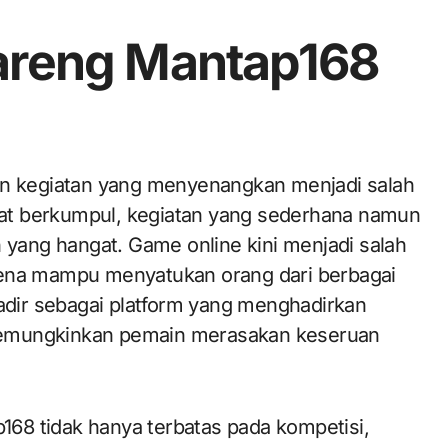
Bareng Mantap168
 Saat berkumpul, kegiatan yang sederhana namun
ang hangat. Game online kini menjadi salah
rena mampu menyatukan orang dari berbagai
dir sebagai platform yang menghadirkan
memungkinkan pemain merasakan keseruan
68 tidak hanya terbatas pada kompetisi,