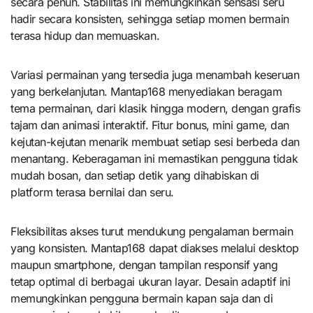
secara penuh. Stabilitas ini memungkinkan sensasi seru
hadir secara konsisten, sehingga setiap momen bermain
terasa hidup dan memuaskan.
Variasi permainan yang tersedia juga menambah keseruan
yang berkelanjutan. Mantap168 menyediakan beragam
tema permainan, dari klasik hingga modern, dengan grafis
tajam dan animasi interaktif. Fitur bonus, mini game, dan
kejutan-kejutan menarik membuat setiap sesi berbeda dan
menantang. Keberagaman ini memastikan pengguna tidak
mudah bosan, dan setiap detik yang dihabiskan di
platform terasa bernilai dan seru.
Fleksibilitas akses turut mendukung pengalaman bermain
yang konsisten. Mantap168 dapat diakses melalui desktop
maupun smartphone, dengan tampilan responsif yang
tetap optimal di berbagai ukuran layar. Desain adaptif ini
memungkinkan pengguna bermain kapan saja dan di