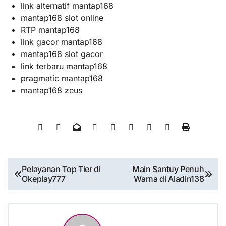
link alternatif mantap168
mantap168 slot online
RTP mantap168
link gacor mantap168
mantap168 slot gacor
link terbaru mantap168
pragmatic mantap168
mantap168 zeus
Post
Pelayanan Top Tier di
Main Santuy Penuh
Okeplay777
Warna di Aladin138
navigation