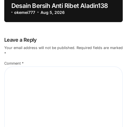
Desain Bersih Anti Ribet Aladin138
okemei777
Aug 5, 2026
Leave a Reply
Your email address will not be published.
Required fields are marked
*
Comment
*