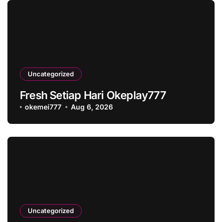
Uncategorized
Fresh Setiap Hari Okeplay777
okemei777
Aug 6, 2026
Uncategorized