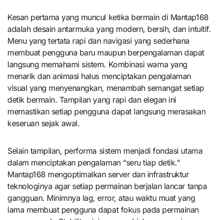
Kesan pertama yang muncul ketika bermain di Mantap168
adalah desain antarmuka yang modern, bersih, dan intuitif.
Menu yang tertata rapi dan navigasi yang sederhana
membuat pengguna baru maupun berpengalaman dapat
langsung memahami sistem. Kombinasi warna yang
menarik dan animasi halus menciptakan pengalaman
visual yang menyenangkan, menambah semangat setiap
detik bermain. Tampilan yang rapi dan elegan ini
memastikan setiap pengguna dapat langsung merasakan
keseruan sejak awal.
Selain tampilan, performa sistem menjadi fondasi utama
dalam menciptakan pengalaman “seru tiap detik.”
Mantap168 mengoptimalkan server dan infrastruktur
teknologinya agar setiap permainan berjalan lancar tanpa
gangguan. Minimnya lag, error, atau waktu muat yang
lama membuat pengguna dapat fokus pada permainan