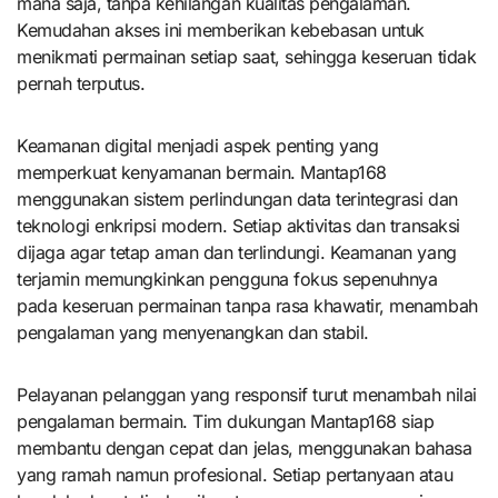
mana saja, tanpa kehilangan kualitas pengalaman.
Kemudahan akses ini memberikan kebebasan untuk
menikmati permainan setiap saat, sehingga keseruan tidak
pernah terputus.
Keamanan digital menjadi aspek penting yang
memperkuat kenyamanan bermain. Mantap168
menggunakan sistem perlindungan data terintegrasi dan
teknologi enkripsi modern. Setiap aktivitas dan transaksi
dijaga agar tetap aman dan terlindungi. Keamanan yang
terjamin memungkinkan pengguna fokus sepenuhnya
pada keseruan permainan tanpa rasa khawatir, menambah
pengalaman yang menyenangkan dan stabil.
Pelayanan pelanggan yang responsif turut menambah nilai
pengalaman bermain. Tim dukungan Mantap168 siap
membantu dengan cepat dan jelas, menggunakan bahasa
yang ramah namun profesional. Setiap pertanyaan atau