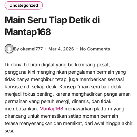
Uncategorized
Main Seru Tiap Detik di
Mantap168
By okemei777
Mar 4, 2026
No Comments
Di dunia hiburan digital yang berkembang pesat,
pengguna kini menginginkan pengalaman bermain yang
tidak hanya menghibur tetapi juga memberikan sensasi
konsisten di setiap detik. Konsep “main seru tiap detik”
menjadi fokus penting, karena menghadirkan pengalaman
permainan yang penuh energi, dinamis, dan tidak
membosankan.
Mantap168
menawarkan platform yang
dirancang untuk memastikan setiap momen bermain
terasa menyenangkan dan memikat, dari awal hingga akhir
sesi.