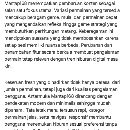
Mantap168 menempatkan pembaruan konten sebagai
salah satu fokus utama. Variasi permainan yang tersedia
mencakup beragam genre, mulai dari permainan cepat
yang mengandalkan refleks hingga game strategi yang
membutuhkan perhitungan matang. Keberagaman ini
menciptakan suasana yang tidak membosankan karena
setiap sesi memiliki nuansa berbeda. Perubahan dan
penambahan fitur secara berkala membuat pengalaman
bermain tetap relevan dengan tren hiburan digital masa
kini.
Keseruan fresh yang dihadirkan tidak hanya berasal dari
jumlah permainan, tetapi juga dari kualitas pengalaman
pengguna. Antarmuka Mantap168 dirancang dengan
pendekatan modern dan minimalis sehingga mudah
dipahami. Tata letak menu tersusun rapi, kategori
permainan jelas, serta navigasi responsif membantu
pengguna menemukan hiburan sesuai preferensi tanpa