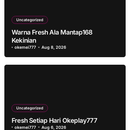
Uncategorized
Warna Fresh Ala Mantap168
Kekinian
okemei777
Aug 8, 2026
Uncategorized
Fresh Setiap Hari Okeplay777
okemei777
Aug 6, 2026