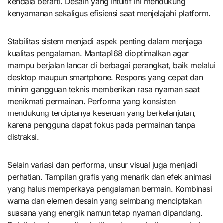
kendala berarti. Desain yang intuitif ini mendukung
kenyamanan sekaligus efisiensi saat menjelajahi platform.
Stabilitas sistem menjadi aspek penting dalam menjaga
kualitas pengalaman. Mantap168 dioptimalkan agar
mampu berjalan lancar di berbagai perangkat, baik melalui
desktop maupun smartphone. Respons yang cepat dan
minim gangguan teknis memberikan rasa nyaman saat
menikmati permainan. Performa yang konsisten
mendukung terciptanya keseruan yang berkelanjutan,
karena pengguna dapat fokus pada permainan tanpa
distraksi.
Selain variasi dan performa, unsur visual juga menjadi
perhatian. Tampilan grafis yang menarik dan efek animasi
yang halus memperkaya pengalaman bermain. Kombinasi
warna dan elemen desain yang seimbang menciptakan
suasana yang energik namun tetap nyaman dipandang.