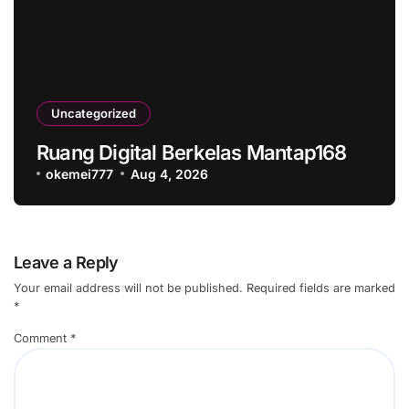
Uncategorized
Ruang Digital Berkelas Mantap168
okemei777
Aug 4, 2026
Leave a Reply
Your email address will not be published.
Required fields are marked
*
Comment
*