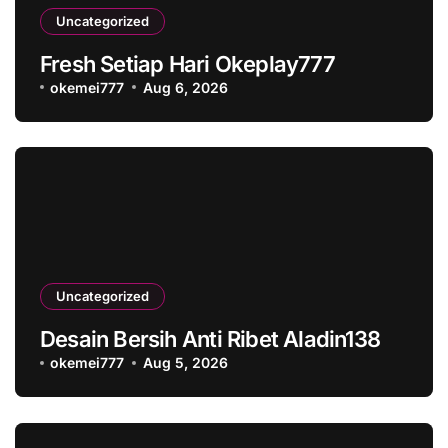
Uncategorized
Fresh Setiap Hari Okeplay777
okemei777
Aug 6, 2026
Uncategorized
Desain Bersih Anti Ribet Aladin138
okemei777
Aug 5, 2026