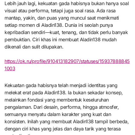
Lebih jauh lagi, kekuatan gada habisnya bukan hanya soal
visual atau performa, tetapi juga soal rasa. Ada rasa
mantap, yakin, dan puas yang muncul saat menikmati
setiap momen di Aladin138. Dunia ini seolah punya
kepribadian sendiri—kuat, tenang, dan tidak perlu banyak
pembuktian. Ciri khas ini membuat Aladin138 mudah
dikenali dan sulit dilupakan.
https://ok.ru/profile/910413182907/statuses/15937888845
1003
Kekuatan gada habisnya telah menjadi identitas yang
melekat erat pada Aladin138. Ia bukan sekadar konsep,
melainkan fondasi yang membentuk keseluruhan
pengalaman. Dari desain, performa, hingga atmosfer,
semuanya menyatu dalam karakter yang kuat dan
konsisten. Inilah yang membuat Aladin138 tampil berbeda,
dengan ciri khas yang jelas dan daya tarik yang terasa