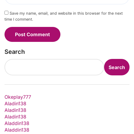
Save my name, email, and website in this browser for the next
time I comment.
Search
Search
Okeplay777
Aladin138
Aladin138
Aladin138
Aladdin138
Aladdin138