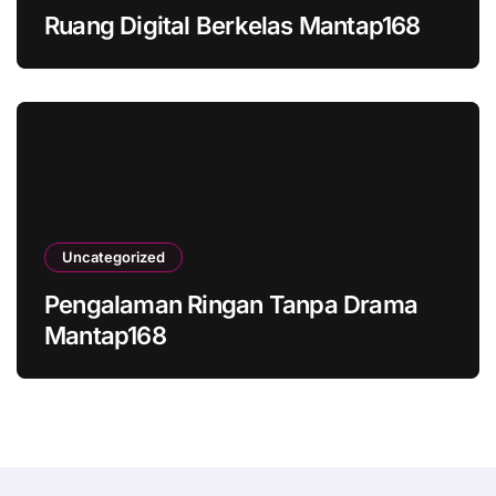
Ruang Digital Berkelas Mantap168
Uncategorized
Pengalaman Ringan Tanpa Drama
Mantap168