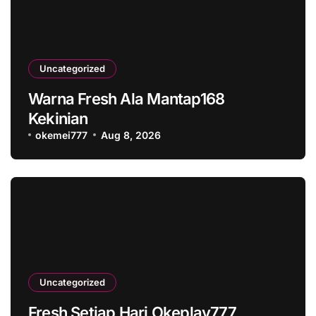
Uncategorized
Warna Fresh Ala Mantap168
Kekinian
okemei777
Aug 8, 2026
Uncategorized
Fresh Setiap Hari Okeplay777