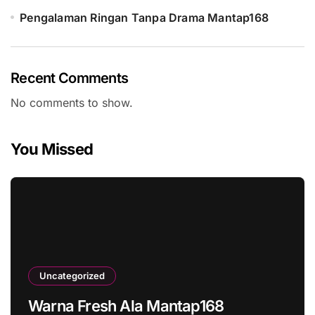
Pengalaman Ringan Tanpa Drama Mantap168
Recent Comments
No comments to show.
You Missed
Uncategorized
Warna Fresh Ala Mantap168