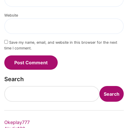
Website
Save my name, email, and website in this browser for the next
time I comment.
Search
Search
Okeplay777