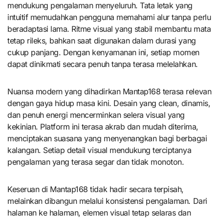
mendukung pengalaman menyeluruh. Tata letak yang
intuitif memudahkan pengguna memahami alur tanpa perlu
beradaptasi lama. Ritme visual yang stabil membantu mata
tetap rileks, bahkan saat digunakan dalam durasi yang
cukup panjang. Dengan kenyamanan ini, setiap momen
dapat dinikmati secara penuh tanpa terasa melelahkan.
Nuansa modern yang dihadirkan Mantap168 terasa relevan
dengan gaya hidup masa kini. Desain yang clean, dinamis,
dan penuh energi mencerminkan selera visual yang
kekinian. Platform ini terasa akrab dan mudah diterima,
menciptakan suasana yang menyenangkan bagi berbagai
kalangan. Setiap detail visual mendukung terciptanya
pengalaman yang terasa segar dan tidak monoton.
Keseruan di Mantap168 tidak hadir secara terpisah,
melainkan dibangun melalui konsistensi pengalaman. Dari
halaman ke halaman, elemen visual tetap selaras dan