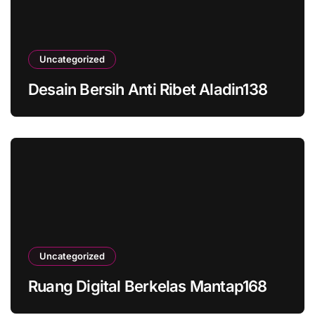
Uncategorized
Desain Bersih Anti Ribet Aladin138
Uncategorized
Ruang Digital Berkelas Mantap168