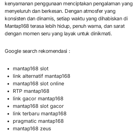
kenyamanan penggunaan menciptakan pengalaman yang
menyeluruh dan berkesan. Dengan atmosfer yang
konsisten dan dinamis, setiap waktu yang dihabiskan di
Mantap168 terasa lebih hidup, penuh warna, dan sarat
dengan momen seru yang layak untuk dinikmati.
Google search rekomendasi :
mantap168 slot
link alternatif mantap168
mantap168 slot online
RTP mantap168
link gacor mantap168
mantap168 slot gacor
link terbaru mantap168
pragmatic mantap168
mantap168 zeus