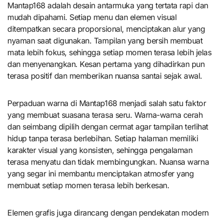
Mantap168 adalah desain antarmuka yang tertata rapi dan
mudah dipahami. Setiap menu dan elemen visual
ditempatkan secara proporsional, menciptakan alur yang
nyaman saat digunakan. Tampilan yang bersih membuat
mata lebih fokus, sehingga setiap momen terasa lebih jelas
dan menyenangkan. Kesan pertama yang dihadirkan pun
terasa positif dan memberikan nuansa santai sejak awal.
Perpaduan warna di Mantap168 menjadi salah satu faktor
yang membuat suasana terasa seru. Warna-warna cerah
dan seimbang dipilih dengan cermat agar tampilan terlihat
hidup tanpa terasa berlebihan. Setiap halaman memiliki
karakter visual yang konsisten, sehingga pengalaman
terasa menyatu dan tidak membingungkan. Nuansa warna
yang segar ini membantu menciptakan atmosfer yang
membuat setiap momen terasa lebih berkesan.
Elemen grafis juga dirancang dengan pendekatan modern