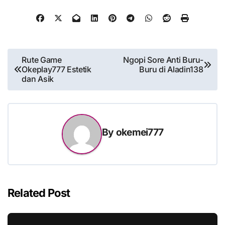
Post
Rute Game
Ngopi Sore Anti Buru-
Okeplay777 Estetik
Buru di Aladin138
navigation
dan Asik
By
okemei777
Related Post