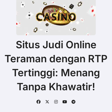
Situs Judi Online
Teraman dengan RTP
Tertinggi: Menang
Tanpa Khawatir!