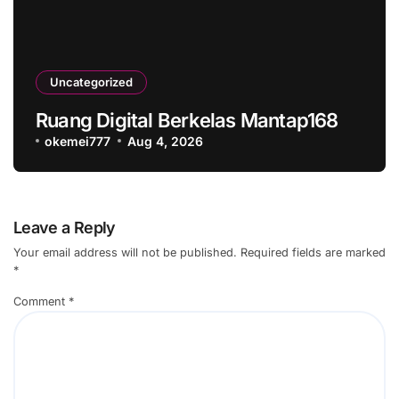
Uncategorized
Ruang Digital Berkelas Mantap168
okemei777
Aug 4, 2026
Leave a Reply
Your email address will not be published.
Required fields are marked
*
Comment
*