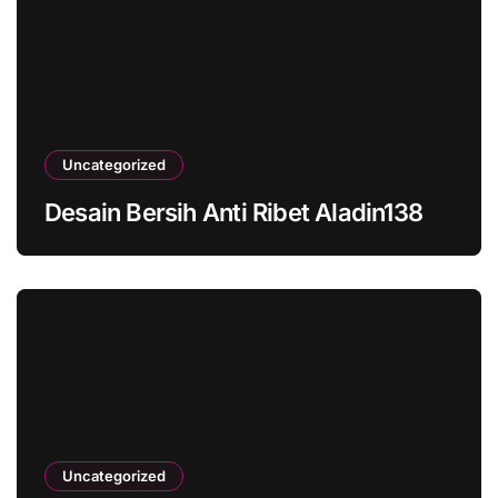
Uncategorized
Desain Bersih Anti Ribet Aladin138
Uncategorized