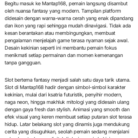
Begitu masuk ke Mantap168, pemain langsung disambut
oleh nuansa fantasy yang modern. Tampilan platform
didesain dengan warna-warna cerah yang enak dipandang
dan ikon yang rapi sehingga mudah dinavigasi. Tidak ada
kesan berantakan atau membingungkan, membuat
pengalaman menjelajah game terasa nyaman sejak awal.
Desain kekinian seperti ini membantu pemain fokus
menikmati setiap permainan dan momen kemenangan
tanpa gangguan.
Slot bertema fantasy menjadi salah satu daya tarik utama.
Slot di Mantap168 hadir dengan simbol-simbol karakter
kekinian, mulai dari ksatria futuristik, penyihir modern,
naga neon, hingga makhluk mitologi yang didesain ulang
dengan gaya fresh dan stylish. Animasi yang smooth dan
efek visual yang keren membuat setiap putaran slot terasa
hidup. Latar belakang slot yang dinamis juga mendukung
cerita yang disuguhkan, seolah pemain sedang menjalani