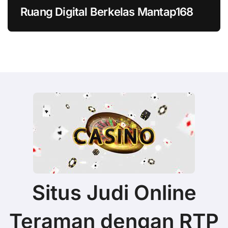
Ruang Digital Berkelas Mantap168
Situs Judi Online
Teraman dengan RTP