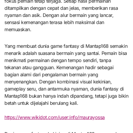
fokus pemain tetap terjaga. Setiap hasil permainan
ditampilkan dengan cepat dan jelas, memberikan rasa
nyaman dan asik. Dengan alur bermain yang lancar,
sensasi kemenangan terasa lebih maksimal dan
memuaskan.
Yang membuat dunia game fantasy di Mantap168 semakin
menarik adalah suasana bermain yang santai. Pemain bisa
menikmati permainan dengan tempo sendiri, tanpa
tekanan atau gangguan. Kemenangan hadir sebagai
bagian alami dari pengalaman bermain yang
menyenangkan. Dengan kombinasi visual kekinian,
gameplay seru, dan antarmuka nyaman, dunia fantasy di
Mantap168 bukan hanya indah dipandang, tetapi juga bikin
betah untuk dijelajahi berulang kali.
https://www.wikidot.com/user:info/maurayossa