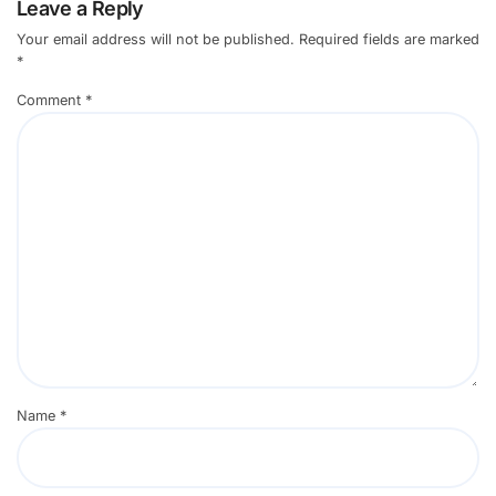
Leave a Reply
Your email address will not be published.
Required fields are marked
*
Comment
*
Name
*