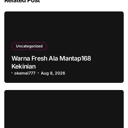
Uncategorized
Warna Fresh Ala Mantap168
Kekinian
okemei777
Aug 8, 2026