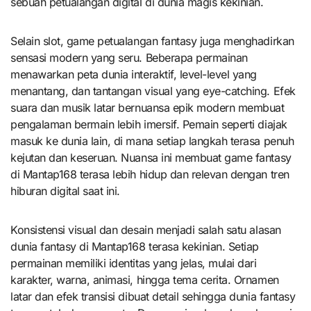
sebuah petualangan digital di dunia magis kekinian.
Selain slot, game petualangan fantasy juga menghadirkan
sensasi modern yang seru. Beberapa permainan
menawarkan peta dunia interaktif, level-level yang
menantang, dan tantangan visual yang eye-catching. Efek
suara dan musik latar bernuansa epik modern membuat
pengalaman bermain lebih imersif. Pemain seperti diajak
masuk ke dunia lain, di mana setiap langkah terasa penuh
kejutan dan keseruan. Nuansa ini membuat game fantasy
di Mantap168 terasa lebih hidup dan relevan dengan tren
hiburan digital saat ini.
Konsistensi visual dan desain menjadi salah satu alasan
dunia fantasy di Mantap168 terasa kekinian. Setiap
permainan memiliki identitas yang jelas, mulai dari
karakter, warna, animasi, hingga tema cerita. Ornamen
latar dan efek transisi dibuat detail sehingga dunia fantasy