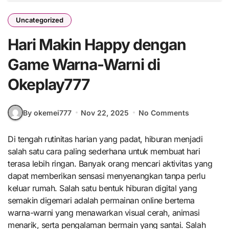
Uncategorized
Hari Makin Happy dengan
Game Warna-Warni di
Okeplay777
By okemei777
Nov 22, 2025
No Comments
Di tengah rutinitas harian yang padat, hiburan menjadi
salah satu cara paling sederhana untuk membuat hari
terasa lebih ringan. Banyak orang mencari aktivitas yang
dapat memberikan sensasi menyenangkan tanpa perlu
keluar rumah. Salah satu bentuk hiburan digital yang
semakin digemari adalah permainan online bertema
warna-warni yang menawarkan visual cerah, animasi
menarik, serta pengalaman bermain yang santai. Salah