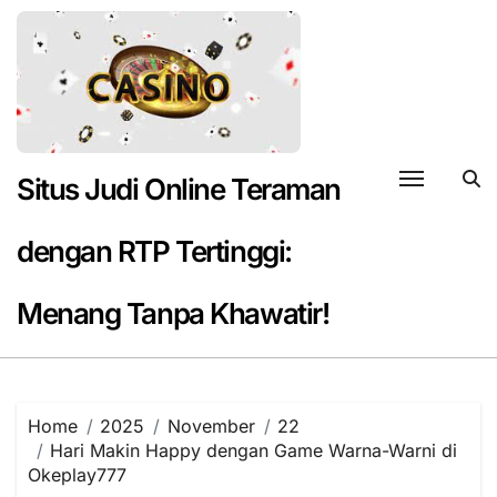
Skip
to
content
Situs Judi Online Teraman
dengan RTP Tertinggi:
Menang Tanpa Khawatir!
Home
2025
November
22
Hari Makin Happy dengan Game Warna-Warni di
Okeplay777