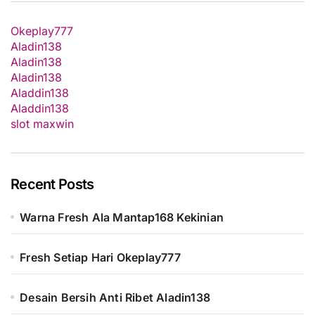
Okeplay777
Aladin138
Aladin138
Aladin138
Aladdin138
Aladdin138
slot maxwin
Recent Posts
Warna Fresh Ala Mantap168 Kekinian
Fresh Setiap Hari Okeplay777
Desain Bersih Anti Ribet Aladin138