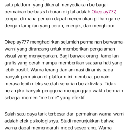
satu platform yang dikenal menyediakan berbagai
permainan berbasis hiburan digital adalah
Okeplay777
,
tempat di mana pemain dapat menemukan pilihan game
dengan tampilan yang cerah, energik, dan menghibur.
Okeplay777 menghadirkan sejumlah permainan berwarna-
warni yang dirancang untuk memberikan pengalaman
visual yang menyegarkan. Bagi banyak orang, tampilan
grafis yang cerah mampu memberikan suasana hati yang
lebih positif. Warna terang dan animasi dinamis pada
banyak permainan di platform ini membuat pemain
merasa lebih rileks setelah seharian beraktivitas. Tidak
heran jika banyak pengguna menganggap waktu bermain
sebagai momen “me time” yang efektif.
Salah satu daya tarik terbesar dari permainan warna-warni
adalah efek psikologisnya. Studi menunjukkan bahwa
warna dapat memengaruhi mood seseorang. Warna