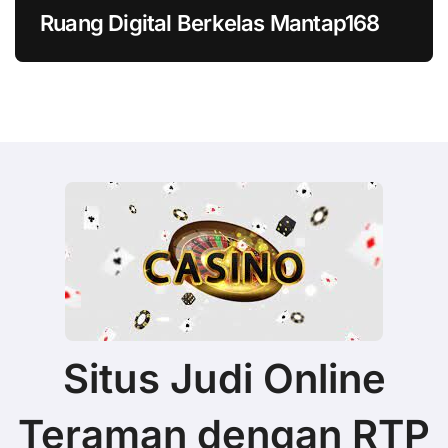
Ruang Digital Berkelas Mantap168
Situs Judi Online
Teraman dengan RTP