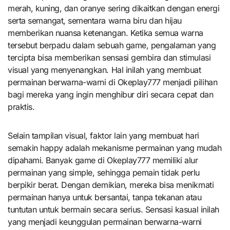
merah, kuning, dan oranye sering dikaitkan dengan energi
serta semangat, sementara warna biru dan hijau
memberikan nuansa ketenangan. Ketika semua warna
tersebut berpadu dalam sebuah game, pengalaman yang
tercipta bisa memberikan sensasi gembira dan stimulasi
visual yang menyenangkan. Hal inilah yang membuat
permainan berwarna-warni di Okeplay777 menjadi pilihan
bagi mereka yang ingin menghibur diri secara cepat dan
praktis.
Selain tampilan visual, faktor lain yang membuat hari
semakin happy adalah mekanisme permainan yang mudah
dipahami. Banyak game di Okeplay777 memiliki alur
permainan yang simple, sehingga pemain tidak perlu
berpikir berat. Dengan demikian, mereka bisa menikmati
permainan hanya untuk bersantai, tanpa tekanan atau
tuntutan untuk bermain secara serius. Sensasi kasual inilah
yang menjadi keunggulan permainan berwarna-warni