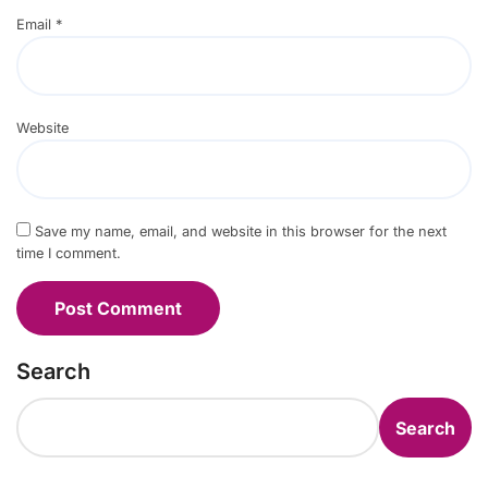
Email
*
Website
Save my name, email, and website in this browser for the next
time I comment.
Search
Search