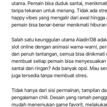
utama. Pemain bisa duduk santai, menikmat
tanpa tekanan untuk menang. Tidak ada str
happy vibes yang mengalir dari awal hingga 
pemain bisa benar-benar menikmati hiburan
Salah satu keunggulan utama Aladin138 adala
slot online dengan animasi warna-warni, per
dan penuh tantangan, semua bisa dinikmati
membuat setiap pemain bisa menyesuaikan
santai dan ringan? Ada banyak opsi. Mau se
juga tersedia tanpa membuat stres.
Tidak hanya dari sisi permainan, tampilan d
pengalaman chill. Desain yang ramah pen
mudah menemukan game favorit, melakukan tr