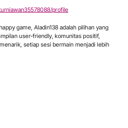
rkurniawan35578088/profile
 happy game, Aladin138 adalah pilihan yang
mpilan user-friendly, komunitas positif,
enarik, setiap sesi bermain menjadi lebih