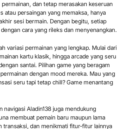
i permainan, dan tetap merasakan keseruan
es atau persaingan yang memaksa, hanya
akhir sesi bermain. Dengan begitu, setiap
 dengan cara yang rileks dan menyenangkan.
h variasi permainan yang lengkap. Mulai dari
mainan kartu klasik, hingga arcade yang seru
 dengan santai. Pilihan game yang beragam
 permainan dengan mood mereka. Mau yang
nsasi seru tapi tetap chill? Game menantang
an navigasi Aladin138 juga mendukung
gguna membuat pemain baru maupun lama
ansaksi, dan menikmati fitur-fitur lainnya