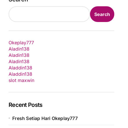
Search
Okeplay777
Aladin138
Aladin138
Aladin138
Aladdin138
Aladdin138
slot maxwin
Recent Posts
Fresh Setiap Hari Okeplay777