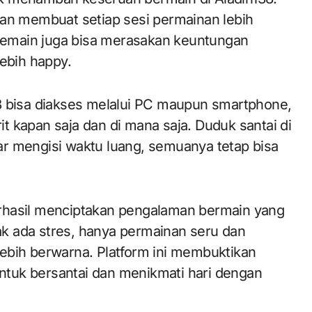
tan membuat setiap sesi permainan lebih
emain juga bisa merasakan keuntungan
ebih happy.
n138 bisa diakses melalui PC maupun smartphone,
 kapan saja dan di mana saja. Duduk santai di
r mengisi waktu luang, semuanya tetap bisa
rhasil menciptakan pengalaman bermain yang
dak ada stres, hanya permainan seru dan
ebih berwarna. Platform ini membuktikan
 untuk bersantai dan menikmati hari dengan