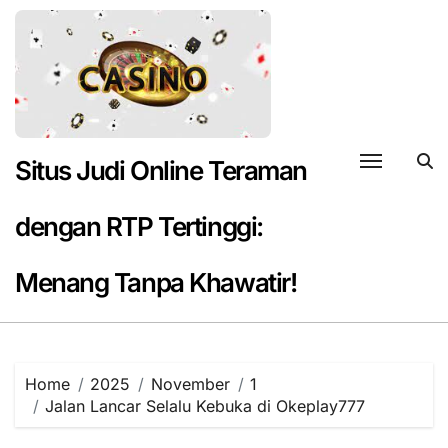
Skip
to
content
Situs Judi Online Teraman
dengan RTP Tertinggi:
Menang Tanpa Khawatir!
Home
2025
November
1
Jalan Lancar Selalu Kebuka di Okeplay777