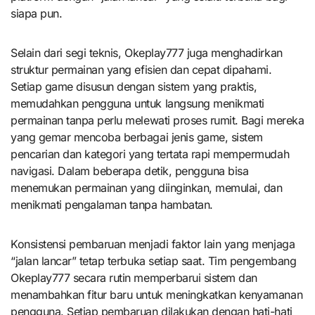
siapa pun.
Selain dari segi teknis, Okeplay777 juga menghadirkan
struktur permainan yang efisien dan cepat dipahami.
Setiap game disusun dengan sistem yang praktis,
memudahkan pengguna untuk langsung menikmati
permainan tanpa perlu melewati proses rumit. Bagi mereka
yang gemar mencoba berbagai jenis game, sistem
pencarian dan kategori yang tertata rapi mempermudah
navigasi. Dalam beberapa detik, pengguna bisa
menemukan permainan yang diinginkan, memulai, dan
menikmati pengalaman tanpa hambatan.
Konsistensi pembaruan menjadi faktor lain yang menjaga
“jalan lancar” tetap terbuka setiap saat. Tim pengembang
Okeplay777 secara rutin memperbarui sistem dan
menambahkan fitur baru untuk meningkatkan kenyamanan
pengguna. Setiap pembaruan dilakukan dengan hati-hati