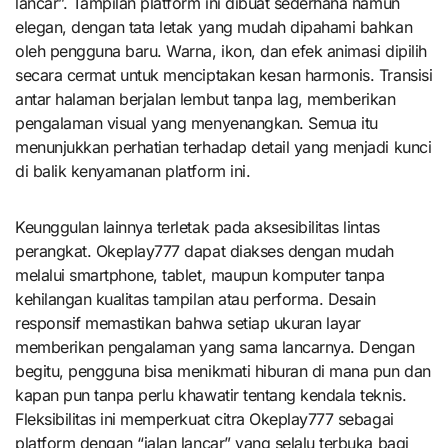
lancar”. Tampilan platform ini dibuat sederhana namun
elegan, dengan tata letak yang mudah dipahami bahkan
oleh pengguna baru. Warna, ikon, dan efek animasi dipilih
secara cermat untuk menciptakan kesan harmonis. Transisi
antar halaman berjalan lembut tanpa lag, memberikan
pengalaman visual yang menyenangkan. Semua itu
menunjukkan perhatian terhadap detail yang menjadi kunci
di balik kenyamanan platform ini.
Keunggulan lainnya terletak pada aksesibilitas lintas
perangkat. Okeplay777 dapat diakses dengan mudah
melalui smartphone, tablet, maupun komputer tanpa
kehilangan kualitas tampilan atau performa. Desain
responsif memastikan bahwa setiap ukuran layar
memberikan pengalaman yang sama lancarnya. Dengan
begitu, pengguna bisa menikmati hiburan di mana pun dan
kapan pun tanpa perlu khawatir tentang kendala teknis.
Fleksibilitas ini memperkuat citra Okeplay777 sebagai
platform dengan “jalan lancar” yang selalu terbuka bagi