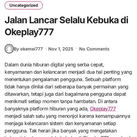
Uncategorized
Jalan Lancar Selalu Kebuka di
Okeplay777
By okemei777
Nov 1, 2025
No Comments
Dalam dunia hiburan digital yang serba cepat,
kenyamanan dan kelancaran menjadi dua hal penting yang
menentukan pengalaman pengguna. Sebuah platform
tidak hanya dinilai dari seberapa banyak permainan yang
ditawarkan, tetapi juga dari bagaimana pengguna dapat
menikmati setiap momen tanpa hambatan. Di antara
banyaknya platform hiburan yang ada,
Okeplay777
menjadi salah satu yang menonjol karena kemampuannya
menjaga kelancaran sistem dan kenyamanan setiap
pengguna. Tak heran jika banyak yang mengatakan