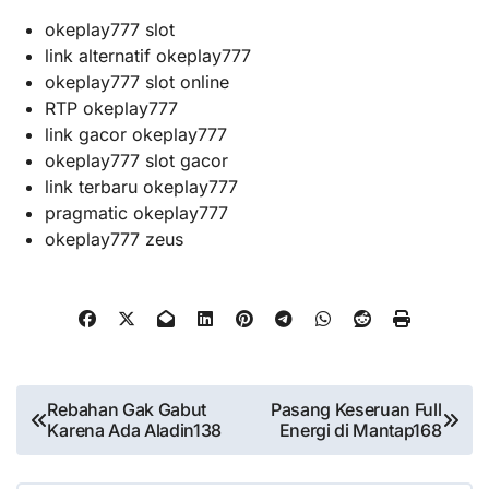
okeplay777 slot
link alternatif okeplay777
okeplay777 slot online
RTP okeplay777
link gacor okeplay777
okeplay777 slot gacor
link terbaru okeplay777
pragmatic okeplay777
okeplay777 zeus
Post
Rebahan Gak Gabut
Pasang Keseruan Full
Karena Ada Aladin138
Energi di Mantap168
navigation