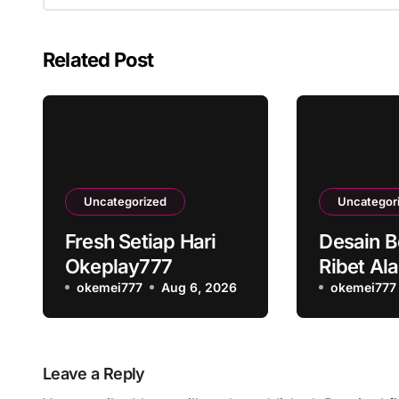
Related Post
Uncategorized
Uncategor
Fresh Setiap Hari
Desain B
Okeplay777
Ribet Al
okemei777
Aug 6, 2026
okemei777
Leave a Reply