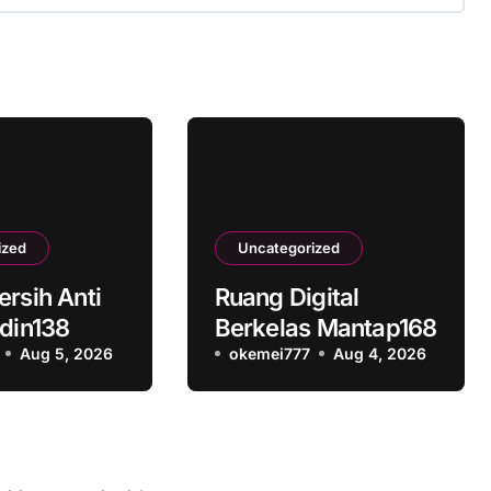
ized
Uncategorized
ersih Anti
Ruang Digital
adin138
Berkelas Mantap168
Aug 5, 2026
okemei777
Aug 4, 2026