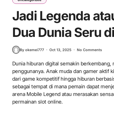
Jadi Legenda ata
Dua Dunia Seru d
By okemei777
Oct 13, 2025
No Comments
Dunia hiburan digital semakin berkembang, memberikan pengalaman berbeda bagi setiap
penggunanya. Anak muda dan gamer aktif ki
dari game kompetitif hingga hiburan berbas
sebagai tempat di mana pemain dapat menjela
arena Mobile Legend atau merasakan sensasi
permainan slot online.