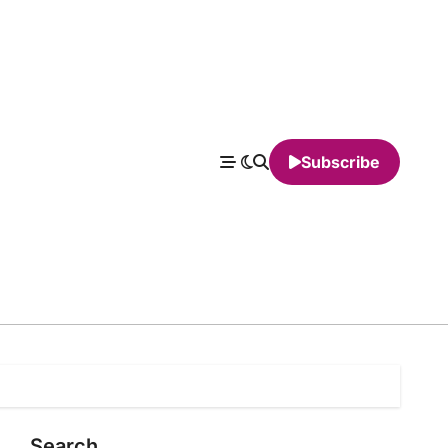
Subscribe
Search