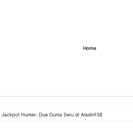
Home
 Jackpot Hunter: Dua Dunia Seru di Aladin138