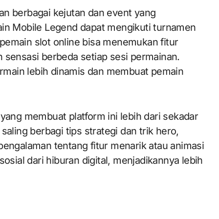
an berbagai kejutan dan event yang
n Mobile Legend dapat mengikuti turnamen
pemain slot online bisa menemukan fitur
n sensasi berbeda setiap sesi permainan.
rmain lebih dinamis dan membuat pemain
 yang membuat platform ini lebih dari sekadar
aling berbagi tips strategi dan trik hero,
pengalaman tentang fitur menarik atau animasi
osial dari hiburan digital, menjadikannya lebih