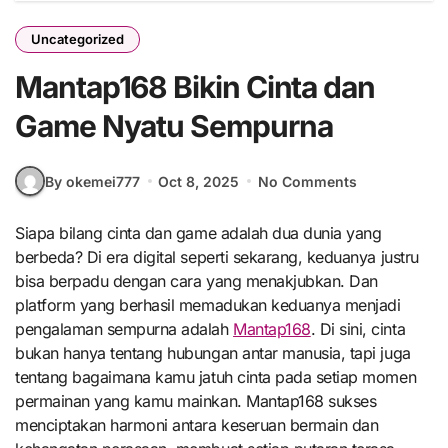
Uncategorized
Mantap168 Bikin Cinta dan
Game Nyatu Sempurna
By okemei777
Oct 8, 2025
No Comments
Siapa bilang cinta dan game adalah dua dunia yang
berbeda? Di era digital seperti sekarang, keduanya justru
bisa berpadu dengan cara yang menakjubkan. Dan
platform yang berhasil memadukan keduanya menjadi
pengalaman sempurna adalah
Mantap168
. Di sini, cinta
bukan hanya tentang hubungan antar manusia, tapi juga
tentang bagaimana kamu jatuh cinta pada setiap momen
permainan yang kamu mainkan. Mantap168 sukses
menciptakan harmoni antara keseruan bermain dan