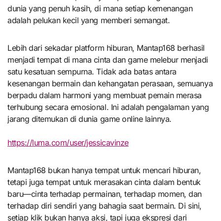
dunia yang penuh kasih, di mana setiap kemenangan
adalah pelukan kecil yang memberi semangat.
Lebih dari sekadar platform hiburan, Mantap168 berhasil
menjadi tempat di mana cinta dan game melebur menjadi
satu kesatuan sempurna. Tidak ada batas antara
kesenangan bermain dan kehangatan perasaan, semuanya
berpadu dalam harmoni yang membuat pemain merasa
terhubung secara emosional. Ini adalah pengalaman yang
jarang ditemukan di dunia game online lainnya.
https://luma.com/user/jessicavinze
Mantap168 bukan hanya tempat untuk mencari hiburan,
tetapi juga tempat untuk merasakan cinta dalam bentuk
baru—cinta terhadap permainan, terhadap momen, dan
terhadap diri sendiri yang bahagia saat bermain. Di sini,
setiap klik bukan hanya aksi, tapi juga ekspresi dari