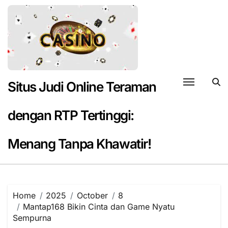
Skip
to
content
Situs Judi Online Teraman
dengan RTP Tertinggi:
Menang Tanpa Khawatir!
Home
2025
October
8
Mantap168 Bikin Cinta dan Game Nyatu
Sempurna