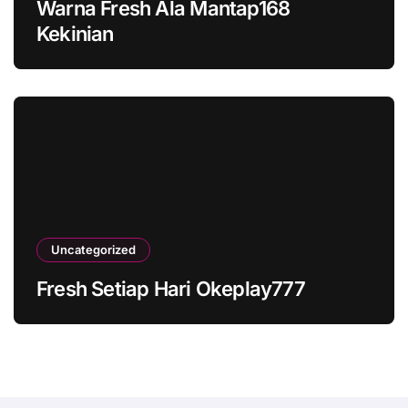
Warna Fresh Ala Mantap168
Kekinian
Uncategorized
Fresh Setiap Hari Okeplay777