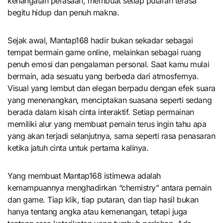
kehangatan perasaan, membuat setiap putaran terasa
begitu hidup dan penuh makna.
Sejak awal, Mantap168 hadir bukan sekadar sebagai
tempat bermain game online, melainkan sebagai ruang
penuh emosi dan pengalaman personal. Saat kamu mulai
bermain, ada sesuatu yang berbeda dari atmosfernya.
Visual yang lembut dan elegan berpadu dengan efek suara
yang menenangkan, menciptakan suasana seperti sedang
berada dalam kisah cinta interaktif. Setiap permainan
memiliki alur yang membuat pemain terus ingin tahu apa
yang akan terjadi selanjutnya, sama seperti rasa penasaran
ketika jatuh cinta untuk pertama kalinya.
Yang membuat Mantap168 istimewa adalah
kemampuannya menghadirkan “chemistry” antara pemain
dan game. Tiap klik, tiap putaran, dan tiap hasil bukan
hanya tentang angka atau kemenangan, tetapi juga