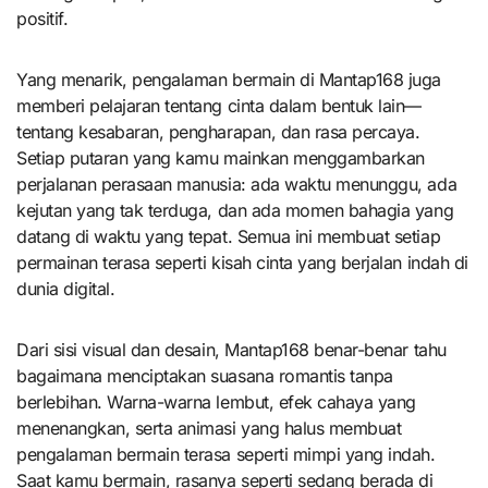
positif.
Yang menarik, pengalaman bermain di Mantap168 juga
memberi pelajaran tentang cinta dalam bentuk lain—
tentang kesabaran, pengharapan, dan rasa percaya.
Setiap putaran yang kamu mainkan menggambarkan
perjalanan perasaan manusia: ada waktu menunggu, ada
kejutan yang tak terduga, dan ada momen bahagia yang
datang di waktu yang tepat. Semua ini membuat setiap
permainan terasa seperti kisah cinta yang berjalan indah di
dunia digital.
Dari sisi visual dan desain, Mantap168 benar-benar tahu
bagaimana menciptakan suasana romantis tanpa
berlebihan. Warna-warna lembut, efek cahaya yang
menenangkan, serta animasi yang halus membuat
pengalaman bermain terasa seperti mimpi yang indah.
Saat kamu bermain, rasanya seperti sedang berada di