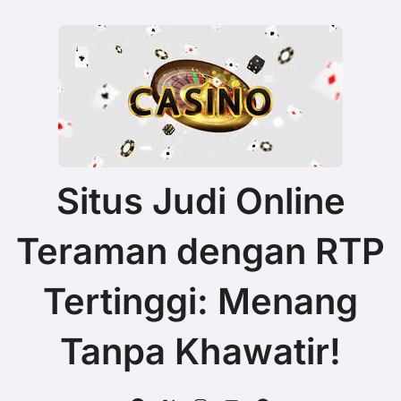
Situs Judi Online
Teraman dengan RTP
Tertinggi: Menang
Tanpa Khawatir!