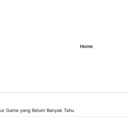
Home
itur Game yang Belum Banyak Tahu