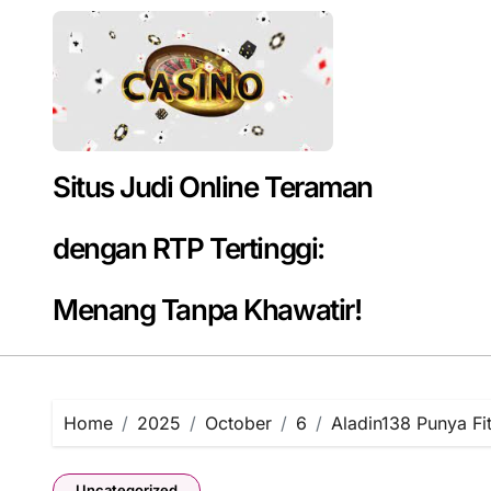
Skip
to
content
Situs Judi Online Teraman
dengan RTP Tertinggi:
Menang Tanpa Khawatir!
Home
2025
October
6
Aladin138 Punya F
Uncategorized