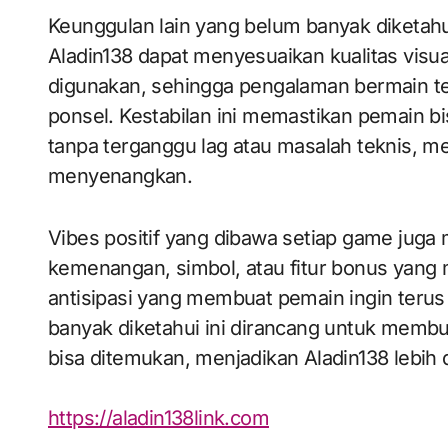
Keunggulan lain yang belum banyak diketahui 
Aladin138 dapat menyesuaikan kualitas visu
digunakan, sehingga pengalaman bermain te
ponsel. Kestabilan ini memastikan pemain bi
tanpa terganggu lag atau masalah teknis, 
menyenangkan.
Vibes positif yang dibawa setiap game jug
kemenangan, simbol, atau fitur bonus yang
antisipasi yang membuat pemain ingin terus 
banyak diketahui ini dirancang untuk membu
bisa ditemukan, menjadikan Aladin138 lebih d
https://aladin138link.com