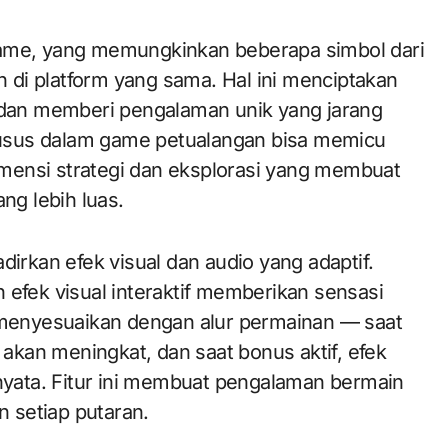
as game, yang memungkinkan beberapa simbol dari
di platform yang sama. Hal ini menciptakan
g dan memberi pengalaman unik yang jarang
 khusus dalam game petualangan bisa memicu
mensi strategi dan eksplorasi yang membuat
ng lebih luas.
dirkan efek visual dan audio yang adaptif.
 efek visual interaktif memberikan sensasi
a menyesuaikan dengan alur permainan — saat
kan meningkat, dan saat bonus aktif, efek
yata. Fitur ini membuat pengalaman bermain
 setiap putaran.