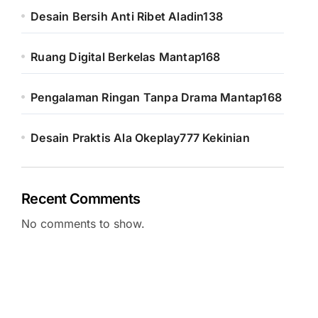
Desain Bersih Anti Ribet Aladin138
Ruang Digital Berkelas Mantap168
Pengalaman Ringan Tanpa Drama Mantap168
Desain Praktis Ala Okeplay777 Kekinian
Recent Comments
No comments to show.