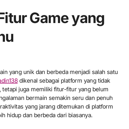
Fitur Game yang
hu
adin138
dikenal sebagai platform yang tidak
tapi juga memiliki fitur-fitur yang belum
engalaman bermain semakin seru dan penuh
eraktivitas yang jarang ditemukan di platform
bih hidup dan berbeda dari biasanya.