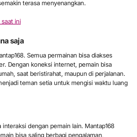
 semakin terasa menyenangkan.
saat ini
na saja
 Mantap168. Semua permainan bisa diakses
r. Dengan koneksi internet, pemain bisa
umah, saat beristirahat, maupun di perjalanan.
njadi teman setia untuk mengisi waktu luang
 interaksi dengan pemain lain. Mantap168
emain bisa saling berbagi pengalaman,