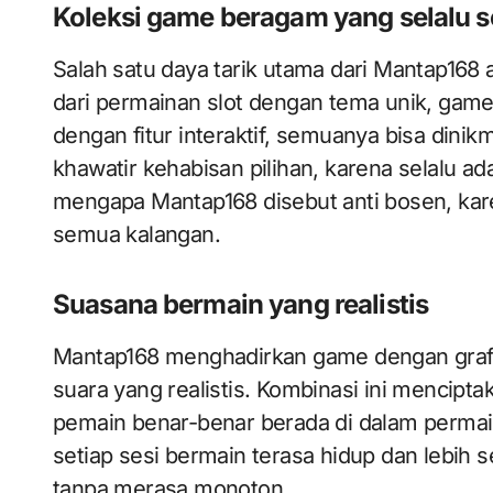
Koleksi game beragam yang selalu s
Salah satu daya tarik utama dari Mantap168 
dari permainan slot dengan tema unik, game 
dengan fitur interaktif, semuanya bisa dinik
khawatir kehabisan pilihan, karena selalu ad
mengapa Mantap168 disebut anti bosen, kar
semua kalangan.
Suasana bermain yang realistis
Mantap168 menghadirkan game dengan grafis b
suara yang realistis. Kombinasi ini mencipt
pemain benar-benar berada di dalam permain
setiap sesi bermain terasa hidup dan lebih
tanpa merasa monoton.