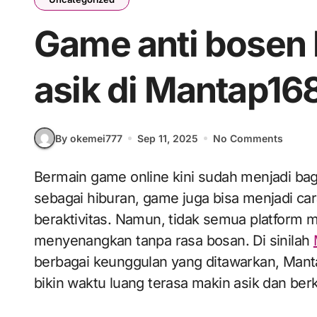
Game anti bosen 
asik di Mantap16
By okemei777
Sep 11, 2025
No Comments
Bermain game online kini sudah menjadi bagian dari keseharian banyak orang. Selain
sebagai hiburan, game juga bisa menjadi car
beraktivitas. Namun, tidak semua platfor
menyenangkan tanpa rasa bosan. Di sinilah
berbagai keunggulan yang ditawarkan, Man
bikin waktu luang terasa makin asik dan ber