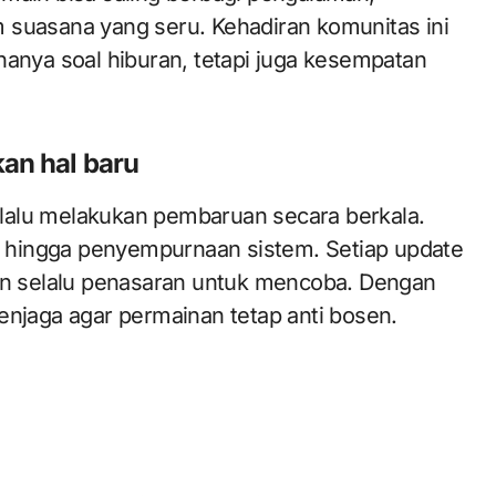
 suasana yang seru. Kehadiran komunitas ini
hanya soal hiburan, tetapi juga kesempatan
an hal baru
lalu melakukan pembaruan secara berkala.
r, hingga penyempurnaan sistem. Setiap update
n selalu penasaran untuk mencoba. Dengan
enjaga agar permainan tetap anti bosen.