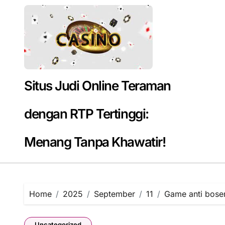
Skip
to
content
Situs Judi Online Teraman
dengan RTP Tertinggi:
Menang Tanpa Khawatir!
Home
2025
September
11
Game anti bosen
Uncategorized