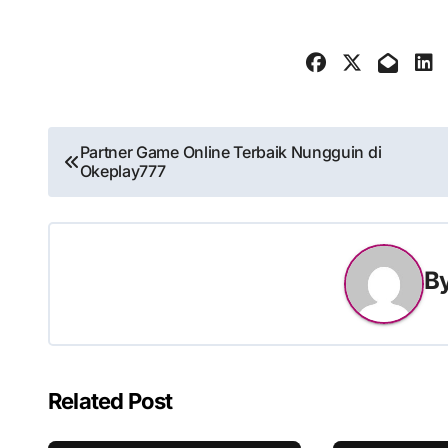
Post
Partner Game Online Terbaik Nungguin di
Okeplay777
navigation
B
Related Post