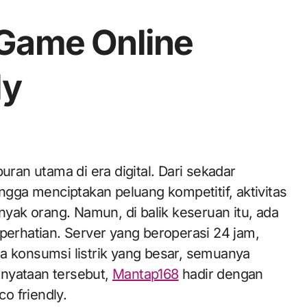
 Game Online
ly
ga menciptakan peluang kompetitif, aktivitas
ak orang. Namun, di balik keseruan itu, ada
 perhatian. Server yang beroperasi 24 jam,
ga konsumsi listrik yang besar, semuanya
enyataan tersebut,
Mantap168
hadir dengan
o friendly.