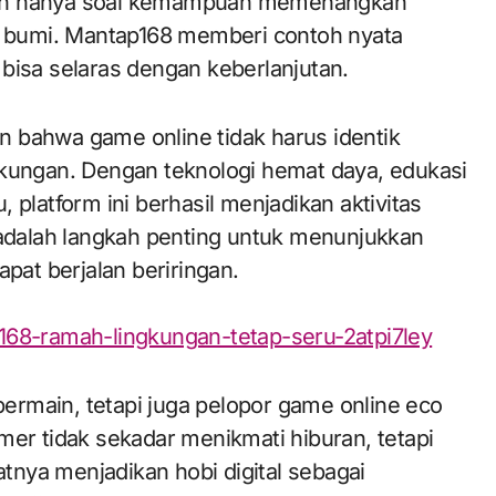
kan hanya soal kemampuan memenangkan
ap bumi. Mantap168 memberi contoh nyata
bisa selaras dengan keberlanjutan.
 bahwa game online tidak harus identik
gkungan. Dengan teknologi hemat daya, edukasi
 platform ini berhasil menjadikan aktivitas
i adalah langkah penting untuk menunjukkan
apat berjalan beriringan.
168-ramah-lingkungan-tetap-seru-2atpi7ley
rmain, tetapi juga pelopor game online eco
mer tidak sekadar menikmati hiburan, tetapi
aatnya menjadikan hobi digital sebagai