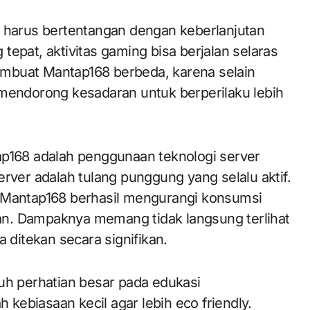
k harus bertentangan dengan keberlanjutan
tepat, aktivitas gaming bisa berjalan selaras
mbuat Mantap168 berbeda, karena selain
 mendorong kesadaran untuk berperilaku lebih
ap168 adalah penggunaan teknologi server
erver adalah tulang punggung yang selalu aktif.
, Mantap168 berhasil mengurangi konsumsi
n. Dampaknya memang tidak langsung terlihat
isa ditekan secara signifikan.
ruh perhatian besar pada edukasi
kebiasaan kecil agar lebih eco friendly.