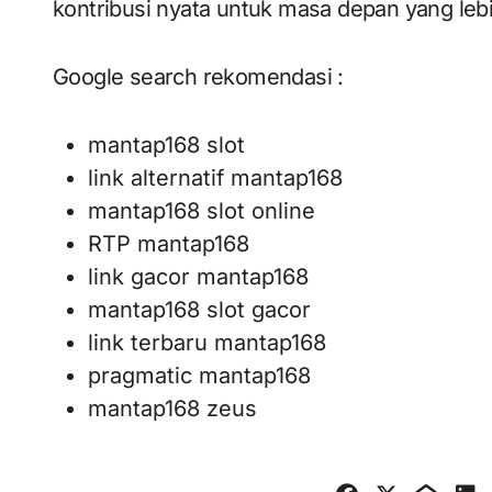
kontribusi nyata untuk masa depan yang lebi
Google search rekomendasi :
mantap168 slot
link alternatif mantap168
mantap168 slot online
RTP mantap168
link gacor mantap168
mantap168 slot gacor
link terbaru mantap168
pragmatic mantap168
mantap168 zeus