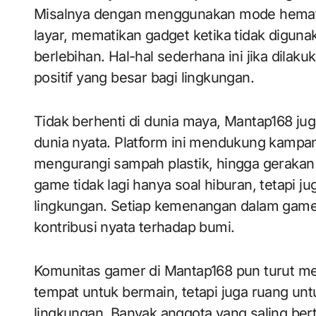
Misalnya dengan menggunakan mode hemat 
layar, mematikan gadget ketika tidak digun
berlebihan. Hal-hal sederhana ini jika di
positif yang besar bagi lingkungan.
Tidak berhenti di dunia maya, Mantap168 ju
dunia nyata. Platform ini mendukung kamp
mengurangi sampah plastik, hingga gerakan
game tidak lagi hanya soal hiburan, tetapi j
lingkungan. Setiap kemenangan dalam game b
kontribusi nyata terhadap bumi.
Komunitas gamer di Mantap168 pun turut mer
tempat untuk bermain, tetapi juga ruang unt
lingkungan. Banyak anggota yang saling bert