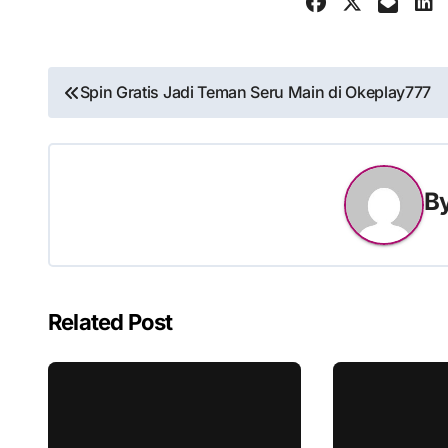
Post
Spin Gratis Jadi Teman Seru Main di Okeplay777
navigation
B
Related Post