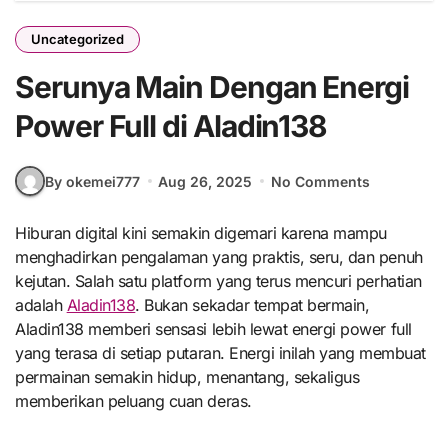
Uncategorized
Serunya Main Dengan Energi
Power Full di Aladin138
By okemei777
Aug 26, 2025
No Comments
Hiburan digital kini semakin digemari karena mampu
menghadirkan pengalaman yang praktis, seru, dan penuh
kejutan. Salah satu platform yang terus mencuri perhatian
adalah
Aladin138
. Bukan sekadar tempat bermain,
Aladin138 memberi sensasi lebih lewat energi power full
yang terasa di setiap putaran. Energi inilah yang membuat
permainan semakin hidup, menantang, sekaligus
memberikan peluang cuan deras.