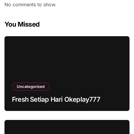
No comments to show.
You Missed
Uncategorized
Fresh Setiap Hari Okeplay777