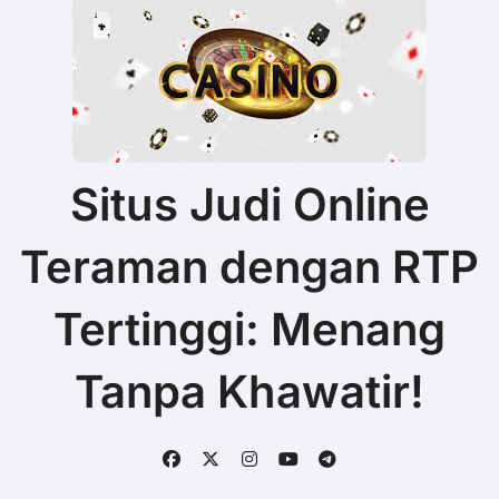
Situs Judi Online
Teraman dengan RTP
Tertinggi: Menang
Tanpa Khawatir!