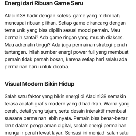
Energi dari Ribuan Game Seru
Aladin138 hadir dengan koleksi game yang melimpah,
mencapai ribuan pilihan. Setiap game dirancang dengan
tema unik yang bisa dipilih sesuai mood pemain. Mau
bermain santai? Ada game ringan yang mudah diakses.
Mau adrenalin tinggi? Ada juga permainan strategi penuh
tantangan. Inilah sumber energi power full yang membuat
pemain tidak pernah bosan, karena setiap hari selalu ada
permainan baru untuk dicoba.
Visual Modern Bikin Hidup
Salah satu faktor yang bikin energi di Aladin138 semakin
terasa adalah grafis modern yang dihadirkan. Warna yang
cerah, detail yang tajam, serta desain interaktif membuat
suasana permainan lebih nyata. Pemain bisa benar-benar
larut dalam pengalaman digital, seolah energi permainan
mengalir penuh lewat layar. Sensasi ini menjadi salah satu