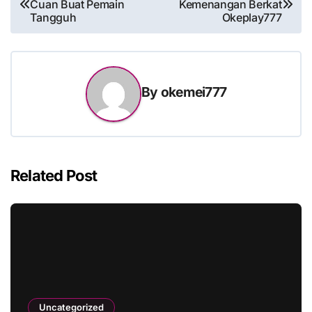
Cuan Buat Pemain
Kemenangan Berkat
navigation
Tangguh
Okeplay777
By
okemei777
Related Post
Uncategorized