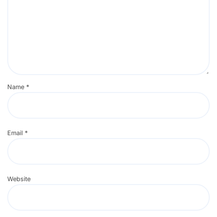
Name
*
Email
*
Website