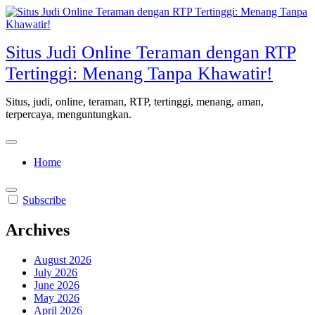
Skip
to
content
Situs Judi Online Teraman dengan RTP
Tertinggi: Menang Tanpa Khawatir!
Situs, judi, online, teraman, RTP, tertinggi, menang, aman,
terpercaya, menguntungkan.
Home
Subscribe
Archives
August 2026
July 2026
June 2026
May 2026
April 2026