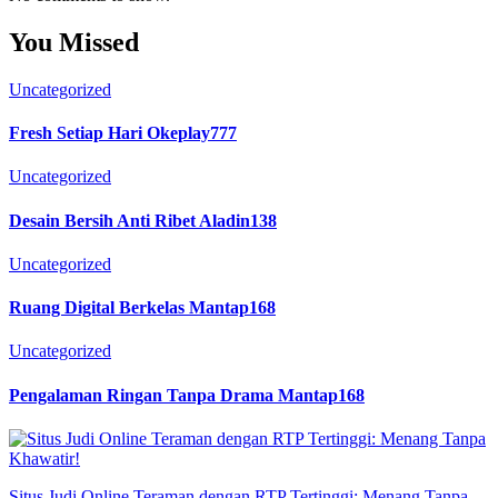
You Missed
Uncategorized
Fresh Setiap Hari Okeplay777
Uncategorized
Desain Bersih Anti Ribet Aladin138
Uncategorized
Ruang Digital Berkelas Mantap168
Uncategorized
Pengalaman Ringan Tanpa Drama Mantap168
Situs Judi Online Teraman dengan RTP Tertinggi: Menang Tanpa