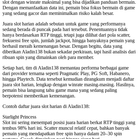
slot dengan winrate maksimal yang bisa dijadikan panduan bermain.
Dengan memanfaatkan data ini, pemain bisa fokus bermain di game
yang sedang gacor dan meminimalkan risiko kalah besar.
Juara slot harian adalah sebutan untuk game yang performanya
sedang berada di puncak pada hari tersebut. Penentuannya tidak
hanya berdasarkan RTP tinggi, tetapi juga dilihat dari pola scatter,
frekuensi free spin, jumlah jackpot, hingga banyaknya pemain yang
berhasil meraih kemenangan besar. Dengan begitu, data yang
diberikan Aladin138 bukan sekadar perkiraan, tapi hasil analisis dari
ribuan spin yang dimainkan oleh para member.
Setiap hari, tim di Aladin138 memantau performa berbagai game
dari provider ternama seperti Pragmatic Play, PG Soft, Habanero,
hingga Playtech. Data tersebut kemudian dirangkum menjadi daftar
juara slot harian, lengkap dengan winrate masing-masing. Hasilnya,
pemain bisa langsung tahu game mana yang sedang paling
berpotensi memberikan kemenangan.
Contoh daftar juara slot harian di Aladin138:
Starlight Princess
Slot ini sering menempati posisi juara harian berkat RTP tinggi yang
tembus 98% hari ini. Scatter muncul relatif cepat, bahkan banyak
pemain yang mendapatkan free spin hanya dalam 20–30 spin