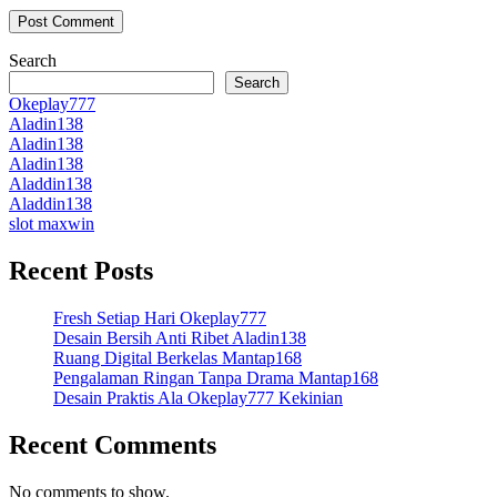
Search
Search
Okeplay777
Aladin138
Aladin138
Aladin138
Aladdin138
Aladdin138
slot maxwin
Recent Posts
Fresh Setiap Hari Okeplay777
Desain Bersih Anti Ribet Aladin138
Ruang Digital Berkelas Mantap168
Pengalaman Ringan Tanpa Drama Mantap168
Desain Praktis Ala Okeplay777 Kekinian
Recent Comments
No comments to show.