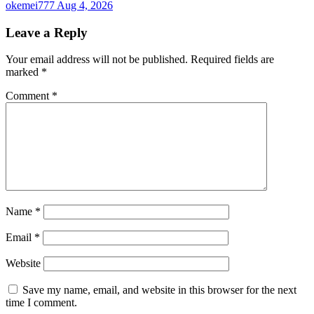
okemei777
Aug 4, 2026
Leave a Reply
Your email address will not be published.
Required fields are
marked
*
Comment
*
Name
*
Email
*
Website
Save my name, email, and website in this browser for the next
time I comment.