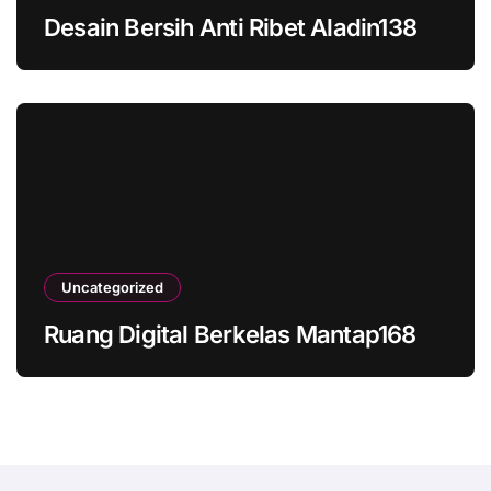
Desain Bersih Anti Ribet Aladin138
Uncategorized
Ruang Digital Berkelas Mantap168