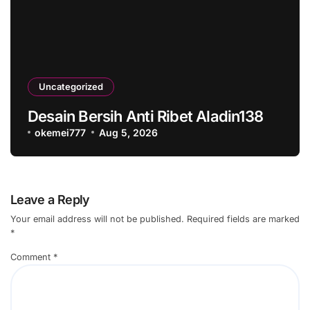
Uncategorized
Desain Bersih Anti Ribet Aladin138
okemei777
Aug 5, 2026
Leave a Reply
Your email address will not be published.
Required fields are marked
*
Comment
*