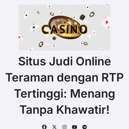
Situs Judi Online
Teraman dengan RTP
Tertinggi: Menang
Tanpa Khawatir!