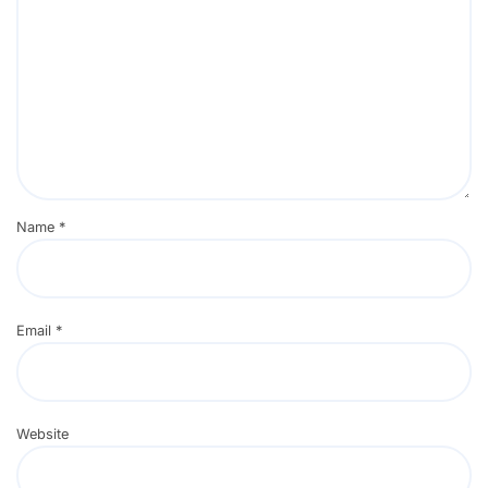
Name
*
Email
*
Website