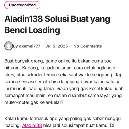
Uncategorized
Aladin138 Solusi Buat yang
Benci Loading
By okemei777
Jul 5, 2025
No Comments
Buat banyak orang, game online itu bukan cuma soal
hiburan. Kadang, itu jadi pelarian, cara untuk ngilangin
stres, atau sekadar teman setia saat waktu senggang. Tapi
semua sensasi seru itu bisa langsung buyar kalau satu hal
ini muncul: loading lama. Siapa yang gak kesel kalau udah
semangat mau main, eh malah disambut sama layar yang
muter-muter gak kelar-kelar?
Kalau kamu termasuk tipe yang paling gak sabar nunggu
loading,
Aladin138
bisa jadi solusi tepat buat kamu. Di