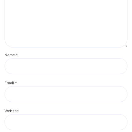
Name
*
Email
*
Website