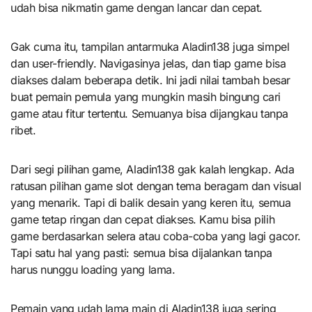
udah bisa nikmatin game dengan lancar dan cepat.
Gak cuma itu, tampilan antarmuka Aladin138 juga simpel
dan user-friendly. Navigasinya jelas, dan tiap game bisa
diakses dalam beberapa detik. Ini jadi nilai tambah besar
buat pemain pemula yang mungkin masih bingung cari
game atau fitur tertentu. Semuanya bisa dijangkau tanpa
ribet.
Dari segi pilihan game, Aladin138 gak kalah lengkap. Ada
ratusan pilihan game slot dengan tema beragam dan visual
yang menarik. Tapi di balik desain yang keren itu, semua
game tetap ringan dan cepat diakses. Kamu bisa pilih
game berdasarkan selera atau coba-coba yang lagi gacor.
Tapi satu hal yang pasti: semua bisa dijalankan tanpa
harus nunggu loading yang lama.
Pemain yang udah lama main di Aladin138 juga sering