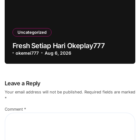
Uncategorized
Fresh Setiap Hari Okeplay777
okemei777
Aug 6, 2026
Leave a Reply
Your email address will not be published.
Required fields are marked
*
Comment
*