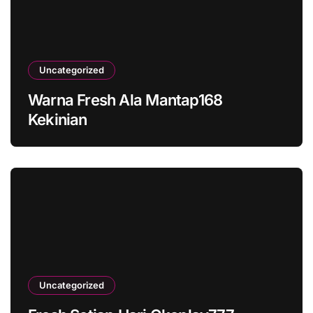
Uncategorized
Warna Fresh Ala Mantap168
Kekinian
Uncategorized