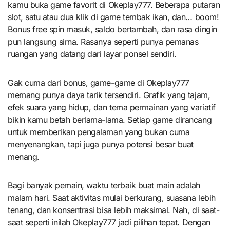
kamu buka game favorit di Okeplay777. Beberapa putaran
slot, satu atau dua klik di game tembak ikan, dan… boom!
Bonus free spin masuk, saldo bertambah, dan rasa dingin
pun langsung sirna. Rasanya seperti punya pemanas
ruangan yang datang dari layar ponsel sendiri.
Gak cuma dari bonus, game-game di Okeplay777
memang punya daya tarik tersendiri. Grafik yang tajam,
efek suara yang hidup, dan tema permainan yang variatif
bikin kamu betah berlama-lama. Setiap game dirancang
untuk memberikan pengalaman yang bukan cuma
menyenangkan, tapi juga punya potensi besar buat
menang.
Bagi banyak pemain, waktu terbaik buat main adalah
malam hari. Saat aktivitas mulai berkurang, suasana lebih
tenang, dan konsentrasi bisa lebih maksimal. Nah, di saat-
saat seperti inilah Okeplay777 jadi pilihan tepat. Dengan