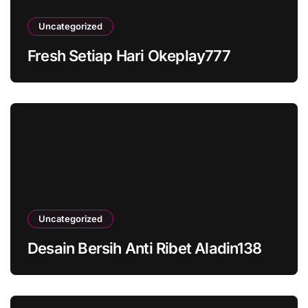
Uncategorized
Fresh Setiap Hari Okeplay777
Uncategorized
Desain Bersih Anti Ribet Aladin138