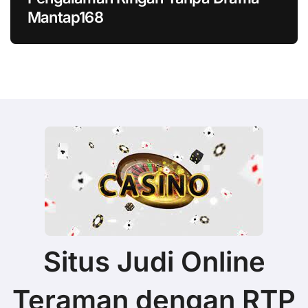
Mantap168
Situs Judi Online
Teraman dengan RTP