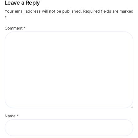
Leave a Reply
Your email address will not be published.
Required fields are marked
*
Comment
*
Name
*