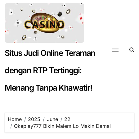
Skip
to
content
Situs Judi Online Teraman
dengan RTP Tertinggi:
Menang Tanpa Khawatir!
Home
2025
June
22
Okeplay777 Bikin Malem Lo Makin Damai