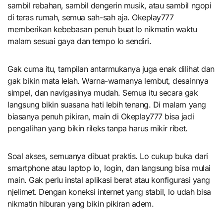
sambil rebahan, sambil dengerin musik, atau sambil ngopi
di teras rumah, semua sah-sah aja. Okeplay777
memberikan kebebasan penuh buat lo nikmatin waktu
malam sesuai gaya dan tempo lo sendiri.
Gak cuma itu, tampilan antarmukanya juga enak dilihat dan
gak bikin mata lelah. Warna-warnanya lembut, desainnya
simpel, dan navigasinya mudah. Semua itu secara gak
langsung bikin suasana hati lebih tenang. Di malam yang
biasanya penuh pikiran, main di Okeplay777 bisa jadi
pengalihan yang bikin rileks tanpa harus mikir ribet.
Soal akses, semuanya dibuat praktis. Lo cukup buka dari
smartphone atau laptop lo, login, dan langsung bisa mulai
main. Gak perlu instal aplikasi berat atau konfigurasi yang
njelimet. Dengan koneksi internet yang stabil, lo udah bisa
nikmatin hiburan yang bikin pikiran adem.