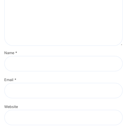
Name
*
Email
*
Website