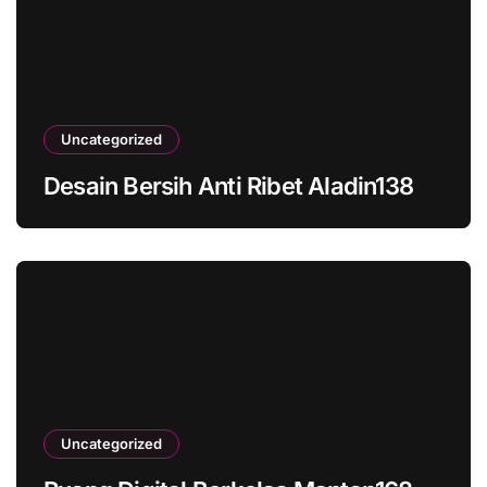
Uncategorized
Desain Bersih Anti Ribet Aladin138
Uncategorized