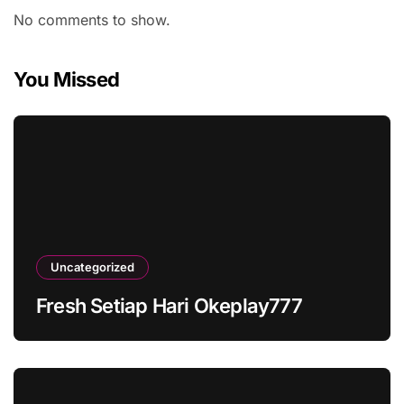
No comments to show.
You Missed
Uncategorized
Fresh Setiap Hari Okeplay777