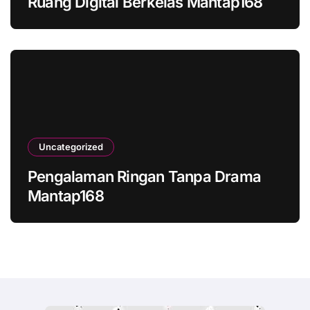
Ruang Digital Berkelas Mantap168
Uncategorized
Pengalaman Ringan Tanpa Drama
Mantap168