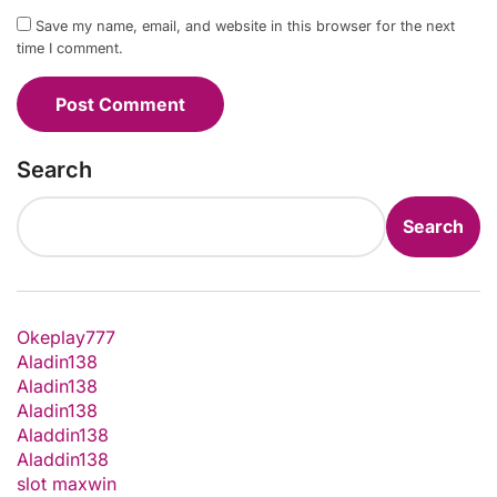
Save my name, email, and website in this browser for the next
time I comment.
Search
Search
Okeplay777
Aladin138
Aladin138
Aladin138
Aladdin138
Aladdin138
slot maxwin